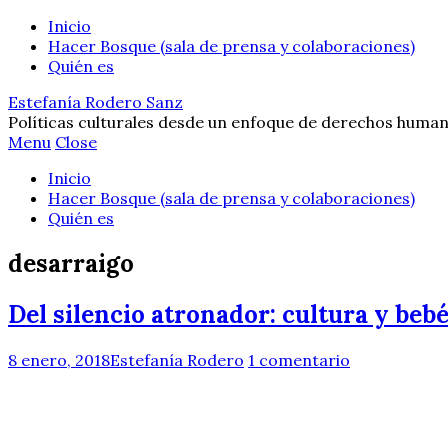
Inicio
Hacer Bosque (sala de prensa y colaboraciones)
Quién es
Estefanía Rodero Sanz
Políticas culturales desde un enfoque de derechos human
Menu
Close
Inicio
Hacer Bosque (sala de prensa y colaboraciones)
Quién es
desarraigo
Del silencio atronador: cultura y be
8 enero, 2018
Estefanía Rodero
1 comentario