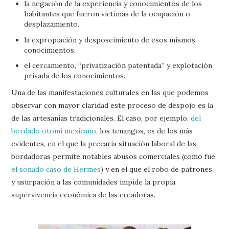
la negación de la experiencia y conocimientos de los
habitantes que fueron víctimas de la ocupación o
desplazamiento.
la expropiación y desposeimiento de esos mismos
conocimientos.
el cercamiento, “privatización patentada” y explotación
privada de los conocimientos.
Una de las manifestaciones culturales en las que podemos
observar con mayor claridad este proceso de despojo es la
de las artesanías tradicionales. El caso, por ejemplo,
del
bordado otomí mexicano
, los tenangos, es de los más
evidentes, en el que la precaria situación laboral de las
bordadoras permite notables abusos comerciales (como fue
el sonado caso de Hermes
) y en el que el robo de patrones
y usurpación a las comunidades impide la propia
supervivencia económica de las creadoras.