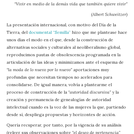
“Vivir en medio de la demás vida que también quiere vivir”
(Albert Schweitzer)
La presentación internacional, con motivo del Día de la
Tierra, del
documental “Semilla”
hizo que me plantease hace
unos días el modo en el que, desde la construcción de
alternativas sociales y culturales al neoliberalismo global,
reproducimos pautas de obsolescencia programada en la
articulación de las ideas y minimizamos ante el esquema de
“la moda de lo nuevo por lo nuevo”
aportaciones muy
profundas que necesitan tiempos no acelerados para
consolidarse. De igual manera, volvía a plantearme el
proceso de construcción de la
“autoridad discursiva”
y la
creación y permanencia de genealogías de autoridad
intelectual cuando es la voz de las mujeres la que, partiendo
desde sí, despliega propuestas y horizontes de acción.
Quería recuperar, por tanto, por la vigencia de su análisis
(releer sus observaciones sobre
“el deseo de pertenencia”