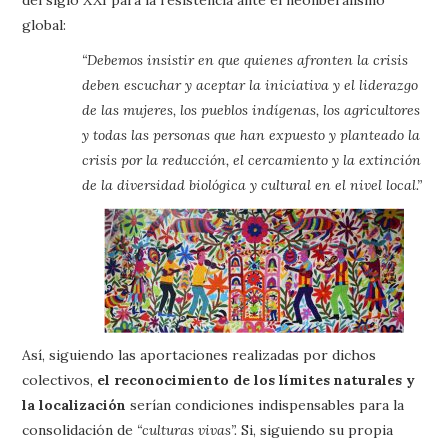
global:
“Debemos insistir en que quienes afronten la crisis
deben escuchar y aceptar la iniciativa y el liderazgo
de las mujeres, los pueblos indígenas, los agricultores
y todas las personas que han expuesto y planteado la
crisis por la reducción, el cercamiento y la extinción
de la diversidad biológica y cultural en el nivel local.”
Así, siguiendo las aportaciones realizadas por dichos
colectivos,
el reconocimiento de los límites naturales y
la localización
serían condiciones indispensables para la
consolidación de
“culturas vivas”.
Si, siguiendo su propia