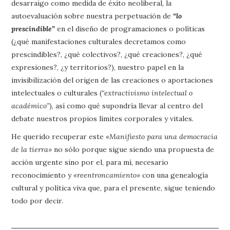
desarraigo como medida de éxito neoliberal, la
autoevaluación sobre nuestra perpetuación de
“lo
prescindible”
en el diseño de programaciones o políticas
(¿qué manifestaciones culturales decretamos como
prescindibles?, ¿qué colectivos?, ¿qué creaciones?, ¿qué
expresiones?, ¿y territorios?), nuestro papel en la
invisibilización del origen de las creaciones o aportaciones
intelectuales o culturales (
“extractivismo intelectual o
académico”
), así como qué supondría llevar al centro del
debate nuestros propios límites corporales y vitales.
He querido recuperar este
«Manifiesto para una democracia
de la tierra»
no sólo porque sigue siendo una propuesta de
acción urgente sino por el, para mí, necesario
reconocimiento y
«reentroncamiento»
con una genealogía
cultural y política viva que, para el presente, sigue teniendo
todo por decir.