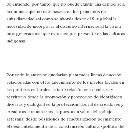
Se entiende, por tanto, que no puede existir una democracia
económica que no esté basada en los principios de
subsidiariedad así como se aborda desde el Sur global la
necesidad de incorporar al discurso internacional la visión
intergeneracional que está siempre presente en las culturas
indígenas.
Por todo lo anterior quedarían planteadas líneas de acción
relacionadas con el fortalecimiento de los niveles locales en
las políticas culturales, la interrelación entre cultura y
territorio desde la promoción y protección de identidades
diversas y dialogantes, la protección laboral de creadores y
creadoras comunitarios, la puesta en valor del trabajo
artesanal desde posiciones de reactualización permanente,
el desmantelamiento de la construcción cultural-política del