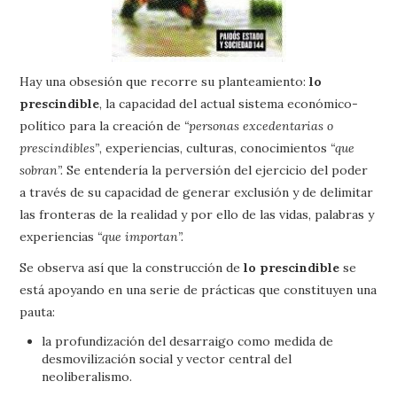
Hay una obsesión que recorre su planteamiento:
lo
prescindible
, la capacidad del actual sistema económico-
político para la creación de
“personas excedentarias o
prescindibles”
, experiencias, culturas, conocimientos
“que
sobran”.
Se entendería la perversión del ejercicio del poder
a través de su capacidad de generar exclusión y de delimitar
las fronteras de la realidad y por ello de las vidas, palabras y
experiencias
“que importan”.
Se observa así que la construcción de
lo prescindible
se
está apoyando en una serie de prácticas que constituyen una
pauta:
la profundización del desarraigo como medida de
desmovilización social y vector central del
neoliberalismo.