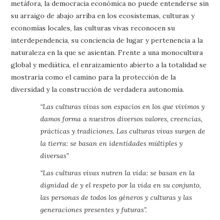
metáfora, la democracia económica no puede entenderse sin
su arraigo de abajo arriba en los ecosistemas, culturas y
economías locales, las culturas vivas reconocen su
interdependencia, su conciencia de lugar y pertenencia a la
naturaleza en la que se asientan. Frente a una monocultura
global y mediática, el enraizamiento abierto a la totalidad se
mostraría como el camino para la protección de la
diversidad y la construcción de verdadera autonomía.
“Las culturas vivas son espacios en los que vivimos y
damos forma a nuestros diversos valores, creencias,
prácticas y tradiciones. Las culturas vivas surgen de
la tierra: se basan en identidades múltiples y
diversas”
“Las culturas vivas nutren la vida: se basan en la
dignidad de y el respeto por la vida en su conjunto,
las personas de todos los géneros y culturas y las
generaciones presentes y futuras”.