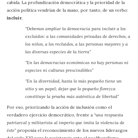
cabida. La profundización democrática y la prioridad de la
acción política vendrían de la mano, por tanto, de un verbo:
incluir.
“Debemos ampliar la democracia para incluir a los
excluidos: a las comunidades privadas de derechos, a
los niños, a los recluidos, a las personas mayores y a
las diversas especies de la tierra”
“En las democracias económicas no hay personas ni
especies ni culturas prescindibles”
“En la diversidad, hasta lo más pequeño tiene un
sitio y un papel; dejar que lo pequeño florezca
constituye la prueba más auténtica de libertad”
Por eso, priorizando la acción de inclusión como el
verdadero ejercicio democrático, frente a
“una respuesta
patriarcal y militarista al imperio que imita la violencia de
éste”
proponía el reconocimiento de los nuevos liderazgos
del siglo XXI para la resistencia ante el neoliberalismo