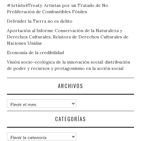
#Artists4Treaty: Artistas por un Tratado de No
Proliferación de Combustibles Fósiles
Defender la Tierra no es delito
Aportación al Informe Conservación de la Naturaleza y
Derechos Culturales, Relatora de Derechos Culturales de
Naciones Unidas
Economía de la credibilidad
Visión socio-ecológica de la innovación social: distribución
de poder y recursos y protagonismo en la acción social
ARCHIVOS
Archivos
CATEGORÍAS
Categorías