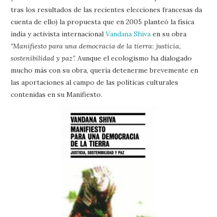
tras los resultados de las recientes elecciones francesas da
cuenta de ello) la propuesta que en 2005 planteó la física
india y activista internacional
Vandana Shiva
en su obra
“Manifiesto para una democracia de la tierra: justicia,
sostenibilidad y paz”.
Aunque el ecologismo ha dialogado
mucho más con su obra, quería detenerme brevemente en
las aportaciones al campo de las políticas culturales
contenidas en su Manifiesto.