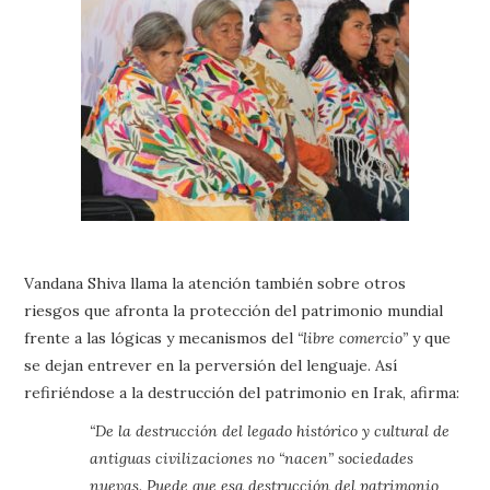
Vandana Shiva llama la atención también sobre otros
riesgos que afronta la protección del patrimonio mundial
frente a las lógicas y mecanismos del
“libre comercio”
y que
se dejan entrever en la perversión del lenguaje. Así
refiriéndose a la destrucción del patrimonio en Irak, afirma:
“De la destrucción del legado histórico y cultural de
antiguas civilizaciones no “nacen” sociedades
nuevas. Puede que esa destrucción del patrimonio