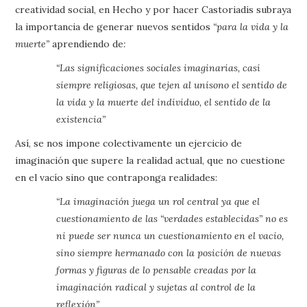
creatividad social, en Hecho y por hacer Castoriadis subraya
la importancia de generar nuevos sentidos
“para la vida y la
muerte”
aprendiendo de
:
“Las significaciones sociales imaginarias, casi
siempre religiosas, que tejen al unísono el sentido de
la vida y la muerte del individuo, el sentido de la
existencia”
Así, se nos impone colectivamente un ejercicio de
imaginación que supere la realidad actual, que no cuestione
en el vacío sino que contraponga realidades:
“La imaginación juega un rol central ya que el
cuestionamiento de las “verdades establecidas” no es
ni puede ser nunca un cuestionamiento en el vacio,
sino siempre hermanado con la posición de nuevas
formas y figuras de lo pensable creadas por la
imaginación radical y sujetas al control de la
reflexión”