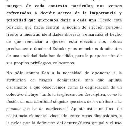
margen de cada contexto particular, nos vemos
enfrentados a decidir acerca de la importancia y
prioridad que queremos darle a cada una.
Desde esta
posición que hacía central la noción de
elección personal
frente a nuestras identidades diversas, remarcaba el hecho
de que renunciar a ejercer esta elección nos coloca
precisamente donde el Estado y los miembros dominantes
de una sociedad dada han decidido, para la perpetuación de
sus propios privilegios, colocarnos.
No sólo apunta Sen a la necesidad de oponerse a la
atribución de rasgos denigrantes, sino que apunta
claramente a que observemos cómo la degradación de un
colectivo incluye “
tanto la tergiversación descriptiva, como la
ilusión de una identidad singular que otros deben atribuir a la
persona que ha de envilecerse
.” Apunta así a un foco de
resistencia elemental, vinculado, entre otras dimensiones, a
la pelea por la definición del dentro/fuera grupal y el uso