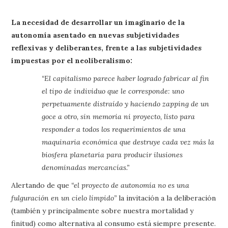
La necesidad de desarrollar un imaginario de la
autonomía asentado en nuevas subjetividades
reflexivas y deliberantes, frente a las subjetividades
impuestas por el neoliberalismo:
“El capitalismo parece haber logrado fabricar al fin
el tipo de individuo que le corresponde: uno
perpetuamente distraído y haciendo zapping de un
goce a otro, sin memoria ni proyecto, listo para
responder a todos los requerimientos de una
maquinaria económica que destruye cada vez más la
biosfera planetaria para producir ilusiones
denominadas mercancías.”
Alertando de que
“el proyecto de autonomía no es una
fulguración en un cielo límpido”
la invitación a la deliberación
(también y principalmente sobre nuestra mortalidad y
finitud) como alternativa al consumo está siempre presente.