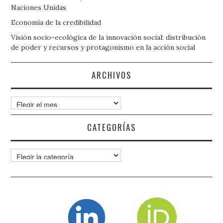
Naciones Unidas
Economía de la credibilidad
Visión socio-ecológica de la innovación social: distribución
de poder y recursos y protagonismo en la acción social
ARCHIVOS
Archivos
CATEGORÍAS
Categorías