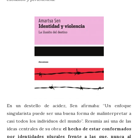
En un destello de acidez, Sen afirmaba: “Un enfoque
singularista puede ser una buena forma de malinterpretar a
casi todos los individuos del mundo”. Resumía así una de las
ideas centrales de su obra:
el hecho de estar conformados
por identidades plurales frente a las que, nunca al