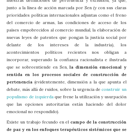
nuestras definiciones de pertenencia y exclusión, ya que,
junto a la línea de acción marcada por Sen (y con sus claras
prioridades políticas internacionales adjuntas como el freno
del comercio de armas, las condiciones de acceso de los
países empobrecidos al comercio mundial, la elaboración de
nuevas leyes de patentes que pongan la justicia social por
delante de los intereses de la industria), los
acontecimientos políticos recientes nos obligan a
incorporar, superando la confianza racionalista e ilustrada
que se sobreentiende en Sen,
la dimensión emocional y
sentida en los procesos sociales de construcción de
pertenencia
(evidentemente, dimensión a la que apunta el
debate, más allá de ruidos, sobre la urgencia de
construir un
populismo de izquierda
que frene la utilización y usurpación
que las opciones autoritarias están haciendo del dolor
emocional no respondido).
Existe un trabajo fecundo en el
campo de la construcción
de paz y en los enfoques terapéuticos sistémicos que se