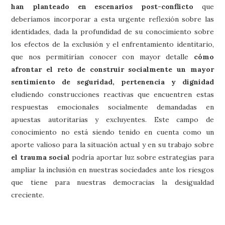
han planteado en escenarios post-conflicto
que
deberíamos incorporar a esta urgente reflexión sobre las
identidades, dada la profundidad de su conocimiento sobre
los efectos de la exclusión y el enfrentamiento identitario,
que nos permitirían conocer con mayor detalle
cómo
afrontar el reto de construir socialmente un mayor
sentimiento de seguridad, pertenencia y dignidad
eludiendo construcciones reactivas que encuentren estas
respuestas emocionales socialmente demandadas en
apuestas autoritarias y excluyentes. Este campo de
conocimiento no está siendo tenido en cuenta como un
aporte valioso para la situación actual y en su trabajo sobre
el trauma social
podría aportar luz sobre estrategias para
ampliar la inclusión en nuestras sociedades ante los riesgos
que tiene para nuestras democracias la desigualdad
creciente.