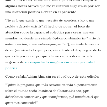
algunas notas breves que me resultaron sugestivas por ser
una invitación política a crear en el presente.
“No es lo que existe lo que necesita de nosotros, sino lo que
podría y debería existir”
El hecho de poner el foco de
atención sobre la capacidad colectiva para crear nuevos
mundos, no desde una simple óptica combinatoria (
“hablo de
auto-creación, no de auto-organización”
), ni desde la inercia
de seguir siendo lo que ya es, sino desde el despliegue de lo
que está por crear porque aún no es, nos devuelve a la
urgencia de
reconquistar la imaginación como prioridad
política
.
Como señala Adrián Almazán en el prólogo de esta edición:
“Quizá la pregunta que más resuene en todo el pensamiento
sobre el mundo socio-histórico de Castoriadis sea, ¿qué
deberíamos conservar y qué transformar, qué mundo es el que
queremos construir?”