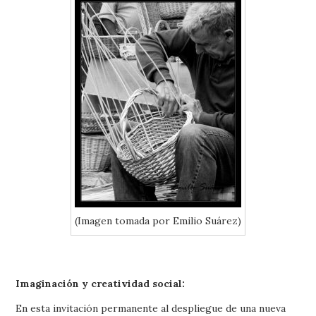
(Imagen tomada por Emilio Suárez)
Imaginación y creatividad social:
En esta invitación permanente al despliegue de una nueva