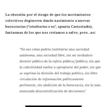
La obsesión por el riesgo de que los movimientos
colectivos degeneren dando nacimiento a nuevas
burocracias (“
totalitarias o no
”, apunta Castoriadis),
fantasmas de los que nos creíamos a salvo, pero…no:
“No veo cómo podría instituirse una sociedad
autónoma, una sociedad libre, sin un verdadero
devenir público de la esfera pública/pública, sin que
la colectividad vuelva a apropiarse del poder, sin que
se suprima la división del trabajo político, sin libre
circulación de información políticamente
pertinente, sin abolición de la burocracia, sin la más
avanzada descentralización de decisiones.”