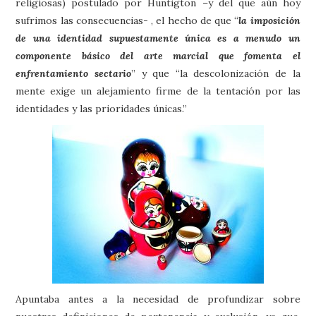
religiosas) postulado por Huntigton –y del que aún hoy
sufrimos las consecuencias- , el hecho de que “
la imposición
de una identidad supuestamente única es a menudo un
componente básico del arte marcial que fomenta el
enfrentamiento sectario
” y que “la descolonización de la
mente exige un alejamiento firme de la tentación por las
identidades y las prioridades únicas.”
Apuntaba antes a la necesidad de profundizar sobre