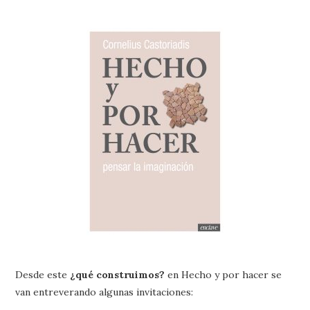
Desde este
¿qué construimos?
en Hecho y por hacer se
van entreverando algunas invitaciones: