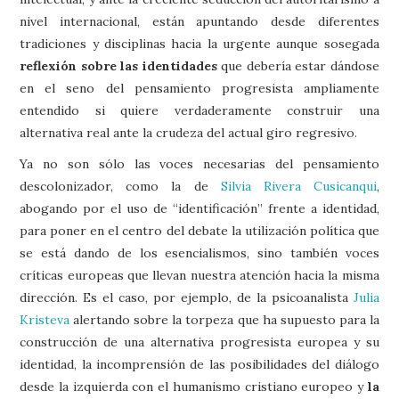
nivel internacional, están apuntando desde diferentes
tradiciones y disciplinas hacia la urgente aunque sosegada
reflexión sobre las identidades
que debería estar dándose
en el seno del pensamiento progresista ampliamente
entendido si quiere verdaderamente construir una
alternativa real ante la crudeza del actual giro regresivo.
Ya no son sólo las voces necesarias del pensamiento
descolonizador, como la de
Silvia Rivera Cusicanqui
,
abogando por el uso de “identificación” frente a identidad,
para poner en el centro del debate la utilización política que
se está dando de los esencialismos, sino también voces
críticas europeas que llevan nuestra atención hacia la misma
dirección. Es el caso, por ejemplo, de la psicoanalista
Julia
Kristeva
alertando sobre la torpeza que ha supuesto para la
construcción de una alternativa progresista europea y su
identidad, la incomprensión de las posibilidades del diálogo
desde la izquierda con el humanismo cristiano europeo y
la