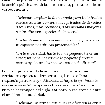
la acción política vendrían de la mano, por tanto, de un
verbo:
incluir.
“Debemos ampliar la democracia para incluir a los
excluidos: a las comunidades privadas de derechos,
a los niños, a los recluidos, a las personas mayores
y a las diversas especies de la tierra”
“En las democracias económicas no hay personas
ni especies ni culturas prescindibles”
“En la diversidad, hasta lo más pequeño tiene un
sitio y un papel; dejar que lo pequeño florezca
constituye la prueba más auténtica de libertad”
Por eso, priorizando la acción de inclusión como el
verdadero ejercicio democrático, frente a
“una
respuesta patriarcal y militarista al imperio que imita la
violencia de éste”
proponía el reconocimiento de los
nuevos liderazgos del siglo XXI para la resistencia ante
el neoliberalismo global:
“Debemos insistir en que quienes afronten la crisis