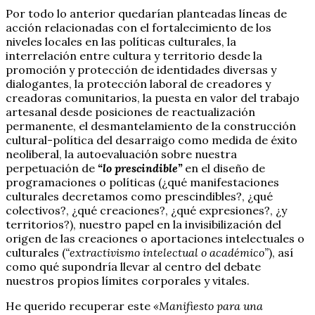
Por todo lo anterior quedarían planteadas líneas de
acción relacionadas con el fortalecimiento de los
niveles locales en las políticas culturales, la
interrelación entre cultura y territorio desde la
promoción y protección de identidades diversas y
dialogantes, la protección laboral de creadores y
creadoras comunitarios, la puesta en valor del trabajo
artesanal desde posiciones de reactualización
permanente, el desmantelamiento de la construcción
cultural-política del desarraigo como medida de éxito
neoliberal, la autoevaluación sobre nuestra
perpetuación de
“lo prescindible”
en el diseño de
programaciones o políticas (¿qué manifestaciones
culturales decretamos como prescindibles?, ¿qué
colectivos?, ¿qué creaciones?, ¿qué expresiones?, ¿y
territorios?), nuestro papel en la invisibilización del
origen de las creaciones o aportaciones intelectuales o
culturales (
“extractivismo intelectual o académico”
), así
como qué supondría llevar al centro del debate
nuestros propios límites corporales y vitales.
He querido recuperar este
«Manifiesto para una