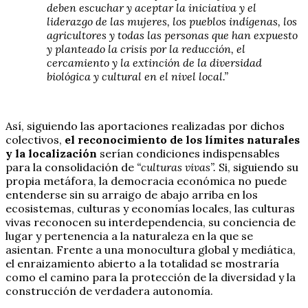
deben escuchar y aceptar la iniciativa y el
liderazgo de las mujeres, los pueblos indígenas, los
agricultores y todas las personas que han expuesto
y planteado la crisis por la reducción, el
cercamiento y la extinción de la diversidad
biológica y cultural en el nivel local.”
Así, siguiendo las aportaciones realizadas por dichos
colectivos,
el reconocimiento de los límites naturales
y la localización
serían condiciones indispensables
para la consolidación de
“culturas vivas”.
Si, siguiendo su
propia metáfora, la democracia económica no puede
entenderse sin su arraigo de abajo arriba en los
ecosistemas, culturas y economías locales, las culturas
vivas reconocen su interdependencia, su conciencia de
lugar y pertenencia a la naturaleza en la que se
asientan. Frente a una monocultura global y mediática,
el enraizamiento abierto a la totalidad se mostraría
como el camino para la protección de la diversidad y la
construcción de verdadera autonomía.