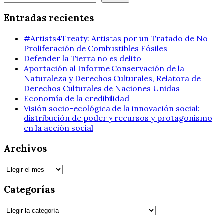
Entradas recientes
#Artists4Treaty: Artistas por un Tratado de No
Proliferación de Combustibles Fósiles
Defender la Tierra no es delito
Aportación al Informe Conservación de la
Naturaleza y Derechos Culturales, Relatora de
Derechos Culturales de Naciones Unidas
Economía de la credibilidad
Visión socio-ecológica de la innovación social:
distribución de poder y recursos y protagonismo
en la acción social
Archivos
Archivos
Categorías
Categorías