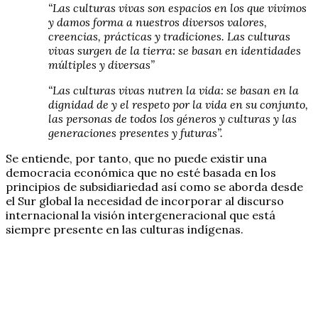
“Las culturas vivas son espacios en los que vivimos
y damos forma a nuestros diversos valores,
creencias, prácticas y tradiciones. Las culturas
vivas surgen de la tierra: se basan en identidades
múltiples y diversas”
“Las culturas vivas nutren la vida: se basan en la
dignidad de y el respeto por la vida en su conjunto,
las personas de todos los géneros y culturas y las
generaciones presentes y futuras”.
Se entiende, por tanto, que no puede existir una
democracia económica que no esté basada en los
principios de subsidiariedad así como se aborda desde
el Sur global la necesidad de incorporar al discurso
internacional la visión intergeneracional que está
siempre presente en las culturas indígenas.