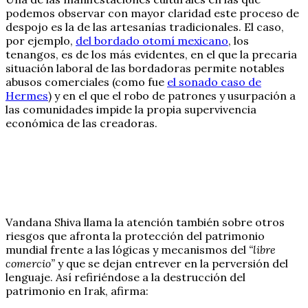
podemos observar con mayor claridad este proceso de
despojo es la de las artesanías tradicionales. El caso,
por ejemplo,
del bordado otomí mexicano
, los
tenangos, es de los más evidentes, en el que la precaria
situación laboral de las bordadoras permite notables
abusos comerciales (como fue
el sonado caso de
Hermes
) y en el que el robo de patrones y usurpación a
las comunidades impide la propia supervivencia
económica de las creadoras.
Vandana Shiva llama la atención también sobre otros
riesgos que afronta la protección del patrimonio
mundial frente a las lógicas y mecanismos del
“libre
comercio”
y que se dejan entrever en la perversión del
lenguaje. Así refiriéndose a la destrucción del
patrimonio en Irak, afirma: