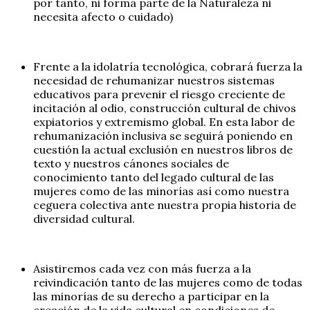
por tanto, ni forma parte de la Naturaleza ni
necesita afecto o cuidado)
Frente a la idolatría tecnológica, cobrará fuerza la
necesidad de rehumanizar nuestros sistemas
educativos para prevenir el riesgo creciente de
incitación al odio, construcción cultural de chivos
expiatorios y extremismo global. En esta labor de
rehumanización inclusiva se seguirá poniendo en
cuestión la actual exclusión en nuestros libros de
texto y nuestros cánones sociales de
conocimiento tanto del legado cultural de las
mujeres como de las minorías así como nuestra
ceguera colectiva ante nuestra propia historia de
diversidad cultural.
Asistiremos cada vez con más fuerza a la
reivindicación tanto de las mujeres como de todas
las minorías de su derecho a participar en la
creación de la vida cultural en condiciones de