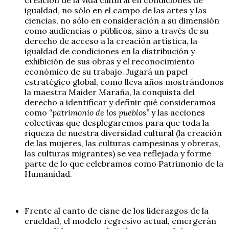
igualdad, no sólo en el campo de las artes y las
ciencias, no sólo en consideración a su dimensión
como audiencias o públicos, sino a través de su
derecho de acceso a la creación artística, la
igualdad de condiciones en la distribución y
exhibición de sus obras y el reconocimiento
económico de su trabajo. Jugará un papel
estratégico global, como lleva años mostrándonos
la maestra Maider Maraña, la conquista del
derecho a identificar y definir qué consideramos
como
“patrimonio de los pueblos”
y las acciones
colectivas que desplegaremos para que toda la
riqueza de nuestra diversidad cultural (la creación
de las mujeres, las culturas campesinas y obreras,
las culturas migrantes) se vea reflejada y forme
parte de lo que celebramos como Patrimonio de la
Humanidad.
Frente al canto de cisne de los liderazgos de la
crueldad, el modelo regresivo actual, emergerán