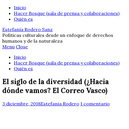
Inicio
Hacer Bosque (sala de prensa y colaboraciones)
Quién es
Estefanía Rodero Sanz
Políticas culturales desde un enfoque de derechos
humanos y de la naturaleza
Menu
Close
Inicio
Hacer Bosque (sala de prensa y colaboraciones)
Quién es
El siglo de la diversidad (¿Hacia
dónde vamos? El Correo Vasco)
3 diciembre, 2018
Estefanía Rodero
1 comentario