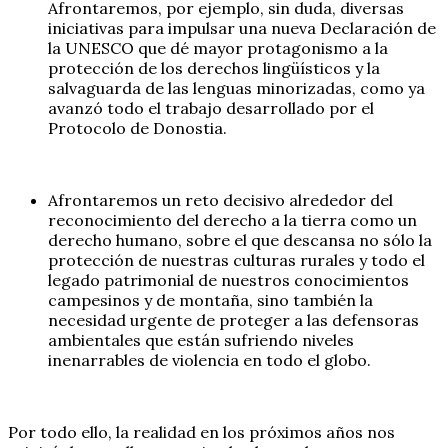
Afrontaremos, por ejemplo, sin duda, diversas
iniciativas para impulsar una nueva Declaración de
la UNESCO que dé mayor protagonismo a la
protección de los derechos lingüísticos y la
salvaguarda de las lenguas minorizadas, como ya
avanzó todo el trabajo desarrollado por el
Protocolo de Donostia.
Afrontaremos un reto decisivo alrededor del
reconocimiento del derecho a la tierra como un
derecho humano, sobre el que descansa no sólo la
protección de nuestras culturas rurales y todo el
legado patrimonial de nuestros conocimientos
campesinos y de montaña, sino también la
necesidad urgente de proteger a las defensoras
ambientales que están sufriendo niveles
inenarrables de violencia en todo el globo.
Por todo ello, la realidad en los próximos años nos