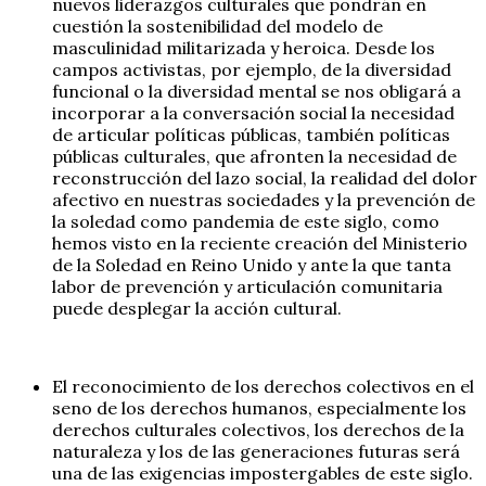
nuevos liderazgos culturales que pondrán en
cuestión la sostenibilidad del modelo de
masculinidad militarizada y heroica. Desde los
campos activistas, por ejemplo, de la diversidad
funcional o la diversidad mental se nos obligará a
incorporar a la conversación social la necesidad
de articular políticas públicas, también políticas
públicas culturales, que afronten la necesidad de
reconstrucción del lazo social, la realidad del dolor
afectivo en nuestras sociedades y la prevención de
la soledad como pandemia de este siglo, como
hemos visto en la reciente creación del Ministerio
de la Soledad en Reino Unido y ante la que tanta
labor de prevención y articulación comunitaria
puede desplegar la acción cultural.
El reconocimiento de los derechos colectivos en el
seno de los derechos humanos, especialmente los
derechos culturales colectivos, los derechos de la
naturaleza y los de las generaciones futuras será
una de las exigencias impostergables de este siglo.