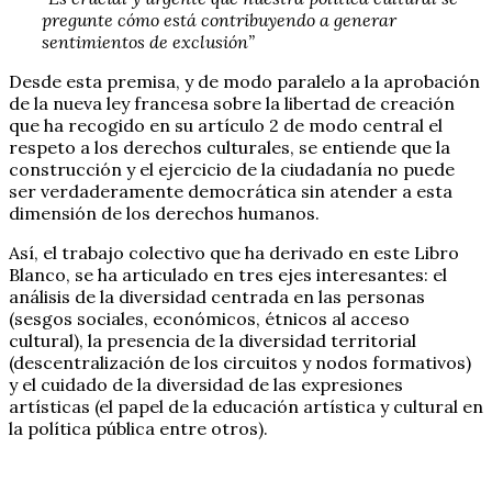
pregunte cómo está contribuyendo a generar
sentimientos de exclusión”
Desde esta premisa, y de modo paralelo a la aprobación
de la nueva ley francesa sobre la libertad de creación
que ha recogido en su artículo 2 de modo central el
respeto a los derechos culturales, se entiende que la
construcción y el ejercicio de la ciudadanía no puede
ser verdaderamente democrática sin atender a esta
dimensión de los derechos humanos.
Así, el trabajo colectivo que ha derivado en este Libro
Blanco, se ha articulado en tres ejes interesantes: el
análisis de la diversidad centrada en las personas
(sesgos sociales, económicos, étnicos al acceso
cultural), la presencia de la diversidad territorial
(descentralización de los circuitos y nodos formativos)
y el cuidado de la diversidad de las expresiones
artísticas (el papel de la educación artística y cultural en
la política pública entre otros).