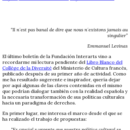
“Il n´est pas banal de dire que nous n´existons jamais au
singulier”
Emmanuel Levinas
El último boletín de la Fundación Interarts vino a
recordarme mi lectura pendiente del
Libro Blanco del
Collége de la Diversité
del Ministerio de Cultura francés,
publicado después de su primer año de actividad. Como
me ha resultado sugerente e inspirador, quería dejar
por aquí algunas de las claves contenidas en el mismo
que podrían dialogar también con la realidad española y
la necesaria transformación de sus políticas culturales
hacia un paradigma de derechos.
En primer lugar, me interesa el marco desde el que se
ha realizado el trabajo de propuestas:
“Es crucial y urgente que nuestra política cultural se