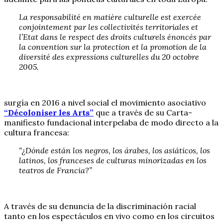
La responsabilité en matière culturelle est exercée
conjointement par les collectivités territoriales et
l’Etat dans le respect des droits culturels énoncés par
la convention sur la protection et la promotion de la
diversité des expressions culturelles du 20 octobre
2005.
surgía en 2016 a nivel social el movimiento asociativo
“Décoloniser les Arts”
que a través de su Carta-
manifiesto fundacional interpelaba de modo directo a la
cultura francesa:
“¿Dónde están los negros, los árabes, los asiáticos, los
latinos, los franceses de culturas minorizadas en los
teatros de Francia?”
A través de su denuncia de la discriminación racial
tanto en los espectáculos en vivo como en los circuitos