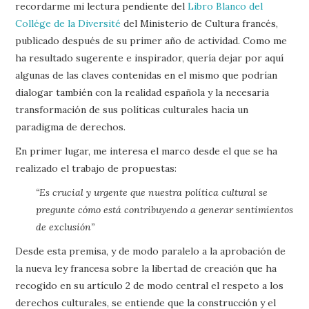
recordarme mi lectura pendiente del
Libro Blanco del
Collége de la Diversité
del Ministerio de Cultura francés,
publicado después de su primer año de actividad. Como me
ha resultado sugerente e inspirador, quería dejar por aquí
algunas de las claves contenidas en el mismo que podrían
dialogar también con la realidad española y la necesaria
transformación de sus políticas culturales hacia un
paradigma de derechos.
En primer lugar, me interesa el marco desde el que se ha
realizado el trabajo de propuestas:
“Es crucial y urgente que nuestra política cultural se
pregunte cómo está contribuyendo a generar sentimientos
de exclusión”
Desde esta premisa, y de modo paralelo a la aprobación de
la nueva ley francesa sobre la libertad de creación que ha
recogido en su artículo 2 de modo central el respeto a los
derechos culturales, se entiende que la construcción y el