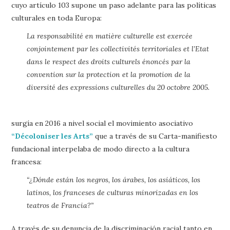
cuyo artículo 103 supone un paso adelante para las políticas
culturales en toda Europa:
La responsabilité en matière culturelle est exercée
conjointement par les collectivités territoriales et l’Etat
dans le respect des droits culturels énoncés par la
convention sur la protection et la promotion de la
diversité des expressions culturelles du 20 octobre 2005.
surgía en 2016 a nivel social el movimiento asociativo
“Décoloniser les Arts”
que a través de su Carta-manifiesto
fundacional interpelaba de modo directo a la cultura
francesa:
“¿Dónde están los negros, los árabes, los asiáticos, los
latinos, los franceses de culturas minorizadas en los
teatros de Francia?”
A través de su denuncia de la discriminación racial tanto en