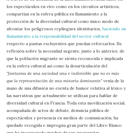
los espectáculos en vivo como en los circuitos artísticos,
compartían en la esfera pública su llamamiento a la
protección de la diversidad cultural como único modo de
afrontar los peligrosos repliegues identitarios,
haciendo un
llamamiento a la responsabilidad del sector cultural
respecto a pautas excluyentes que puedan reforzarlos. Su
reflexión sobre la necesidad urgente, junto a lo anterior, de
que la población migrante se sienta reconocida e implicada
en la esfera cultural así como la desarticulación del
“fantasma de una sociedad una e indivisible que no es más
que la representación de una minoría dominante”
venía de la
mano de una difusión no exenta de humor relativa al léxico y
las narrativas que actualmente se utilizan para hablar de
diversidad cultural en Francia. Toda esta movilización social,
acompañada de actos de debate, denuncia pública de
espectáculos y presencia en medios de comunicación, ha
quedado recogida e impregna gran parte del Libro Blanco
que ha incorporado muchas de sus propuestas.