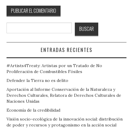
Buscar
BUSCAR
ENTRADAS RECIENTES
#Artists4Treaty: Artistas por un Tratado de No
Proliferación de Combustibles Fósiles
Defender la Tierra no es delito
Aportación al Informe Conservación de la Naturaleza y
Derechos Culturales, Relatora de Derechos Culturales de
Naciones Unidas
Economía de la credibilidad
Visión socio-ecológica de la innovación social: distribución
de poder y recursos y protagonismo en la acción social