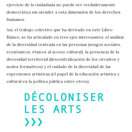
ejercicio de la ciudadanía no puede ser verdaderamente
democrática sin atender a esta dimensión de los derechos
humanos.
Así, el trabajo colectivo que ha derivado en este Libro
Blanco, se ha articulado en tres ejes interesantes: el análisis
de la diversidad centrada en las personas (sesgos sociales,
económicos, étnicos al acceso cultural), la presencia de la
diversidad territorial (descentralización de los circuitos y
nodos formativos) y el cuidado de la diversidad de las
expresiones artísticas (el papel de la educación artística y
cultural en la política pública entre otros).