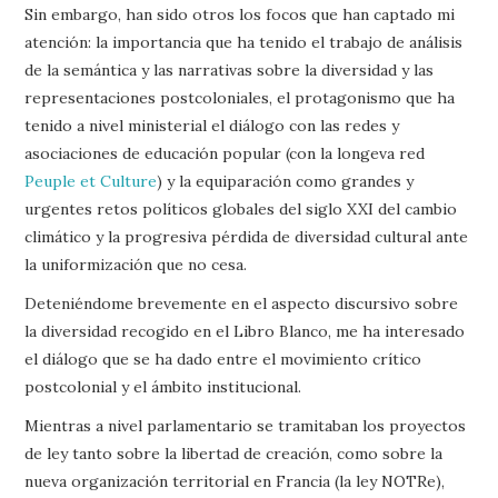
Sin embargo, han sido otros los focos que han captado mi
atención: la importancia que ha tenido el trabajo de análisis
de la semántica y las narrativas sobre la diversidad y las
representaciones postcoloniales, el protagonismo que ha
tenido a nivel ministerial el diálogo con las redes y
asociaciones de educación popular (con la longeva red
Peuple et Culture
) y la equiparación como grandes y
urgentes retos políticos globales del siglo XXI del cambio
climático y la progresiva pérdida de diversidad cultural ante
la uniformización que no cesa.
Deteniéndome brevemente en el aspecto discursivo sobre
la diversidad recogido en el Libro Blanco, me ha interesado
el diálogo que se ha dado entre el movimiento crítico
postcolonial y el ámbito institucional.
Mientras a nivel parlamentario se tramitaban los proyectos
de ley tanto sobre la libertad de creación, como sobre la
nueva organización territorial en Francia (la ley NOTRe),