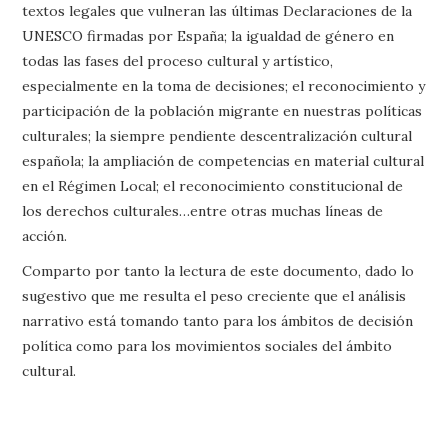
textos legales que vulneran las últimas Declaraciones de la
UNESCO firmadas por España; la igualdad de género en
todas las fases del proceso cultural y artístico,
especialmente en la toma de decisiones; el reconocimiento y
participación de la población migrante en nuestras políticas
culturales; la siempre pendiente descentralización cultural
española; la ampliación de competencias en material cultural
en el Régimen Local; el reconocimiento constitucional de
los derechos culturales…entre otras muchas líneas de
acción.
Comparto por tanto la lectura de este documento, dado lo
sugestivo que me resulta el peso creciente que el análisis
narrativo está tomando tanto para los ámbitos de decisión
política como para los movimientos sociales del ámbito
cultural.