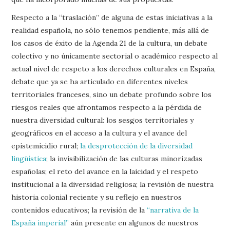
Respecto a la “traslación” de alguna de estas iniciativas a la
realidad española, no sólo tenemos pendiente, más allá de
los casos de éxito de la Agenda 21 de la cultura, un debate
colectivo y no únicamente sectorial o académico respecto al
actual nivel de respeto a los derechos culturales en España,
debate que ya se ha articulado en diferentes niveles
territoriales franceses, sino un debate profundo sobre los
riesgos reales que afrontamos respecto a la pérdida de
nuestra diversidad cultural: los sesgos territoriales y
geográficos en el acceso a la cultura y el avance del
epistemicidio rural;
la desprotección de la diversidad
lingüística
; la invisibilización de las culturas minorizadas
españolas; el reto del avance en la laicidad y el respeto
institucional a la diversidad religiosa; la revisión de nuestra
historia colonial reciente y su reflejo en nuestros
contenidos educativos; la revisión de la
“narrativa de la
España imperial”
aún presente en algunos de nuestros