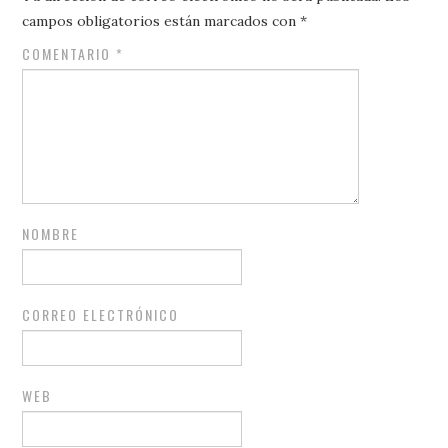
campos obligatorios están marcados con
*
COMENTARIO
*
NOMBRE
CORREO ELECTRÓNICO
WEB