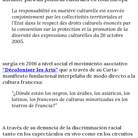
La responsabilité en matière culturelle est exercée
conjointement par les collectivités territoriales et
l’Etat dans le respect des droits culturels énoncés par
la convention sur la protection et la promotion de la
diversité des expressions culturelles du 20 octobre
2005.
surgía en 2016 a nivel social el movimiento asociativo
“Décoloniser les Arts”
que a través de su Carta-
manifiesto fundacional interpelaba de modo directo a la
cultura francesa:
“¿Dónde están los negros, los árabes, los asiáticos, los
latinos, los franceses de culturas minorizadas en los
teatros de Francia?”
A través de su denuncia de la discriminación racial
tanto en los espectáculos en vivo como en los circuitos