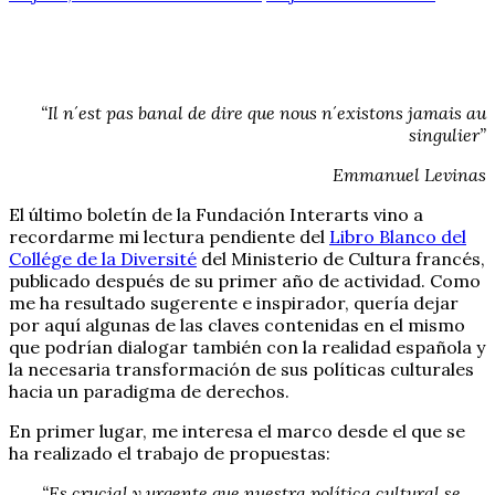
“Il n´est pas banal de dire que nous n´existons jamais au
singulier”
Emmanuel Levinas
El último boletín de la Fundación Interarts vino a
recordarme mi lectura pendiente del
Libro Blanco del
Collége de la Diversité
del Ministerio de Cultura francés,
publicado después de su primer año de actividad. Como
me ha resultado sugerente e inspirador, quería dejar
por aquí algunas de las claves contenidas en el mismo
que podrían dialogar también con la realidad española y
la necesaria transformación de sus políticas culturales
hacia un paradigma de derechos.
En primer lugar, me interesa el marco desde el que se
ha realizado el trabajo de propuestas:
“Es crucial y urgente que nuestra política cultural se