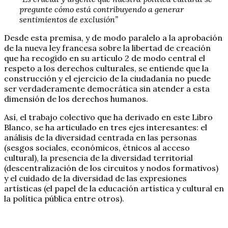
pregunte cómo está contribuyendo a generar
sentimientos de exclusión”
Desde esta premisa, y de modo paralelo a la aprobación
de la nueva ley francesa sobre la libertad de creación
que ha recogido en su artículo 2 de modo central el
respeto a los derechos culturales, se entiende que la
construcción y el ejercicio de la ciudadanía no puede
ser verdaderamente democrática sin atender a esta
dimensión de los derechos humanos.
Así, el trabajo colectivo que ha derivado en este Libro
Blanco, se ha articulado en tres ejes interesantes: el
análisis de la diversidad centrada en las personas
(sesgos sociales, económicos, étnicos al acceso
cultural), la presencia de la diversidad territorial
(descentralización de los circuitos y nodos formativos)
y el cuidado de la diversidad de las expresiones
artísticas (el papel de la educación artística y cultural en
la política pública entre otros).