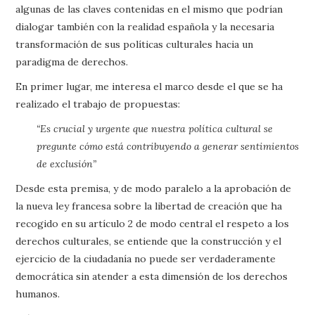
algunas de las claves contenidas en el mismo que podrían
dialogar también con la realidad española y la necesaria
transformación de sus políticas culturales hacia un
paradigma de derechos.
En primer lugar, me interesa el marco desde el que se ha
realizado el trabajo de propuestas:
“Es crucial y urgente que nuestra política cultural se
pregunte cómo está contribuyendo a generar sentimientos
de exclusión”
Desde esta premisa, y de modo paralelo a la aprobación de
la nueva ley francesa sobre la libertad de creación que ha
recogido en su artículo 2 de modo central el respeto a los
derechos culturales, se entiende que la construcción y el
ejercicio de la ciudadanía no puede ser verdaderamente
democrática sin atender a esta dimensión de los derechos
humanos.