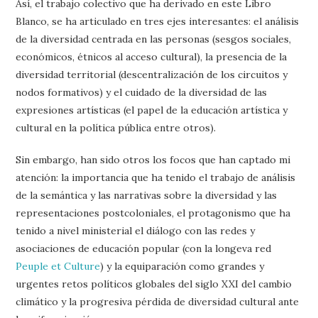
Así, el trabajo colectivo que ha derivado en este Libro
Blanco, se ha articulado en tres ejes interesantes: el análisis
de la diversidad centrada en las personas (sesgos sociales,
económicos, étnicos al acceso cultural), la presencia de la
diversidad territorial (descentralización de los circuitos y
nodos formativos) y el cuidado de la diversidad de las
expresiones artísticas (el papel de la educación artística y
cultural en la política pública entre otros).
Sin embargo, han sido otros los focos que han captado mi
atención: la importancia que ha tenido el trabajo de análisis
de la semántica y las narrativas sobre la diversidad y las
representaciones postcoloniales, el protagonismo que ha
tenido a nivel ministerial el diálogo con las redes y
asociaciones de educación popular (con la longeva red
Peuple et Culture
) y la equiparación como grandes y
urgentes retos políticos globales del siglo XXI del cambio
climático y la progresiva pérdida de diversidad cultural ante