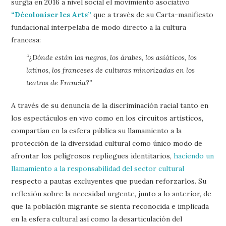
surgía en 2016 a nivel social el movimiento asociativo
“Décoloniser les Arts”
que a través de su Carta-manifiesto
fundacional interpelaba de modo directo a la cultura
francesa:
“¿Dónde están los negros, los árabes, los asiáticos, los
latinos, los franceses de culturas minorizadas en los
teatros de Francia?”
A través de su denuncia de la discriminación racial tanto en
los espectáculos en vivo como en los circuitos artísticos,
compartían en la esfera pública su llamamiento a la
protección de la diversidad cultural como único modo de
afrontar los peligrosos repliegues identitarios,
haciendo un
llamamiento a la responsabilidad del sector cultural
respecto a pautas excluyentes que puedan reforzarlos. Su
reflexión sobre la necesidad urgente, junto a lo anterior, de
que la población migrante se sienta reconocida e implicada
en la esfera cultural así como la desarticulación del