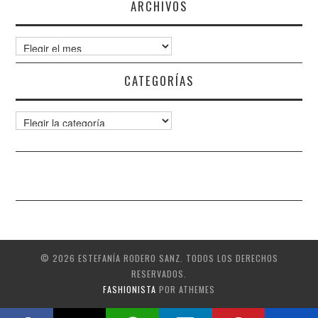
ARCHIVOS
Archivos
CATEGORÍAS
Categorías
© 2026 ESTEFANÍA RODERO SANZ. TODOS LOS DERECHOS
RESERVADOS.
FASHIONISTA
POR ATHEMES