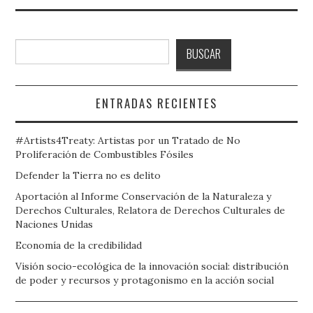
Buscar
BUSCAR
ENTRADAS RECIENTES
#Artists4Treaty: Artistas por un Tratado de No
Proliferación de Combustibles Fósiles
Defender la Tierra no es delito
Aportación al Informe Conservación de la Naturaleza y
Derechos Culturales, Relatora de Derechos Culturales de
Naciones Unidas
Economía de la credibilidad
Visión socio-ecológica de la innovación social: distribución
de poder y recursos y protagonismo en la acción social