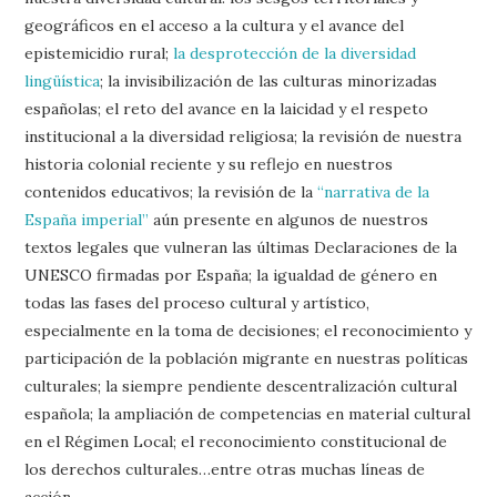
geográficos en el acceso a la cultura y el avance del
epistemicidio rural;
la desprotección de la diversidad
lingüística
; la invisibilización de las culturas minorizadas
españolas; el reto del avance en la laicidad y el respeto
institucional a la diversidad religiosa; la revisión de nuestra
historia colonial reciente y su reflejo en nuestros
contenidos educativos; la revisión de la
“narrativa de la
España imperial”
aún presente en algunos de nuestros
textos legales que vulneran las últimas Declaraciones de la
UNESCO firmadas por España; la igualdad de género en
todas las fases del proceso cultural y artístico,
especialmente en la toma de decisiones; el reconocimiento y
participación de la población migrante en nuestras políticas
culturales; la siempre pendiente descentralización cultural
española; la ampliación de competencias en material cultural
en el Régimen Local; el reconocimiento constitucional de
los derechos culturales…entre otras muchas líneas de
acción.