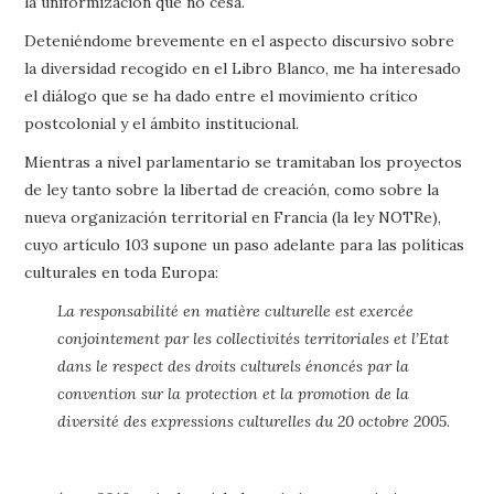
la uniformización que no cesa.
Deteniéndome brevemente en el aspecto discursivo sobre
la diversidad recogido en el Libro Blanco, me ha interesado
el diálogo que se ha dado entre el movimiento crítico
postcolonial y el ámbito institucional.
Mientras a nivel parlamentario se tramitaban los proyectos
de ley tanto sobre la libertad de creación, como sobre la
nueva organización territorial en Francia (la ley NOTRe),
cuyo artículo 103 supone un paso adelante para las políticas
culturales en toda Europa:
La responsabilité en matière culturelle est exercée
conjointement par les collectivités territoriales et l’Etat
dans le respect des droits culturels énoncés par la
convention sur la protection et la promotion de la
diversité des expressions culturelles du 20 octobre 2005.