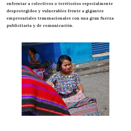
enfrentar a colectivos o territorios especialmente
desprotegidos y vulnerables frente a gigantes
empresariales transnacionales con una gran fuerza
publicitaria y de comunicación.