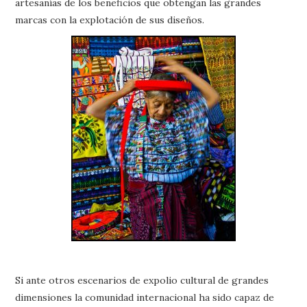
artesanías de los beneficios que obtengan las grandes
marcas con la explotación de sus diseños.
Si ante otros escenarios de expolio cultural de grandes
dimensiones la comunidad internacional ha sido capaz de