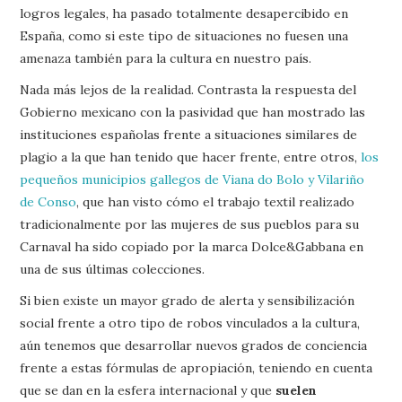
logros legales, ha pasado totalmente desapercibido en
España, como si este tipo de situaciones no fuesen una
amenaza también para la cultura en nuestro país.
Nada más lejos de la realidad. Contrasta la respuesta del
Gobierno mexicano con la pasividad que han mostrado las
instituciones españolas frente a situaciones similares de
plagio a la que han tenido que hacer frente, entre otros,
los
pequeños municipios gallegos de Viana do Bolo y Vilariño
de Conso
, que han visto cómo el trabajo textil realizado
tradicionalmente por las mujeres de sus pueblos para su
Carnaval ha sido copiado por la marca Dolce&Gabbana en
una de sus últimas colecciones.
Si bien existe un mayor grado de alerta y sensibilización
social frente a otro tipo de robos vinculados a la cultura,
aún tenemos que desarrollar nuevos grados de conciencia
frente a estas fórmulas de apropiación, teniendo en cuenta
que se dan en la esfera internacional y que
suelen