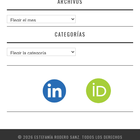
ARCHIVOS
Archivos
CATEGORÍAS
Categorías
© 2026 ESTEFANÍA RODERO SANZ. TODOS LOS DERECHOS