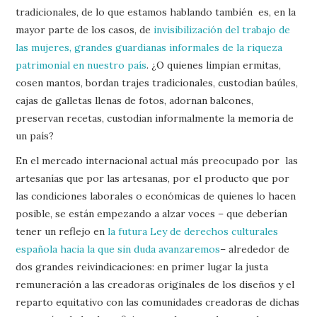
tradicionales, de lo que estamos hablando también es, en la
mayor parte de los casos, de
invisibilización del trabajo de
las mujeres, grandes guardianas informales de la riqueza
patrimonial en nuestro país
. ¿O quienes limpian ermitas,
cosen mantos, bordan trajes tradicionales, custodian baúles,
cajas de galletas llenas de fotos, adornan balcones,
preservan recetas, custodian informalmente la memoria de
un país?
En el mercado internacional actual más preocupado por las
artesanías que por las artesanas, por el producto que por
las condiciones laborales o económicas de quienes lo hacen
posible, se están empezando a alzar voces – que deberían
tener un reflejo en
la futura Ley de derechos culturales
española hacia la que sin duda avanzaremos
– alrededor de
dos grandes reivindicaciones: en primer lugar la justa
remuneración a las creadoras originales de los diseños y el
reparto equitativo con las comunidades creadoras de dichas