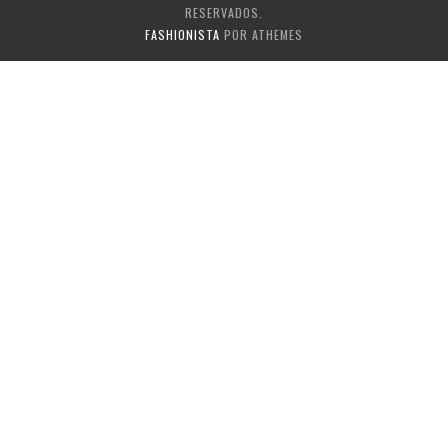
RESERVADOS.
FASHIONISTA
POR ATHEMES