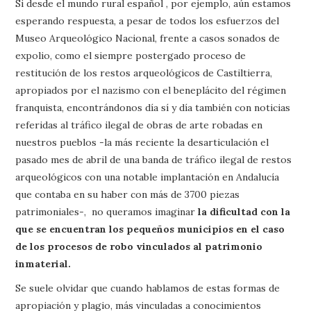
Si desde el mundo rural español , por ejemplo, aún estamos
esperando respuesta, a pesar de todos los esfuerzos del
Museo Arqueológico Nacional, frente a casos sonados de
expolio, como el siempre postergado proceso de
restitución de los restos arqueológicos de Castiltierra,
apropiados por el nazismo con el beneplácito del régimen
franquista, encontrándonos día sí y día también con noticias
referidas al tráfico ilegal de obras de arte robadas en
nuestros pueblos -la más reciente la desarticulación el
pasado mes de abril de una banda de tráfico ilegal de restos
arqueológicos con una notable implantación en Andalucía
que contaba en su haber con más de 3700 piezas
patrimoniales-, no queramos imaginar
la dificultad con la
que se encuentran los pequeños municipios en el caso
de los procesos de robo vinculados al patrimonio
inmaterial.
Se suele olvidar que cuando hablamos de estas formas de
apropiación y plagio, más vinculadas a conocimientos