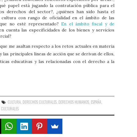
¿qué papel está jugando la contratación pública para el
os derechos del sector?, ¿quiénes han sido hasta el
cultura con rango de oficialidad en el ámbito de las
r que no esté representado?
En el ámbito fiscal y de
en cuenta las especificidades de los bienes y servicios
rcial?
que me asaltan respecto a los retos actuales en materia
 las principales líneas de acción que se derivan de ellos,
ticas educativas y las relacionadas con el derecho a la
CULTURA
,
DERECHOS CULTURALES
,
DERECHOS HUMANOS
,
ESPAÑA
,
S CULTURALES