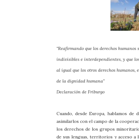
“Reafirmando que los derechos humanos s
indivisibles e interdependientes, y que lo
al igual que los otros derechos humanos, 
de la dignidad humana”
Declaración de Friburgo
Cuando, desde Europa, hablamos de d
asimilarlos con el campo de la cooperac
los derechos de los grupos minoritario
de sus lenguas, territorios y acceso a