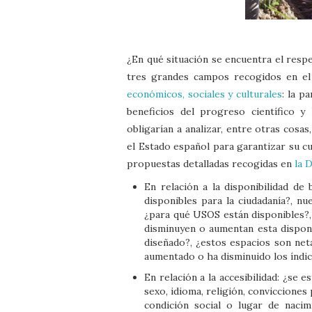
¿En qué situación se encuentra el respe
tres grandes campos recogidos en el
económicos, sociales y culturales
: la p
beneficios del progreso científico 
obligarían a analizar, entre otras cosa
el Estado español para garantizar su 
propuestas detalladas recogidas en
la 
En relación a la disponibilidad de 
disponibles para la ciudadanía?, nu
¿para qué USOS están disponibles?,
disminuyen o aumentan esta disponi
diseñado?, ¿estos espacios son net
aumentado o ha disminuido los índic
En relación a la accesibilidad: ¿se 
sexo, idioma, religión, convicciones 
condición social o lugar de nacim