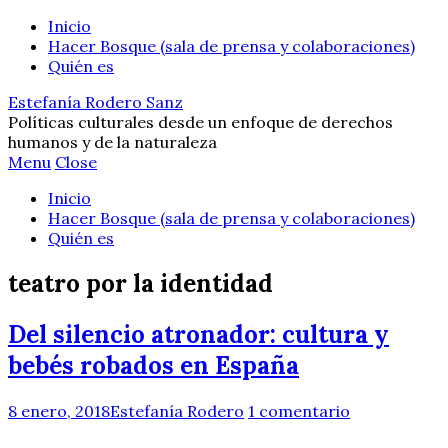
Inicio
Hacer Bosque (sala de prensa y colaboraciones)
Quién es
Estefanía Rodero Sanz
Políticas culturales desde un enfoque de derechos
humanos y de la naturaleza
Menu
Close
Inicio
Hacer Bosque (sala de prensa y colaboraciones)
Quién es
teatro por la identidad
Del silencio atronador: cultura y
bebés robados en España
8 enero, 2018
Estefanía Rodero
1 comentario