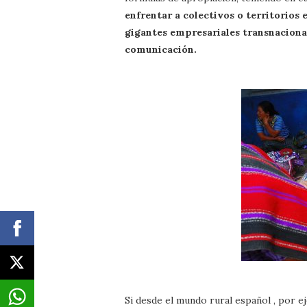
enfrentar a colectivos o territorios
gigantes empresariales transnacional
comunicación.
Si desde el mundo rural español , por 