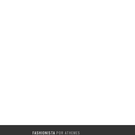
FASHIONISTA
POR ATHEMES