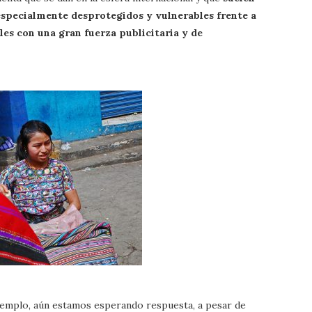
 especialmente desprotegidos y vulnerables frente a
es con una gran fuerza publicitaria y de
ejemplo, aún estamos esperando respuesta, a pesar de