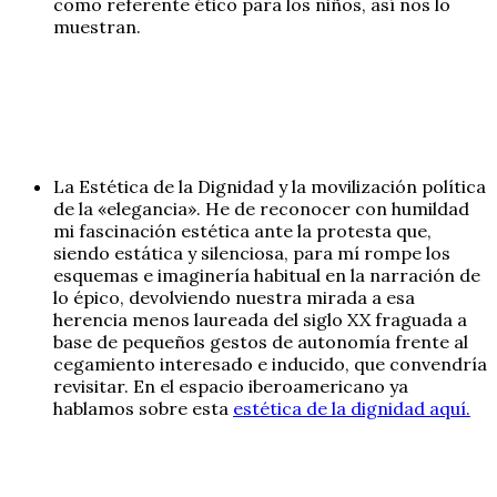
como referente ético para los niños, así nos lo
muestran.
La Estética de la Dignidad y la movilización política
de la «elegancia». He de reconocer con humildad
mi fascinación estética ante la protesta que,
siendo estática y silenciosa, para mí rompe los
esquemas e imaginería habitual en la narración de
lo épico, devolviendo nuestra mirada a esa
herencia menos laureada del siglo XX fraguada a
base de pequeños gestos de autonomía frente al
cegamiento interesado e inducido, que convendría
revisitar. En el espacio iberoamericano ya
hablamos sobre esta
estética de la dignidad aquí.