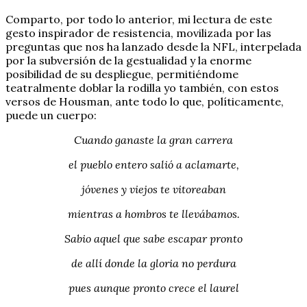
Comparto, por todo lo anterior, mi lectura de este
gesto inspirador de resistencia, movilizada por las
preguntas que nos ha lanzado desde la NFL, interpelada
por la subversión de la gestualidad y la enorme
posibilidad de su despliegue, permitiéndome
teatralmente doblar la rodilla yo también, con estos
versos de Housman, ante todo lo que, políticamente,
puede un cuerpo:
Cuando ganaste la gran carrera
el pueblo entero salió a aclamarte,
jóvenes y viejos te vitoreaban
mientras a hombros te llevábamos.
Sabio aquel que sabe escapar pronto
de allí donde la gloria no perdura
pues aunque pronto crece el laurel