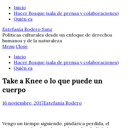
Inicio
Hacer Bosque (sala de prensa y colaboraciones)
Quién es
Estefanía Rodero Sanz
Políticas culturales desde un enfoque de derechos
humanos y de la naturaleza
Menu
Close
Inicio
Hacer Bosque (sala de prensa y colaboraciones)
Quién es
Take a Knee o lo que puede un
cuerpo
16 noviembre, 2017
Estefanía Rodero
Vengo un tiempo siguiendo, pindárica perdida, el