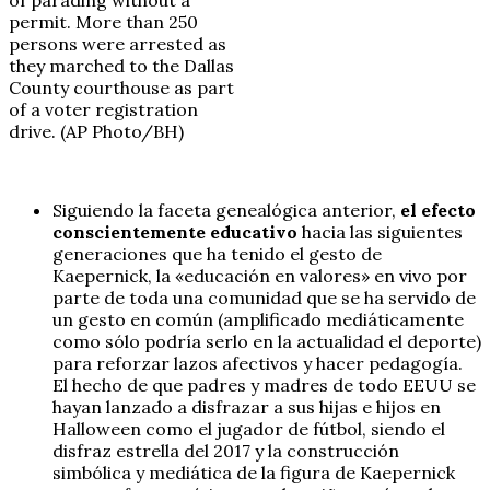
permit. More than 250
persons were arrested as
they marched to the Dallas
County courthouse as part
of a voter registration
drive. (AP Photo/BH)
Siguiendo la faceta genealógica anterior,
el efecto
conscientemente educativo
hacia las siguientes
generaciones que ha tenido el gesto de
Kaepernick, la «educación en valores» en vivo por
parte de toda una comunidad que se ha servido de
un gesto en común (amplificado mediáticamente
como sólo podría serlo en la actualidad el deporte)
para reforzar lazos afectivos y hacer pedagogía.
El hecho de que padres y madres de todo EEUU se
hayan lanzado a disfrazar a sus hijas e hijos en
Halloween como el jugador de fútbol, siendo el
disfraz estrella del 2017 y la construcción
simbólica y mediática de la figura de Kaepernick