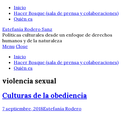
Inicio
Hacer Bosque (sala de prensa y colaboraciones)
Quién es
Estefanía Rodero Sanz
Políticas culturales desde un enfoque de derechos
humanos y de la naturaleza
Menu
Close
Inicio
Hacer Bosque (sala de prensa y colaboraciones)
Quién es
violencia sexual
Culturas de la obediencia
7 septiembre, 2018
Estefanía Rodero