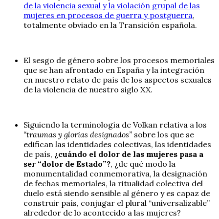
de la violencia sexual y la violación grupal de las
mujeres en procesos de guerra y postguerra
,
totalmente obviado en la Transición española.
El sesgo de género sobre los procesos memoriales
que se han afrontado en España y la integración
en nuestro relato de país de los aspectos sexuales
de la violencia de nuestro siglo XX.
Siguiendo la terminología de Volkan relativa a los
“traumas y glorias designados”
sobre los que se
edifican las identidades colectivas, las identidades
de país,
¿cuándo el dolor de las mujeres pasa a
ser “dolor de Estado”?
, ¿de qué modo la
monumentalidad conmemorativa, la designación
de fechas memoriales, la ritualidad colectiva del
duelo está siendo sensible al género y es capaz de
construir país, conjugar el plural “universalizable”
alrededor de lo acontecido a las mujeres?