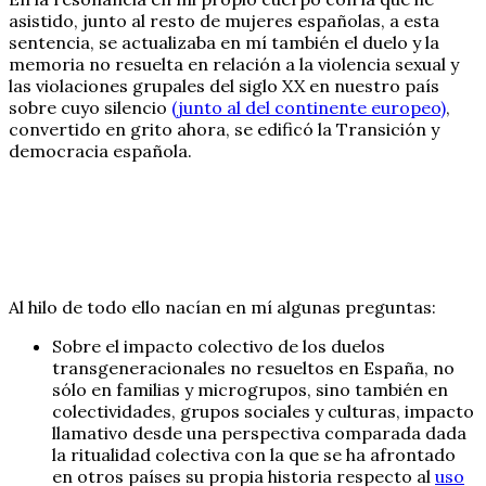
asistido, junto al resto de mujeres españolas, a esta
sentencia, se actualizaba en mí también el duelo y la
memoria no resuelta en relación a la violencia sexual y
las violaciones grupales del siglo XX en nuestro país
sobre cuyo silencio
(junto al del continente europeo)
,
convertido en grito ahora, se edificó la Transición y
democracia española.
Al hilo de todo ello nacían en mí algunas preguntas:
Sobre el impacto colectivo de los duelos
transgeneracionales no resueltos en España, no
sólo en familias y microgrupos, sino también en
colectividades, grupos sociales y culturas, impacto
llamativo desde una perspectiva comparada dada
la ritualidad colectiva con la que se ha afrontado
en otros países su propia historia respecto al
uso