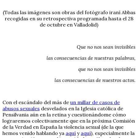
(Todas las imágenes son obras del fotógrafo iraní Abbas
recogidas en su retrospectiva programada hasta el 28
de octubre en Valladolid)
Que no nos sean invisibles
las consecuencias de nuestras palabras,
que no nos sean invisibles
las consecuencias de nuestros actos.
Con el escándalo del más de
un millar de casos de
abusos sexuales
desvelados en la Iglesia católica de
Pensilvania aún en la retina y cuestionándome cómo
lograremos colectivamente que en la próxima Comisión
de la Verdad en España la violencia sexual (de la que
hemos venido hablando ya
aquí
y
aquí
), especialmente la