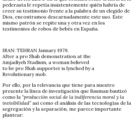
pederasta le repetía insistentemente quién habría de
creer su testimonio frente a la palabra de un elegido de
Dios, encontramos descarnadamente este uso. Este
mismo patrón se repite una y otra vez en los
testimonios de robos de bebés en España.
IRAN: TEHRAN January 1979.
After a pro Shah demonstration at the
Amjadiyeh Stadium, a woman believed
to be pro Shah supporter is lynched by a
Revolutionary mob.
Por ello, por la relevancia que tiene para nuestro
presente la línea de investigación que Bauman bautizó
como la
“producción social de la indiferencia moral y la
invisibilidad”
así como el análisis de las tecnologías de la
segregación y la separación, me parece importante
plantear: