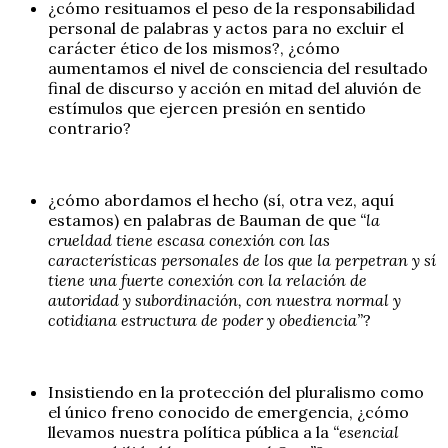
¿cómo resituamos el peso de la responsabilidad
personal de palabras y actos para no excluir el
carácter ético de los mismos?, ¿cómo
aumentamos el nivel de consciencia del resultado
final de discurso y acción en mitad del aluvión de
estímulos que ejercen presión en sentido
contrario?
¿cómo abordamos el hecho (sí, otra vez, aquí
estamos) en palabras de Bauman de que
“la
crueldad tiene escasa conexión con las
características personales de los que la perpetran y sí
tiene una fuerte conexión con la relación de
autoridad y subordinación, con nuestra normal y
cotidiana estructura de poder y obediencia”
?
Insistiendo en la protección del pluralismo como
el único freno conocido de emergencia, ¿cómo
llevamos nuestra política pública a la
“esencial