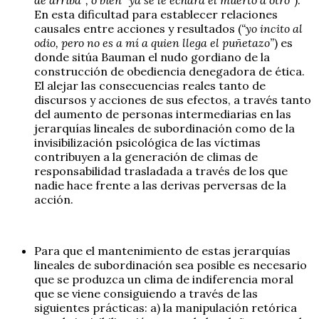
En esta dificultad para establecer relaciones
causales entre acciones y resultados (
“yo incito al
odio, pero no es a mí a quien llega el puñetazo”
) es
donde sitúa Bauman el nudo gordiano de la
construcción de obediencia denegadora de ética.
El alejar las consecuencias reales tanto de
discursos y acciones de sus efectos, a través tanto
del aumento de personas intermediarias en las
jerarquías lineales de subordinación como de la
invisibilización psicológica de las víctimas
contribuyen a la generación de climas de
responsabilidad trasladada a través de los que
nadie hace frente a las derivas perversas de la
acción.
Para que el mantenimiento de estas jerarquías
lineales de subordinación sea posible es necesario
que se produzca un clima de indiferencia moral
que se viene consiguiendo a través de las
siguientes prácticas: a) la manipulación retórica