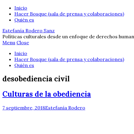
Inicio
Hacer Bosque (sala de prensa y colaboraciones)
Quién es
Estefanía Rodero Sanz
Políticas culturales desde un enfoque de derechos human
Menu
Close
Inicio
Hacer Bosque (sala de prensa y colaboraciones)
Quién es
desobediencia civil
Culturas de la obediencia
7 septiembre, 2018
Estefanía Rodero