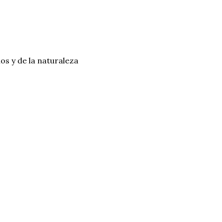
os y de la naturaleza