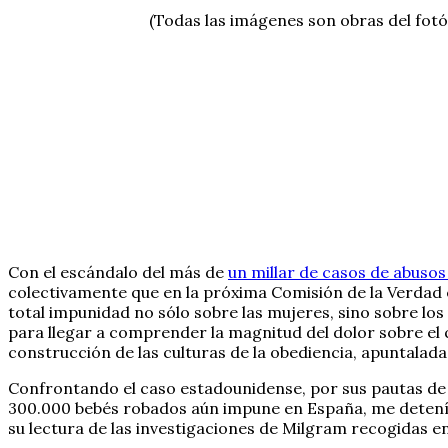
(Todas las imágenes son obras del fotó
Con el escándalo del más de
un millar de casos de abusos
colectivamente que en la próxima Comisión de la Verdad e
total impunidad no sólo sobre las mujeres, sino sobre los
para llegar a comprender la magnitud del dolor sobre el
construcción de las culturas de la obediencia, apuntaladas 
Confrontando el caso estadounidense, por sus pautas de
300.000 bebés robados aún impune en España, me detení
su lectura de las investigaciones de Milgram recogidas e