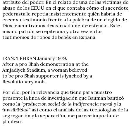
atributo del poder. En el relato de una de las víctimas de
abuso de los EEUU en el que contaba cómo el sacerdote
pederasta le repetía insistentemente quién habría de
creer su testimonio frente a la palabra de un elegido de
Dios, encontramos descarnadamente este uso. Este
mismo patrón se repite una y otra vez en los
testimonios de robos de bebés en España.
IRAN: TEHRAN January 1979.
After a pro Shah demonstration at the
Amjadiyeh Stadium, a woman believed
to be pro Shah supporter is lynched by a
Revolutionary mob.
Por ello, por la relevancia que tiene para nuestro
presente la línea de investigación que Bauman bautizó
como la
“producción social de la indiferencia moral y la
invisibilidad”
así como el análisis de las tecnologías de la
segregación y la separación, me parece importante
plantear: