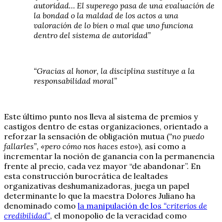
autoridad… El superego pasa de una evaluación de
la bondad o la maldad de los actos a una
valoración de lo bien o mal que uno funciona
dentro del sistema de autoridad”
“Gracias al honor, la disciplina sustituye a la
responsabilidad moral”
Este último punto nos lleva al sistema de premios y
castigos dentro de estas organizaciones, orientado a
reforzar la sensación de obligación mutua (
“no puedo
fallarles”, «pero cómo nos haces esto»
), así como a
incrementar la noción de ganancia con la permanencia
frente al precio, cada vez mayor “de abandonar”. En
esta construcción burocrática de lealtades
organizativas deshumanizadoras, juega un papel
determinante lo que la maestra Dolores Juliano ha
denominado como
la manipulación de los
“criterios de
credibilidad”
, el monopolio de la veracidad como