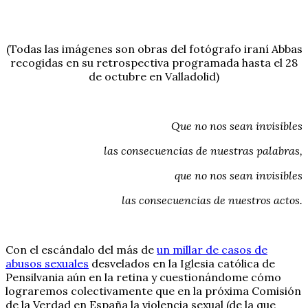
(Todas las imágenes son obras del fotógrafo iraní Abbas
recogidas en su retrospectiva programada hasta el 28
de octubre en Valladolid)
Que no nos sean invisibles
las consecuencias de nuestras palabras,
que no nos sean invisibles
las consecuencias de nuestros actos.
Con el escándalo del más de
un millar de casos de
abusos sexuales
desvelados en la Iglesia católica de
Pensilvania aún en la retina y cuestionándome cómo
lograremos colectivamente que en la próxima Comisión
de la Verdad en España la violencia sexual (de la que