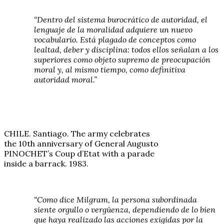
“Dentro del sistema burocrático de autoridad, el
lenguaje de la moralidad adquiere un nuevo
vocabulario. Está plagado de conceptos como
lealtad, deber y disciplina: todos ellos señalan a los
superiores como objeto supremo de preocupación
moral y, al mismo tiempo, como definitiva
autoridad moral.”
CHILE. Santiago. The army celebrates
the 10th anniversary of General Augusto
PINOCHET’s Coup d’Etat with a parade
inside a barrack. 1983.
“Como dice Milgram, la persona subordinada
siente orgullo o vergüenza, dependiendo de lo bien
que haya realizado las acciones exigidas por la