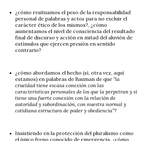
¿cómo resituamos el peso de la responsabilidad
personal de palabras y actos para no excluir el
carácter ético de los mismos?, ¿cómo
aumentamos el nivel de consciencia del resultado
final de discurso y acción en mitad del aluvión de
estímulos que ejercen presión en sentido
contrario?
¿cómo abordamos el hecho (sí, otra vez, aquí
estamos) en palabras de Bauman de que
“la
crueldad tiene escasa conexión con las
características personales de los que la perpetran y sí
tiene una fuerte conexión con la relación de
autoridad y subordinación, con nuestra normal y
cotidiana estructura de poder y obediencia”
?
Insistiendo en la protección del pluralismo como
el único freno conocido de emergencia, ¿cómo