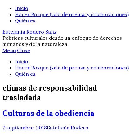
Inicio
Hacer Bosque (sala de prensa y colaboraciones)
Quién es
Estefanía Rodero Sanz
Políticas culturales desde un enfoque de derechos
humanos y de la naturaleza
Menu
Close
Inicio
Hacer Bosque (sala de prensa y colaboraciones)
Quién es
climas de responsabilidad
trasladada
Culturas de la obediencia
7 septiembre, 2018
Estefanía Rodero