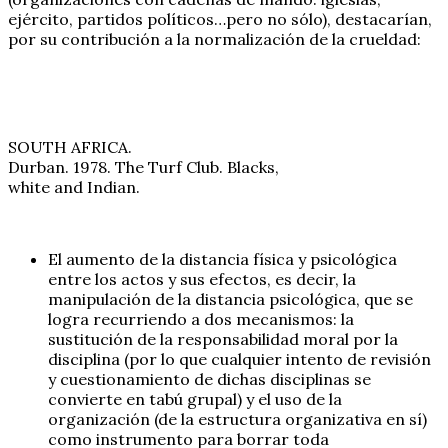
ejército, partidos políticos…pero no sólo), destacarían,
por su contribución a la normalización de la crueldad:
SOUTH AFRICA.
Durban. 1978. The Turf Club. Blacks,
white and Indian.
El aumento de la distancia física y psicológica
entre los actos y sus efectos, es decir, la
manipulación de la distancia psicológica, que se
logra recurriendo a dos mecanismos: la
sustitución de la responsabilidad moral por la
disciplina (por lo que cualquier intento de revisión
y cuestionamiento de dichas disciplinas se
convierte en tabú grupal) y el uso de la
organización (de la estructura organizativa en sí)
como instrumento para borrar toda