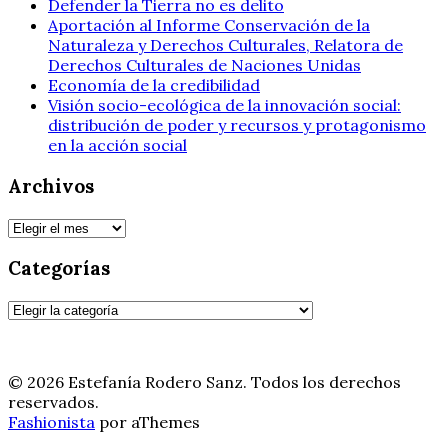
Defender la Tierra no es delito
Aportación al Informe Conservación de la
Naturaleza y Derechos Culturales, Relatora de
Derechos Culturales de Naciones Unidas
Economía de la credibilidad
Visión socio-ecológica de la innovación social:
distribución de poder y recursos y protagonismo
en la acción social
Archivos
Archivos
Categorías
Categorías
© 2026 Estefanía Rodero Sanz. Todos los derechos
reservados.
Fashionista
por aThemes