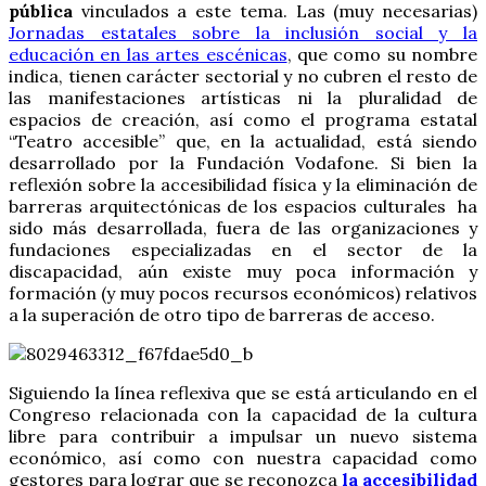
pública
vinculados a este tema. Las (muy necesarias)
Jornadas estatales sobre la inclusión social y la
educación en las artes escénicas
, que como su nombre
indica, tienen carácter sectorial y no cubren el resto de
las manifestaciones artísticas ni la pluralidad de
espacios de creación, así como el programa estatal
“Teatro accesible” que, en la actualidad, está siendo
desarrollado por la Fundación Vodafone. Si bien la
reflexión sobre la accesibilidad física y la eliminación de
barreras arquitectónicas de los espacios culturales ha
sido más desarrollada, fuera de las organizaciones y
fundaciones especializadas en el sector de la
discapacidad, aún existe muy poca información y
formación (y muy pocos recursos económicos) relativos
a la superación de otro tipo de barreras de acceso.
Siguiendo la línea reflexiva que se está articulando en el
Congreso relacionada con la capacidad de la cultura
libre para contribuir a impulsar un nuevo sistema
económico, así como con nuestra capacidad como
gestores para lograr que se reconozca
la accesibilidad