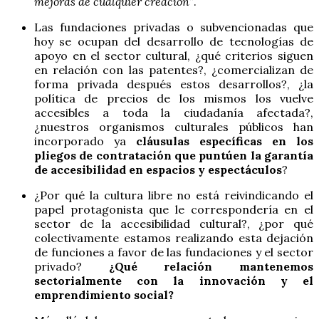
mejoras de cualquier creación”
.
Las fundaciones privadas o subvencionadas que
hoy se ocupan del desarrollo de tecnologías de
apoyo en el sector cultural, ¿qué criterios siguen
en relación con las patentes?, ¿comercializan de
forma privada después estos desarrollos?, ¿la
política de precios de los mismos los vuelve
accesibles a toda la ciudadanía afectada?,
¿nuestros organismos culturales públicos han
incorporado ya
cláusulas específicas en los
pliegos de contratación que puntúen la garantía
de accesibilidad en espacios y espectáculos
?
¿Por qué la cultura libre no está reivindicando el
papel protagonista que le correspondería en el
sector de la accesibilidad cultural?, ¿por qué
colectivamente estamos realizando esta dejación
de funciones a favor de las fundaciones y el sector
privado?
¿Qué relación mantenemos
sectorialmente con la innovación y el
emprendimiento social?