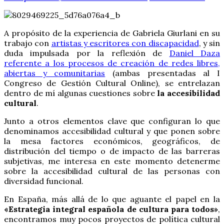
A propósito de la experiencia de Gabriela Giurlani en su
trabajo con
artistas y escritores con discapacidad
, y sin
duda impulsada por la reflexión de
Daniel Daza
referente a los procesos de creación de redes libres,
abiertas y comunitarias
(ambas presentadas al I
Congreso de Gestión Cultural Online), se entrelazan
dentro de mí algunas cuestiones sobre
la accesibilidad
cultural
.
Junto a otros elementos clave que configuran lo que
denominamos accesibilidad cultural y que ponen sobre
la mesa factores económicos, geográficos, de
distribución del tiempo o de impacto de las barreras
subjetivas, me interesa en este momento detenerme
sobre la accesibilidad cultural de las personas con
diversidad funcional.
En España, más allá de lo que aguante el papel en la
«Estrategia integral española de cultura para todos»
,
encontramos muy pocos proyectos de política cultural