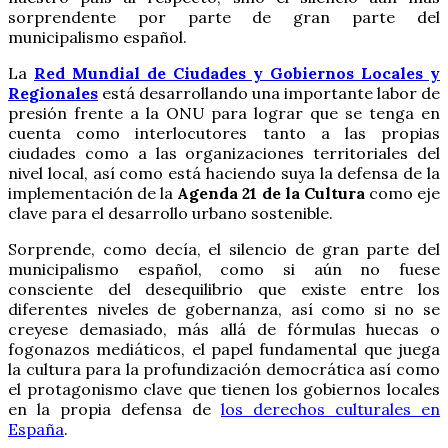
sorprendente por parte de gran parte del
municipalismo español.
La
Red Mundial de Ciudades y Gobiernos Locales y
Regionales
está desarrollando una importante labor de
presión frente a la ONU para lograr que se tenga en
cuenta como interlocutores tanto a las propias
ciudades como a las organizaciones territoriales del
nivel local, así como está haciendo suya la defensa de la
implementación de la
Agenda 21 de la Cultura
como eje
clave para el desarrollo urbano sostenible.
Sorprende, como decía, el silencio de gran parte del
municipalismo español, como si aún no fuese
consciente del desequilibrio que existe entre los
diferentes niveles de gobernanza, así como si no se
creyese demasiado, más allá de fórmulas huecas o
fogonazos mediáticos, el papel fundamental que juega
la cultura para la profundización democrática así como
el protagonismo clave que tienen los gobiernos locales
en la propia defensa de
los derechos culturales en
España
.