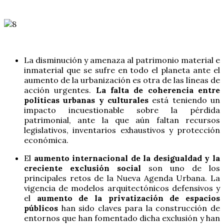
La disminución y amenaza al patrimonio material e
inmaterial que se sufre en todo el planeta ante el
aumento de la urbanización es otra de las líneas de
acción urgentes.
La falta de coherencia entre
políticas urbanas y culturales
está teniendo un
impacto incuestionable sobre la pérdida
patrimonial, ante la que aún faltan recursos
legislativos, inventarios exhaustivos y protección
económica.
El
aumento internacional de la desigualdad y la
creciente exclusión social
son uno de los
principales retos de la Nueva Agenda Urbana. La
vigencia de modelos arquitectónicos defensivos y
el
aumento de la privatización de espacios
públicos
han sido claves para la construcción de
entornos que han fomentado dicha exclusión y han