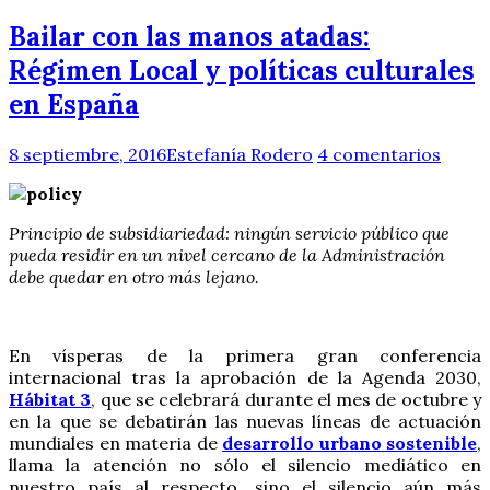
Bailar con las manos atadas:
Régimen Local y políticas culturales
en España
8 septiembre, 2016
Estefanía Rodero
4 comentarios
Principio de subsidiariedad: ningún servicio público que
pueda residir en un nivel cercano de la Administración
debe quedar en otro más lejano.
En vísperas de la primera gran conferencia
internacional tras la aprobación de la Agenda 2030,
Hábitat 3
, que se celebrará durante el mes de octubre y
en la que se debatirán las nuevas líneas de actuación
mundiales en materia de
desarrollo urbano sostenible
,
llama la atención no sólo el silencio mediático en
nuestro país al respecto, sino el silencio aún más