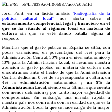
Jordi Font, en su lúcido análisis
“Radiografía de la
política cultural local”
nos alerta sobre el
estancamiento competencial, legal y financiero en el
que se ha situado al régimen local en materia de
cultura
sin que se esté dando batalla alguna al
respecto.
Mientras que el gasto público en España se sitúa, con
pocas variaciones, en porcentajes del 57% para la
Administración Central, 30% para el nivel autonómico y
13% para la Administración Local, si llevamos nuestra
atención al gasto público en materia de cultura nos
encontramos ante el hecho de que la Administración
Central dedica un 0,5% de su presupuesto a cultura, un
4% la Administración autonómica y
un 8% la
Administración Local
, siendo esta última la que cuenta
con menor definición (y por tanto mayor vaguedad) de
competencias. Sin embargo, una mirada rápida a
nuestro país nos confronta con la realidad de que es la
Administración Local la que se hace cargo de la mayor