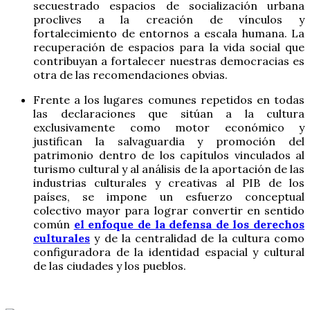
secuestrado espacios de socialización urbana
proclives a la creación de vínculos y
fortalecimiento de entornos a escala humana. La
recuperación de espacios para la vida social que
contribuyan a fortalecer nuestras democracias es
otra de las recomendaciones obvias.
Frente a los lugares comunes repetidos en todas
las declaraciones que sitúan a la cultura
exclusivamente como motor económico y
justifican la salvaguardia y promoción del
patrimonio dentro de los capítulos vinculados al
turismo cultural y al análisis de la aportación de las
industrias culturales y creativas al PIB de los
países, se impone un esfuerzo conceptual
colectivo mayor para lograr convertir en sentido
común
el enfoque de la defensa de los derechos
culturales
y de la centralidad de la cultura como
configuradora de la identidad espacial y cultural
de las ciudades y los pueblos.