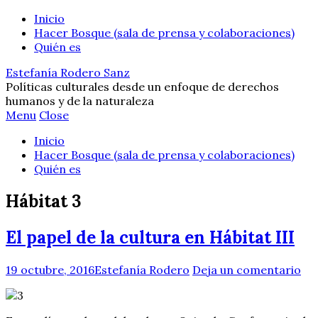
Inicio
Hacer Bosque (sala de prensa y colaboraciones)
Quién es
Estefanía Rodero Sanz
Políticas culturales desde un enfoque de derechos
humanos y de la naturaleza
Menu
Close
Inicio
Hacer Bosque (sala de prensa y colaboraciones)
Quién es
Hábitat 3
El papel de la cultura en Hábitat III
19 octubre, 2016
Estefanía Rodero
Deja un comentario