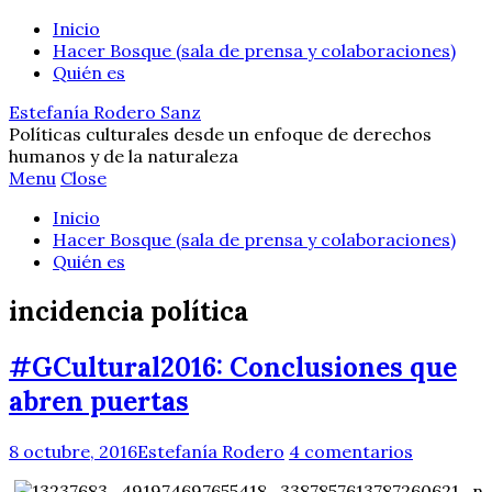
Inicio
Hacer Bosque (sala de prensa y colaboraciones)
Quién es
Estefanía Rodero Sanz
Políticas culturales desde un enfoque de derechos
humanos y de la naturaleza
Menu
Close
Inicio
Hacer Bosque (sala de prensa y colaboraciones)
Quién es
incidencia política
#GCultural2016: Conclusiones que
abren puertas
8 octubre, 2016
Estefanía Rodero
4 comentarios