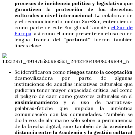
procesos de incidencia política y legislativa que
garanticen la protección de los derechos
culturales a nivel internacional
. La colaboración
y el reconocimiento mutuo Sur-Sur, entendiendo
como parte de este Sur global también
el Sur de
Europa
, así como el amor presente en el uso como
lengua franca del
“portuñol”
fueron también
líneas clave.
Se identificaron como
riesgos
tanto la
cooptación
desmovilizadora por parte de algunas
instituciones de aquellas iniciativas culturales que
pudieran tener mayor capacidad crítica, así como
el peligro de caer como gestores culturales en el
ensimismamiento
y el uso de narrativas-
palabras-fetiche que impidan la auténtica
comunicación con las comunidades. También se
dio la voz de alarma no sólo sobre la permanencia
de la brecha digital, sino también de
la creciente
distancia entre la Academia y la gestión cultural