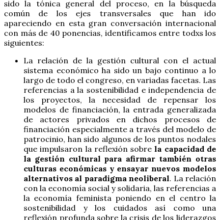
sido la tónica general del proceso, en la búsqueda
común de los ejes transversales que han ido
apareciendo en esta gran conversación internacional
con más de 40 ponencias, identificamos entre todxs los
siguientes:
La relación de la gestión cultural con el actual
sistema económico ha sido un bajo continuo a lo
largo de todo el congreso, en variadas facetas. Las
referencias a la sostenibilidad e independencia de
los proyectos, la necesidad de repensar los
modelos de financiación, la entrada generalizada
de actores privados en dichos procesos de
financiación especialmente a través del modelo de
patrocinio, han sido algunos de los puntos nodales
que impulsaron la reflexión sobre
la capacidad de
la gestión cultural para afirmar también otras
culturas económicas y ensayar nuevos modelos
alternativos al paradigma neoliberal
. La relación
con la economía social y solidaria, las referencias a
la economía feminista poniendo en el centro la
sostenibilidad y los cuidados así como una
reflexión profunda sobre la crisis de los liderazgos