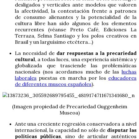
desligados y verticales ante modelos que valoren
la afectividad, la contestación frente a patrones
de consumo alienantes y la potencialidad de la
cultura libre han sido algunos de los elementos
recurrentes (véanse Preto Café, Ediciones La
Terraza, Selma Santiago y los polos creativos en
Brasil y un larguísimo etcétera…)
La necesidad de
dar respuestas a la precariedad
cultural
, a todas luces, una experiencia sistémica y
globalizada que trasciende las problemáticas
nacionales (nos acordamos mucho de las
luchas
laborales
puestas en marcha por los
educadores
de diferentes museos españoles
).
(Imagen propiedad de Precariedad Guggenheim
Museoa)
Ante una creciente regresión conservadora a nivel
internacional, la capacidad no sólo de
disputar las
políticas públicas
, sino de articular auténticos