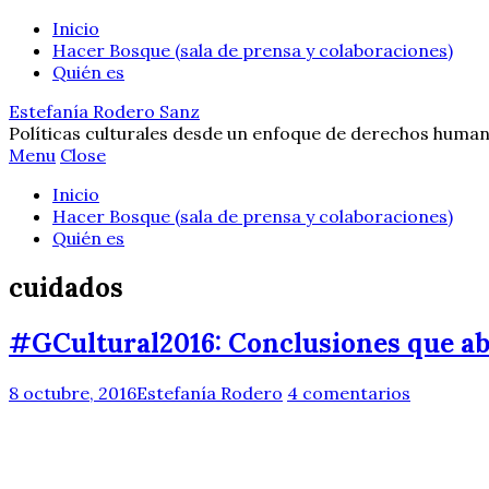
Inicio
Hacer Bosque (sala de prensa y colaboraciones)
Quién es
Estefanía Rodero Sanz
Políticas culturales desde un enfoque de derechos human
Menu
Close
Inicio
Hacer Bosque (sala de prensa y colaboraciones)
Quién es
cuidados
#GCultural2016: Conclusiones que ab
8 octubre, 2016
Estefanía Rodero
4 comentarios