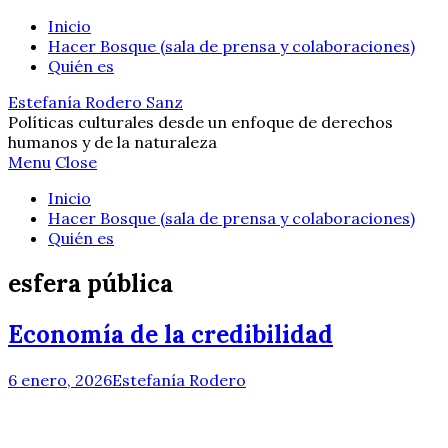
Inicio
Hacer Bosque (sala de prensa y colaboraciones)
Quién es
Estefanía Rodero Sanz
Políticas culturales desde un enfoque de derechos
humanos y de la naturaleza
Menu
Close
Inicio
Hacer Bosque (sala de prensa y colaboraciones)
Quién es
esfera pública
Economía de la credibilidad
6 enero, 2026
Estefanía Rodero