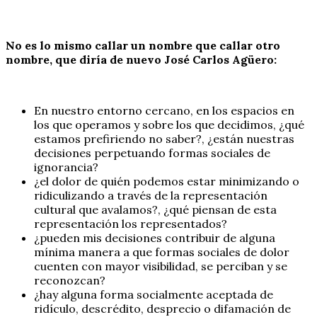
No es lo mismo callar un nombre que callar otro
nombre, que diría de nuevo José Carlos Agüero:
En nuestro entorno cercano, en los espacios en
los que operamos y sobre los que decidimos, ¿qué
estamos prefiriendo no saber?, ¿están nuestras
decisiones perpetuando formas sociales de
ignorancia?
¿el dolor de quién podemos estar minimizando o
ridiculizando a través de la representación
cultural que avalamos?, ¿qué piensan de esta
representación los representados?
¿pueden mis decisiones contribuir de alguna
mínima manera a que formas sociales de dolor
cuenten con mayor visibilidad, se perciban y se
reconozcan?
¿hay alguna forma socialmente aceptada de
ridículo, descrédito, desprecio o difamación de