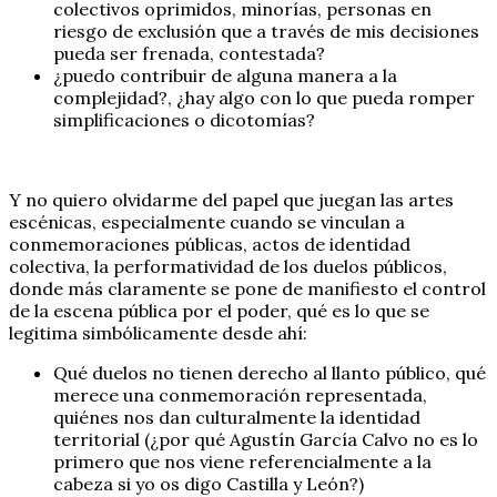
colectivos oprimidos, minorías, personas en
riesgo de exclusión que a través de mis decisiones
pueda ser frenada, contestada?
¿puedo contribuir de alguna manera a la
complejidad?, ¿hay algo con lo que pueda romper
simplificaciones o dicotomías?
Y no quiero olvidarme del papel que juegan las artes
escénicas, especialmente cuando se vinculan a
conmemoraciones públicas, actos de identidad
colectiva, la performatividad de los duelos públicos,
donde más claramente se pone de manifiesto el control
de la escena pública por el poder, qué es lo que se
legitima simbólicamente desde ahí:
Qué duelos no tienen derecho al llanto público, qué
merece una conmemoración representada,
quiénes nos dan culturalmente la identidad
territorial (¿por qué Agustín García Calvo no es lo
primero que nos viene referencialmente a la
cabeza si yo os digo Castilla y León?)