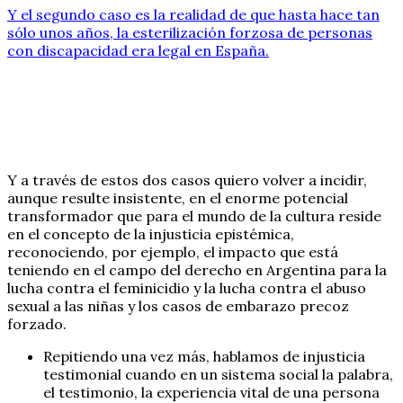
Y el segundo caso es la realidad de que hasta hace tan
sólo unos años, la esterilización forzosa de personas
con discapacidad era legal en España.
Y a través de estos dos casos quiero volver a incidir,
aunque resulte insistente, en el enorme potencial
transformador que para el mundo de la cultura reside
en el concepto de la injusticia epistémica,
reconociendo, por ejemplo, el impacto que está
teniendo en el campo del derecho en Argentina para la
lucha contra el feminicidio y la lucha contra el abuso
sexual a las niñas y los casos de embarazo precoz
forzado.
Repitiendo una vez más, hablamos de injusticia
testimonial cuando en un sistema social la palabra,
el testimonio, la experiencia vital de una persona