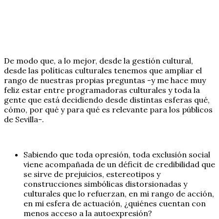
De modo que, a lo mejor, desde la gestión cultural,
desde las políticas culturales tenemos que ampliar el
rango de nuestras propias preguntas -y me hace muy
feliz estar entre programadoras culturales y toda la
gente que está decidiendo desde distintas esferas qué,
cómo, por qué y para qué es relevante para los públicos
de Sevilla-.
Sabiendo que toda opresión, toda exclusión social
viene acompañada de un déficit de credibilidad que
se sirve de prejuicios, estereotipos y
construcciones simbólicas distorsionadas y
culturales que lo refuerzan, en mi rango de acción,
en mi esfera de actuación, ¿quiénes cuentan con
menos acceso a la autoexpresión?