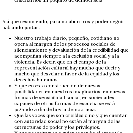
Así que resumiendo, para no aburriros y poder seguir
hablando juntas:
Nuestro trabajo diario, pequeño, cotidiano no
opera al margen de los procesos sociales de
silenciamiento y devaluación de la credibilidad que
acompañan siempre a la exclusión social y a la
violencia. Es decir, que en el campo de la
representación cultural hay mucho que decir y
mucho que desvelar a favor de la equidad y los
derechos humanos.
Y que en esta construcción de nuevas
posibilidades en nuestros imaginarios, en nuevas
formas de sensibilidad social, en sociedades
capaces de otras formas de escucha se está
jugando a día de hoy la democracia.
Que las voces que son creíbles o no y que cuentan
con autoridad social no están al margen de las
estructuras de poder y los privilegios.
Y que necesitamos a quienes tenéis el amor y la