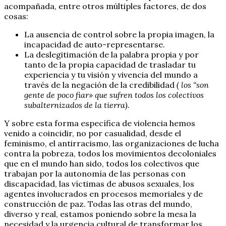
acompañada, entre otros múltiples factores, de dos
cosas:
La ausencia de control sobre la propia imagen, la
incapacidad de auto-representarse.
La deslegitimación de la palabra propia y por
tanto de la propia capacidad de trasladar tu
experiencia y tu visión y vivencia del mundo a
través de la negación de la credibilidad
( los “son
gente de poco fiar» que sufren todos los colectivos
subalternizados de la tierra).
Y sobre esta forma específica de violencia hemos
venido a coincidir, no por casualidad, desde el
feminismo, el antirracismo, las organizaciones de lucha
contra la pobreza, todos los movimientos decoloniales
que en el mundo han sido, todos los colectivos que
trabajan por la autonomía de las personas con
discapacidad, las víctimas de abusos sexuales, los
agentes involucrados en procesos memoriales y de
construcción de paz. Todas las otras del mundo,
diverso y real, estamos poniendo sobre la mesa la
necesidad y la urgencia cultural de transformar los