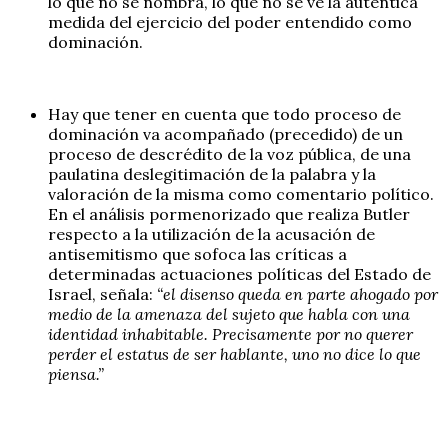
lo que no se nombra, lo que no se ve la auténtica
medida del ejercicio del poder entendido como
dominación.
Hay que tener en cuenta que todo proceso de
dominación va acompañado (precedido) de un
proceso de descrédito de la voz pública, de una
paulatina deslegitimación de la palabra y la
valoración de la misma como comentario político.
En el análisis pormenorizado que realiza Butler
respecto a la utilización de la acusación de
antisemitismo que sofoca las críticas a
determinadas actuaciones políticas del Estado de
Israel, señala:
“el disenso queda en parte ahogado por
medio de la amenaza del sujeto que habla con una
identidad inhabitable. Precisamente por no querer
perder el estatus de ser hablante, uno no dice lo que
piensa.”