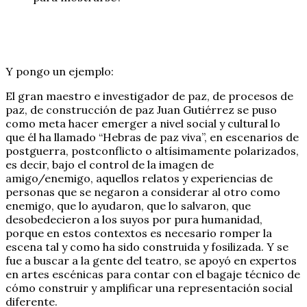
Y pongo un ejemplo:
El gran maestro e investigador de paz, de procesos de
paz, de construcción de paz Juan Gutiérrez se puso
como meta hacer emerger a nivel social y cultural lo
que él ha llamado “Hebras de paz viva”, en escenarios de
postguerra, postconflicto o altísimamente polarizados,
es decir, bajo el control de la imagen de
amigo/enemigo, aquellos relatos y experiencias de
personas que se negaron a considerar al otro como
enemigo, que lo ayudaron, que lo salvaron, que
desobedecieron a los suyos por pura humanidad,
porque en estos contextos es necesario romper la
escena tal y como ha sido construida y fosilizada. Y se
fue a buscar a la gente del teatro, se apoyó en expertos
en artes escénicas para contar con el bagaje técnico de
cómo construir y amplificar una representación social
diferente.