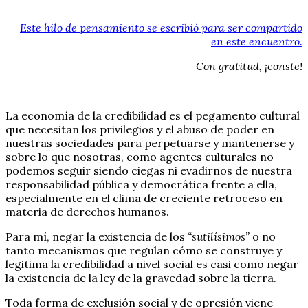
Este hilo de pensamiento se escribió para ser compartido
en este encuentro.
Con gratitud, ¡conste!
La economía de la credibilidad es el pegamento cultural
que necesitan los privilegios y el abuso de poder en
nuestras sociedades para perpetuarse y mantenerse y
sobre lo que nosotras, como agentes culturales no
podemos seguir siendo ciegas ni evadirnos de nuestra
responsabilidad pública y democrática frente a ella,
especialmente en el clima de creciente retroceso en
materia de derechos humanos.
Para mí, negar la existencia de los
“sutilísimos”
o no
tanto mecanismos que regulan cómo se construye y
legitima la credibilidad a nivel social es casi como negar
la existencia de la ley de la gravedad sobre la tierra.
Toda forma de exclusión social y de opresión viene