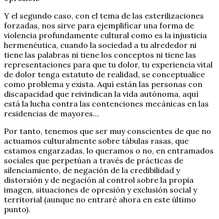
Y el segundo caso, con el tema de las esterilizaciones
forzadas, nos sirve para ejemplificar una forma de
violencia profundamente cultural como es la injusticia
hermenéutica, cuando la sociedad a tu alrededor ni
tiene las palabras ni tiene los conceptos ni tiene las
representaciones para que tu dolor, tu experiencia vital
de dolor tenga estatuto de realidad, se conceptualice
como problema y exista. Aquí están las personas con
discapacidad que reivindican la vida autónoma, aquí
está la lucha contra las contenciones mecánicas en las
residencias de mayores…
Por tanto, tenemos que ser muy conscientes de que no
actuamos culturalmente sobre tábulas rasas, que
estamos engarzadas, lo queramos o no, en entramados
sociales que perpetúan a través de prácticas de
silenciamiento, de negación de la credibilidad y
distorsión y de negación al control sobre la propia
imagen, situaciones de opresión y exclusión social y
territorial (aunque no entraré ahora en este último
punto).