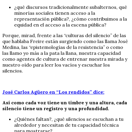
¿qué discursos tradicionalmente subalternos, qué
minorías sociales tienen acceso a la
representación pública?, ¿cómo contribuimos a la
equidad en el acceso a la escena pública?
Porque, mirad, frente a las “culturas del silencio” de las
que hablaba Freire están surgiendo como las llama José
Medina, las “epistemologías de la resistencia” o como
las llamo yo más a la pata la llana, nuestra capacidad
como agentes de cultura de entrenar nuestra mirada y
nuestro oído para leer los vacíos y escuchar los
silencios.
José Carlos Agüero en “Los rendidos” dice:
Así como cada voz tiene un timbre y una altura, cada
silencio tiene un registro y una profundidad.
¿Quiénes faltan?, ¿qué silencios se escuchan a tu
alrededor y necesitan de tu capacidad técnica
para mostrarse?