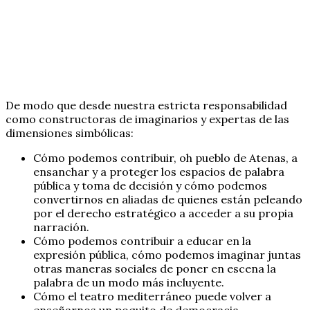
De modo que desde nuestra estricta responsabilidad
como constructoras de imaginarios y expertas de las
dimensiones simbólicas:
Cómo podemos contribuir, oh pueblo de Atenas, a
ensanchar y a proteger los espacios de palabra
pública y toma de decisión y cómo podemos
convertirnos en aliadas de quienes están peleando
por el derecho estratégico a acceder a su propia
narración.
Cómo podemos contribuir a educar en la
expresión pública, cómo podemos imaginar juntas
otras maneras sociales de poner en escena la
palabra de un modo más incluyente.
Cómo el teatro mediterráneo puede volver a
enseñarnos un poquito de democracia.