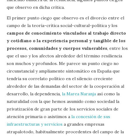
que observo en dicha crítica.
El primer punto ciego que observo es el divorcio entre el
campo de la teoría-crítica social-cultural-política y los
campos de conocimiento vinculados al trabajo directo
y cotidiano o la experiencia personal y tangible de los
procesos, comunidades y cuerpos vulnerables
, entre los
que el uso y los afectos alrededor del término resiliencia
son muchos y profundos. Me parece un punto ciego no
circunstancial y ampliamente sintomático en España que
tendría su correlato político en el silencio creciente
alrededor de las demandas del sector de la cooperación al
desarrollo, la dependencia,
la Marea Naranja
así como la
naturalidad con la que hemos asumido como sociedad la
privatización de gran parte de los servicios sociales de
atención primaria o asistimos a
la concesión de sus
infraestructuras y servicios
a grandes empresas
atrapalotodo, habitualmente procedentes del campo de la