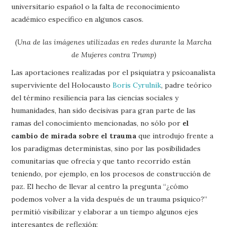
universitario español o la falta de reconocimiento
académico específico en algunos casos.
(Una de las imágenes utilizadas en redes durante la Marcha
de Mujeres contra Trump)
Las aportaciones realizadas por el psiquiatra y psicoanalista
superviviente del Holocausto
Boris Cyrulnik
, padre teórico
del término resiliencia para las ciencias sociales y
humanidades, han sido decisivas para gran parte de las
ramas del conocimiento mencionadas, no sólo por
el
cambio de mirada sobre el trauma
que introdujo frente a
los paradigmas deterministas, sino por las posibilidades
comunitarias que ofrecía y que tanto recorrido están
teniendo, por ejemplo, en los procesos de construcción de
paz. El hecho de llevar al centro la pregunta “¿cómo
podemos volver a la vida después de un trauma psíquico?”
permitió visibilizar y elaborar a un tiempo algunos ejes
interesantes de reflexión: