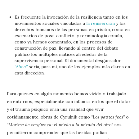
Es frecuente la invocación de la resiliencia tanto en los
movimientos sociales vinculados a
la reinserción
y los
derechos humanos de las personas en prisión, como en
escenarios de post-conflicto, y terminología común,
como ya hemos comentado, en los procesos de
construcción de paz, llevando al centro del debate
público los múltiples matices alrededor de la
supervivencia personal. El documental desgarrador
“Alma”
sería, para mí, uno de los ejemplos más claros en
esta dirección.
Para quienes en algún momento hemos vivido o trabajado
en entornos, especialmente con infancia, en los que el dolor
y el trauma psíquico eran una realidad que vivir
cotidianamente, obras de Cyrulnik como
“Los patitos feos”
o
“Morirse de vergüenza: el miedo a la mirada del otro”
nos
permitieron comprender que las heridas podían