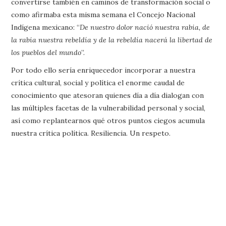
convertirse también en caminos de transformación social o
como afirmaba esta misma semana el Concejo Nacional
Indígena mexicano: “
De nuestro dolor nació nuestra rabia, de
la rabia nuestra rebeldía y de la rebeldía nacerá la libertad de
los pueblos del mundo
”.
Por todo ello sería enriquecedor incorporar a nuestra
crítica cultural, social y política el enorme caudal de
conocimiento que atesoran quienes día a día dialogan con
las múltiples facetas de la vulnerabilidad personal y social,
así como replantearnos qué otros puntos ciegos acumula
nuestra crítica política. Resiliencia. Un respeto.