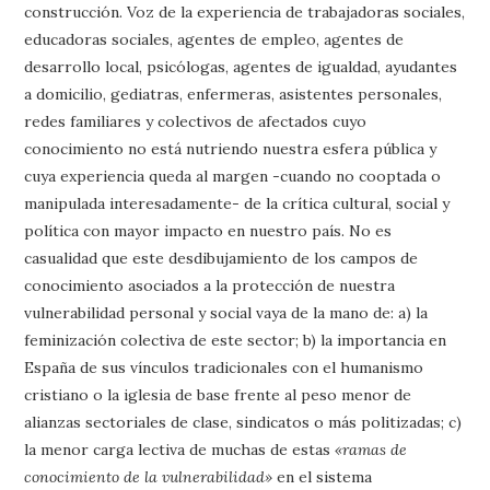
construcción. Voz de la experiencia de trabajadoras sociales,
educadoras sociales, agentes de empleo, agentes de
desarrollo local, psicólogas, agentes de igualdad, ayudantes
a domicilio, gediatras, enfermeras, asistentes personales,
redes familiares y colectivos de afectados cuyo
conocimiento no está nutriendo nuestra esfera pública y
cuya experiencia queda al margen -cuando no cooptada o
manipulada interesadamente- de la crítica cultural, social y
política con mayor impacto en nuestro país. No es
casualidad que este desdibujamiento de los campos de
conocimiento asociados a la protección de nuestra
vulnerabilidad personal y social vaya de la mano de: a) la
feminización colectiva de este sector; b) la importancia en
España de sus vínculos tradicionales con el humanismo
cristiano o la iglesia de base frente al peso menor de
alianzas sectoriales de clase, sindicatos o más politizadas; c)
la menor carga lectiva de muchas de estas
«ramas de
conocimiento de la vulnerabilidad»
en el sistema