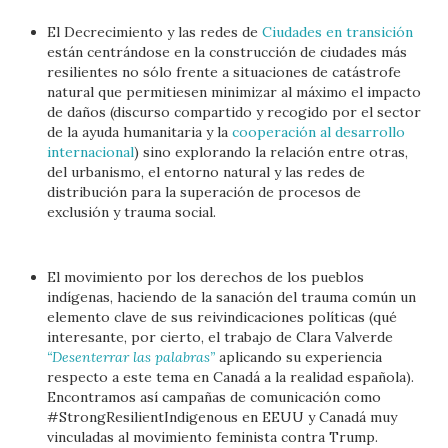
El Decrecimiento y las redes de
Ciudades en transición
están centrándose en la construcción de ciudades más
resilientes no sólo frente a situaciones de catástrofe
natural que permitiesen minimizar al máximo el impacto
de daños (discurso compartido y recogido por el sector
de la ayuda humanitaria y la
cooperación al desarrollo
internacional
) sino explorando la relación entre otras,
del urbanismo, el entorno natural y las redes de
distribución para la superación de procesos de
exclusión y trauma social.
El movimiento por los derechos de los pueblos
indígenas, haciendo de la sanación del trauma común un
elemento clave de sus reivindicaciones políticas (qué
interesante, por cierto, el trabajo de Clara Valverde
“Desenterrar las palabras”
aplicando su experiencia
respecto a este tema en Canadá a la realidad española).
Encontramos así campañas de comunicación como
#StrongResilientIndigenous en EEUU y Canadá muy
vinculadas al movimiento feminista contra Trump.