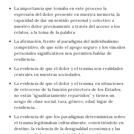
La importancia que tomaba en este proceso la
expresión del dolor presente en nuestra memoria, la
capacidad de dar un sentido personal y colectivo a
nuestro dolor precisamente a través del acceso a los
relatos, a la toma de la palabra.
La afirmación, frente al paradigma del individualismo
competitivo, de que sólo el apego seguro y los vínculos
personales significativos nos permiten hablar de
resiliencia.
La evidencia de que el dolor y el trauma son realidades
centrales en nuestras sociedades.
La evidencia de que el dolor y el trauma, en situaciones
de retroceso de la función protectora de los Estados,
no están “igualitariamente repartidos” y tienen un
sesgo de clase social, raza, género, edad, lugar de
residencia…
La evidencia de que los paradigmas deterministas sobre
el trauma legitimaban culturalmente, convirtiéndolo en
destino, la violencia de la desigualdad económica y las