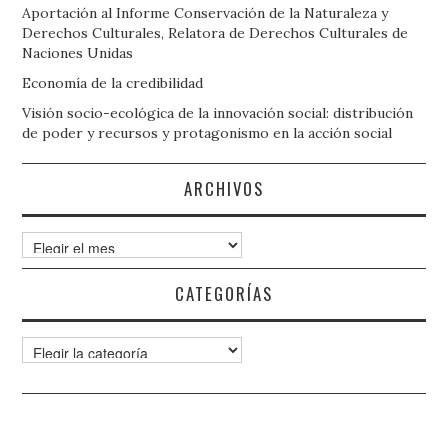
Aportación al Informe Conservación de la Naturaleza y
Derechos Culturales, Relatora de Derechos Culturales de
Naciones Unidas
Economía de la credibilidad
Visión socio-ecológica de la innovación social: distribución
de poder y recursos y protagonismo en la acción social
ARCHIVOS
Archivos
CATEGORÍAS
Categorías