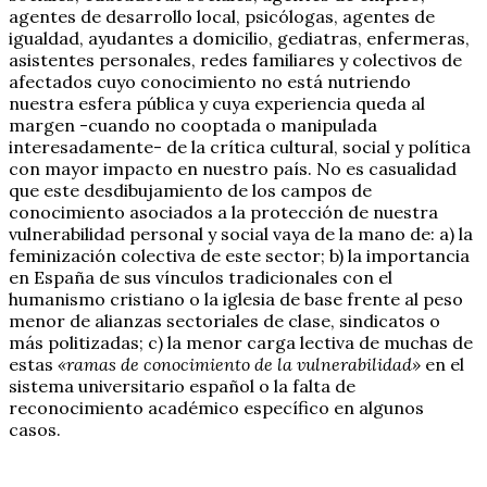
agentes de desarrollo local, psicólogas, agentes de
igualdad, ayudantes a domicilio, gediatras, enfermeras,
asistentes personales, redes familiares y colectivos de
afectados cuyo conocimiento no está nutriendo
nuestra esfera pública y cuya experiencia queda al
margen -cuando no cooptada o manipulada
interesadamente- de la crítica cultural, social y política
con mayor impacto en nuestro país. No es casualidad
que este desdibujamiento de los campos de
conocimiento asociados a la protección de nuestra
vulnerabilidad personal y social vaya de la mano de: a) la
feminización colectiva de este sector; b) la importancia
en España de sus vínculos tradicionales con el
humanismo cristiano o la iglesia de base frente al peso
menor de alianzas sectoriales de clase, sindicatos o
más politizadas; c) la menor carga lectiva de muchas de
estas
«ramas de conocimiento de la vulnerabilidad»
en el
sistema universitario español o la falta de
reconocimiento académico específico en algunos
casos.