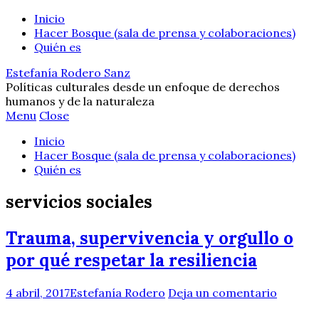
Inicio
Hacer Bosque (sala de prensa y colaboraciones)
Quién es
Estefanía Rodero Sanz
Políticas culturales desde un enfoque de derechos
humanos y de la naturaleza
Menu
Close
Inicio
Hacer Bosque (sala de prensa y colaboraciones)
Quién es
servicios sociales
Trauma, supervivencia y orgullo o
por qué respetar la resiliencia
4 abril, 2017
Estefanía Rodero
Deja un comentario