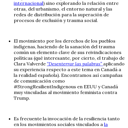
internacional
) sino explorando la relación entre
otras, del urbanismo, el entorno natural y las
redes de distribución para la superación de
procesos de exclusión y trauma social.
El movimiento por los derechos de los pueblos
indígenas, haciendo de la sanación del trauma
común un elemento clave de sus reivindicaciones
políticas (qué interesante, por cierto, el trabajo de
Clara Valverde
“Desenterrar las palabras”
aplicando
su experiencia respecto a este tema en Canadá a
la realidad española). Encontramos así campañas
de comunicación como
#StrongResilientIndigenous en EEUU y Canadá
muy vinculadas al movimiento feminista contra
Trump.
Es frecuente la invocación de la resiliencia tanto
en los movimientos sociales vinculados a
la