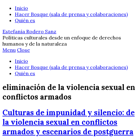
Inicio
Hacer Bosque (sala de prensa y colaboraciones)
Quién es
Estefanía Rodero Sanz
Políticas culturales desde un enfoque de derechos
humanos y de la naturaleza
Menu
Close
Inicio
Hacer Bosque (sala de prensa y colaboraciones)
Quién es
eliminación de la violencia sexual en
conflictos armados
Culturas de impunidad y silencio: de
la violencia sexual en conflictos
armados y escenarios de postguerra