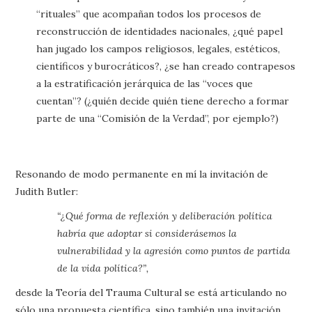
“rituales” que acompañan todos los procesos de
reconstrucción de identidades nacionales, ¿qué papel
han jugado los campos religiosos, legales, estéticos,
científicos y burocráticos?, ¿se han creado contrapesos
a la estratificación jerárquica de las “voces que
cuentan”? (¿quién decide quién tiene derecho a formar
parte de una “Comisión de la Verdad”, por ejemplo?)
Resonando de modo permanente en mí la invitación de
Judith Butler:
“¿Qué forma de reflexión y deliberación política
habría que adoptar si considerásemos la
vulnerabilidad y la agresión como puntos de partida
de la vida política?”,
desde la Teoría del Trauma Cultural se está articulando no
sólo una propuesta científica, sino también una invitación