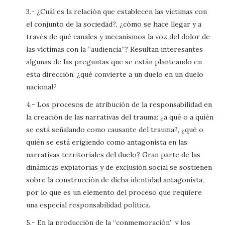
3.- ¿Cuál es la relación que establecen las víctimas con
el conjunto de la sociedad?, ¿cómo se hace llegar y a
través de qué canales y mecanismos la voz del dolor de
las víctimas con la “audiencia”? Resultan interesantes
algunas de las preguntas que se están planteando en
esta dirección: ¿qué convierte a un duelo en un duelo
nacional?
4.- Los procesos de atribución de la responsabilidad en
la creación de las narrativas del trauma: ¿a qué o a quién
se está señalando como causante del trauma?, ¿qué o
quién se está erigiendo como antagonista en las
narrativas territoriales del duelo? Gran parte de las
dinámicas expiatorias y de exclusión social se sostienen
sobre la construcción de dicha identidad antagonista,
por lo que es un elemento del proceso que requiere
una especial responsabilidad política.
5.- En la producción de la “conmemoración” y los