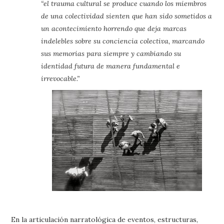
“el trauma cultural se produce cuando los miembros
de una colectividad sienten que han sido sometidos a
un acontecimiento horrendo que deja marcas
indelebles sobre su conciencia colectiva, marcando
sus memorias para siempre y cambiando su
identidad futura de manera fundamental e
irrevocable.”
En la articulación narratológica de eventos, estructuras,