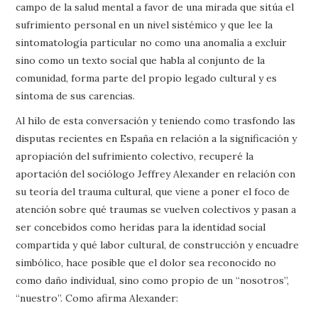
campo de la salud mental a favor de una mirada que sitúa el
sufrimiento personal en un nivel sistémico y que lee la
sintomatología particular no como una anomalía a excluir
sino como un texto social que habla al conjunto de la
comunidad, forma parte del propio legado cultural y es
síntoma de sus carencias.
Al hilo de esta conversación y teniendo como trasfondo las
disputas recientes en España en relación a la significación y
apropiación del sufrimiento colectivo, recuperé la
aportación del sociólogo Jeffrey Alexander en relación con
su teoría del trauma cultural, que viene a poner el foco de
atención sobre qué traumas se vuelven colectivos y pasan a
ser concebidos como heridas para la identidad social
compartida y qué labor cultural, de construcción y encuadre
simbólico, hace posible que el dolor sea reconocido no
como daño individual, sino como propio de un “nosotros”,
“nuestro”. Como afirma Alexander: