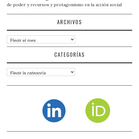
de poder y recursos y protagonismo en la acción social
ARCHIVOS
Archivos
CATEGORÍAS
Categorías