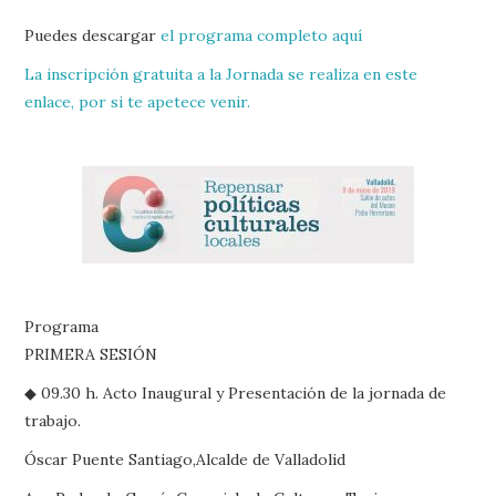
Puedes descargar
el programa completo aquí
La inscripción gratuita a la Jornada se realiza en este
enlace, por si te apetece venir.
Programa
PRIMERA SESIÓN
◆ 09.30 h. Acto Inaugural y Presentación de la jornada de
trabajo.
Óscar Puente Santiago,Alcalde de Valladolid