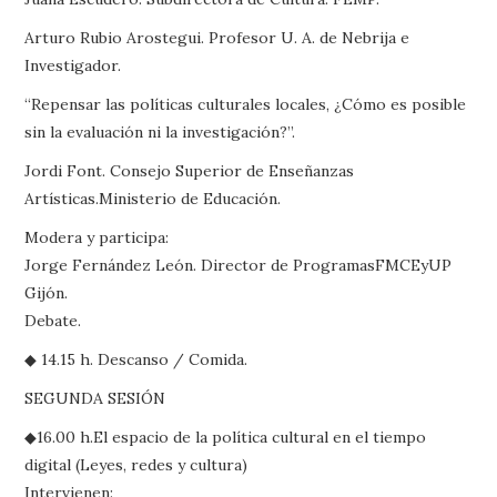
Arturo Rubio Arostegui. Profesor U. A. de Nebrija e
Investigador.
“Repensar las políticas culturales locales, ¿Cómo es posible
sin la evaluación ni la investigación?”.
Jordi Font. Consejo Superior de Enseñanzas
Artísticas.Ministerio de Educación.
Modera y participa:
Jorge Fernández León. Director de ProgramasFMCEyUP
Gijón.
Debate.
◆ 14.15 h. Descanso / Comida.
SEGUNDA SESIÓN
◆16.00 h.El espacio de la política cultural en el tiempo
digital (Leyes, redes y cultura)
Intervienen: