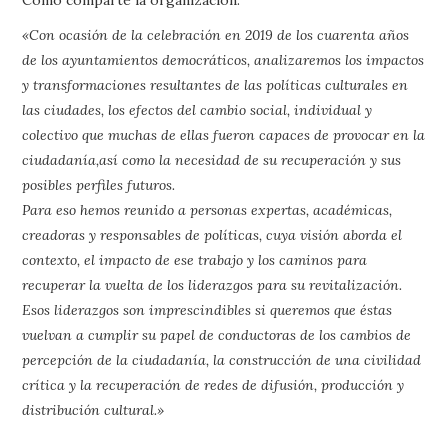
«Con ocasión de la celebración en 2019 de los cuarenta años
de los ayuntamientos democráticos, analizaremos los impactos
y transformaciones resultantes de las políticas culturales en
las ciudades, los efectos del cambio social, individual y
colectivo que muchas de ellas fueron capaces de provocar en la
ciudadanía,así como la necesidad de su recuperación y sus
posibles perfiles futuros.
Para eso hemos reunido a personas expertas, académicas,
creadoras y responsables de políticas, cuya visión aborda el
contexto, el impacto de ese trabajo y los caminos para
recuperar la vuelta de los liderazgos para su revitalización.
Esos liderazgos son imprescindibles si queremos que éstas
vuelvan a cumplir su papel de conductoras de los cambios de
percepción de la ciudadanía, la construcción de una civilidad
crítica y la recuperación de redes de difusión, producción y
distribución cultural.»