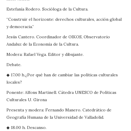
Estefanía Rodero. Socióloga de la Cultura.
“Construir el horizonte: derechos culturales, acción global
y democracia.”
Jesús Cantero. Coordinador de OIKOS, Observatorio
Andaluz de la Economía de la Cultura.
Modera: Rafael Vega. Editor y dibujante.
Debate.
◆ 17.00 h.¿Por qué han de cambiar las políticas culturales
locales?
Ponente: Alfons Martinell. Cátedra UNESCO de Políticas
Culturales U. Girona
Presenta y modera: Fernando Manero. Catedrático de
Geografía Humana de la Universidad de Valladolid.
◆ 18.00 h. Descanso.