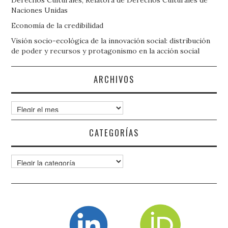
Naciones Unidas
Economía de la credibilidad
Visión socio-ecológica de la innovación social: distribución
de poder y recursos y protagonismo en la acción social
ARCHIVOS
Archivos
CATEGORÍAS
Categorías