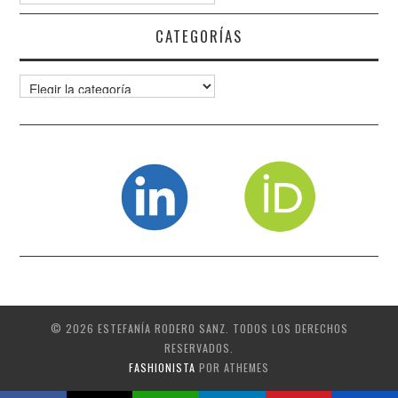
CATEGORÍAS
Categorías
© 2026 ESTEFANÍA RODERO SANZ. TODOS LOS DERECHOS
RESERVADOS.
FASHIONISTA
POR ATHEMES