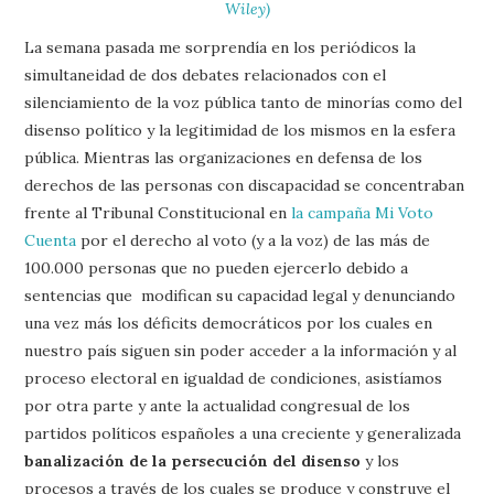
Wiley)
La semana pasada me sorprendía en los periódicos la
simultaneidad de dos debates relacionados con el
silenciamiento de la voz pública tanto de minorías como del
disenso político y la legitimidad de los mismos en la esfera
pública. Mientras las organizaciones en defensa de los
derechos de las personas con discapacidad se concentraban
frente al Tribunal Constitucional en
la campaña Mi Voto
Cuenta
por el derecho al voto (y a la voz) de las más de
100.000 personas que no pueden ejercerlo debido a
sentencias que modifican su capacidad legal y denunciando
una vez más los déficits democráticos por los cuales en
nuestro país siguen sin poder acceder a la información y al
proceso electoral en igualdad de condiciones, asistíamos
por otra parte y ante la actualidad congresual de los
partidos políticos españoles a una creciente y generalizada
banalización de la persecución del disenso
y los
procesos a través de los cuales se produce y construye el