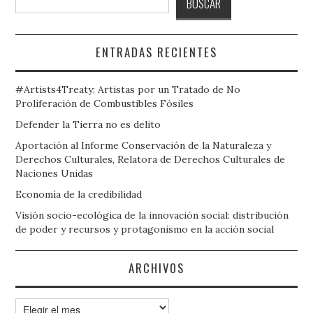
BUSCAR
ENTRADAS RECIENTES
#Artists4Treaty: Artistas por un Tratado de No
Proliferación de Combustibles Fósiles
Defender la Tierra no es delito
Aportación al Informe Conservación de la Naturaleza y
Derechos Culturales, Relatora de Derechos Culturales de
Naciones Unidas
Economía de la credibilidad
Visión socio-ecológica de la innovación social: distribución
de poder y recursos y protagonismo en la acción social
ARCHIVOS
Archivos