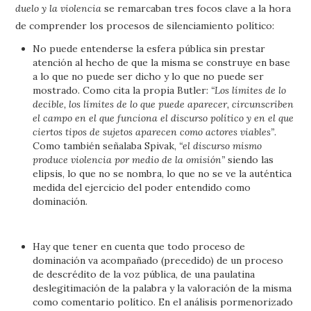
duelo y la violencia
se remarcaban tres focos clave a la hora
de comprender los procesos de silenciamiento político:
No puede entenderse la esfera pública sin prestar
atención al hecho de que la misma se construye en base
a lo que no puede ser dicho y lo que no puede ser
mostrado. Como cita la propia Butler:
“Los límites de lo
decible, los límites de lo que puede aparecer, circunscriben
el campo en el que funciona el discurso político y en el que
ciertos tipos de sujetos aparecen como actores viables”
.
Como también señalaba Spivak,
“el discurso mismo
produce violencia por medio de la omisión”
siendo las
elipsis, lo que no se nombra, lo que no se ve la auténtica
medida del ejercicio del poder entendido como
dominación.
Hay que tener en cuenta que todo proceso de
dominación va acompañado (precedido) de un proceso
de descrédito de la voz pública, de una paulatina
deslegitimación de la palabra y la valoración de la misma
como comentario político. En el análisis pormenorizado