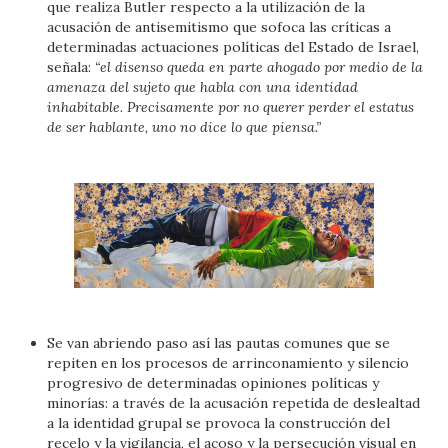
que realiza Butler respecto a la utilización de la
acusación de antisemitismo que sofoca las críticas a
determinadas actuaciones políticas del Estado de Israel,
señala:
“el disenso queda en parte ahogado por medio de la
amenaza del sujeto que habla con una identidad
inhabitable. Precisamente por no querer perder el estatus
de ser hablante, uno no dice lo que piensa.”
Se van abriendo paso así las pautas comunes que se
repiten en los procesos de arrinconamiento y silencio
progresivo de determinadas opiniones políticas y
minorías: a través de la acusación repetida de deslealtad
a la identidad grupal se provoca la construcción del
recelo y la vigilancia, el acoso y la persecución visual en