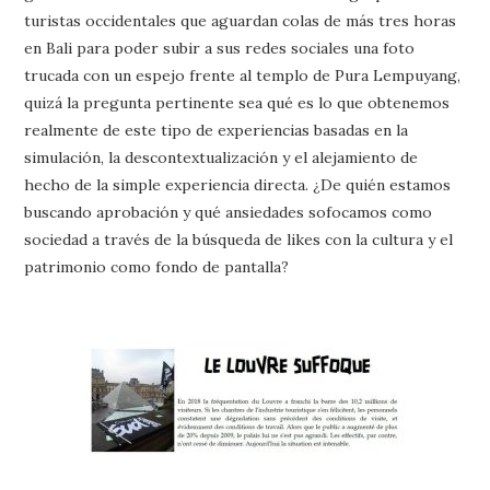
turistas occidentales que aguardan colas de más tres horas
en Bali para poder subir a sus redes sociales una foto
trucada con un espejo frente al templo de Pura Lempuyang,
quizá la pregunta pertinente sea qué es lo que obtenemos
realmente de este tipo de experiencias basadas en la
simulación, la descontextualización y el alejamiento de
hecho de la simple experiencia directa. ¿De quién estamos
buscando aprobación y qué ansiedades sofocamos como
sociedad a través de la búsqueda de likes con la cultura y el
patrimonio como fondo de pantalla?