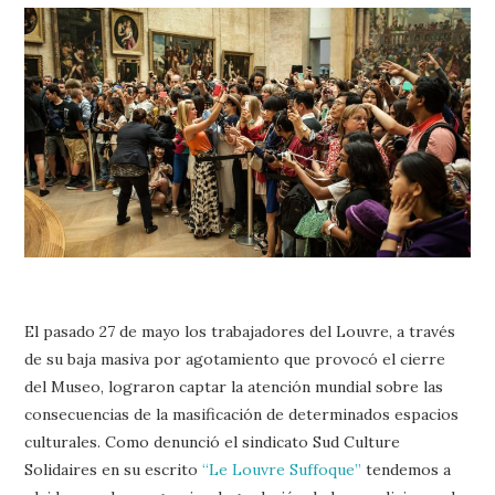
PRENSA Y
COLABORACIONES)
QUIÉN ES
El pasado 27 de mayo los trabajadores del Louvre, a través
de su baja masiva por agotamiento que provocó el cierre
del Museo, lograron captar la atención mundial sobre las
consecuencias de la masificación de determinados espacios
culturales. Como denunció el sindicato Sud Culture
Solidaires en su escrito
“Le Louvre Suffoque”
tendemos a