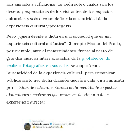
nos animaba a reflexionar también sobre cuáles son los
deseos y expectativas de los visitantes de los espacios
culturales y sobre cómo definir la autenticidad de la
experiencia cultural y protegerla.
Pero ¿quién decide o dicta en una sociedad qué es una
experiencia cultural auténtica? El propio Museo del Prado,
por ejemplo, ante el mantenimiento, frente al resto de
grandes museos internacionales, de la
prohibición de
realizar fotografías en sus salas
, se amparó en la
“autenticidad de la experiencia cultural” para comunicar
públicamente que dicha decisión quería incidir en su apuesta
por
“visitas de calidad, evitando en la medida de lo posible
distorsiones y molestias que vayan en detrimento de la
experiencia directa”.