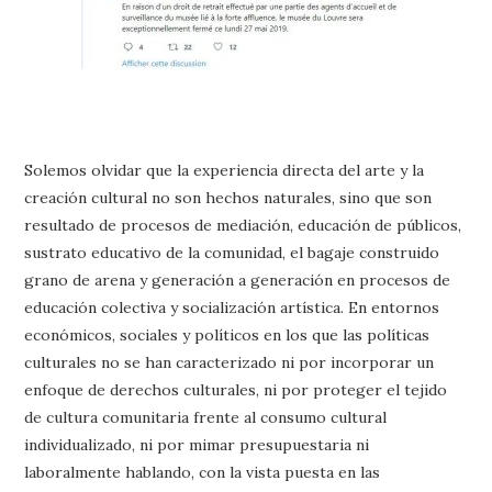
Solemos olvidar que la experiencia directa del arte y la
creación cultural no son hechos naturales, sino que son
resultado de procesos de mediación, educación de públicos,
sustrato educativo de la comunidad, el bagaje construido
grano de arena y generación a generación en procesos de
educación colectiva y socialización artística. En entornos
económicos, sociales y políticos en los que las políticas
culturales no se han caracterizado ni por incorporar un
enfoque de derechos culturales, ni por proteger el tejido
de cultura comunitaria frente al consumo cultural
individualizado, ni por mimar presupuestaria ni
laboralmente hablando, con la vista puesta en las