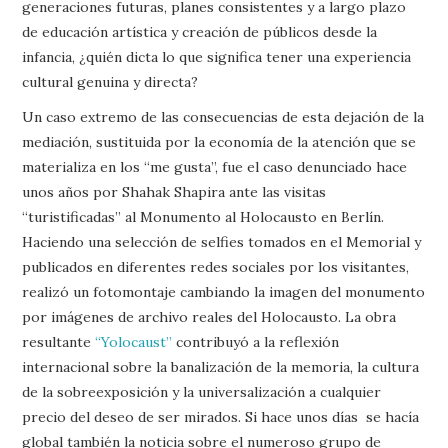
generaciones futuras, planes consistentes y a largo plazo
de educación artística y creación de públicos desde la
infancia, ¿quién dicta lo que significa tener una experiencia
cultural genuina y directa?
Un caso extremo de las consecuencias de esta dejación de la
mediación, sustituida por la economía de la atención que se
materializa en los “me gusta”, fue el caso denunciado hace
unos años por Shahak Shapira ante las visitas
“turistificadas” al Monumento al Holocausto en Berlín.
Haciendo una selección de selfies tomados en el Memorial y
publicados en diferentes redes sociales por los visitantes,
realizó un fotomontaje cambiando la imagen del monumento
por imágenes de archivo reales del Holocausto. La obra
resultante
“Yolocaust”
contribuyó a la reflexión
internacional sobre la banalización de la memoria, la cultura
de la sobreexposición y la universalización a cualquier
precio del deseo de ser mirados. Si hace unos días se hacía
global también la noticia sobre el numeroso grupo de