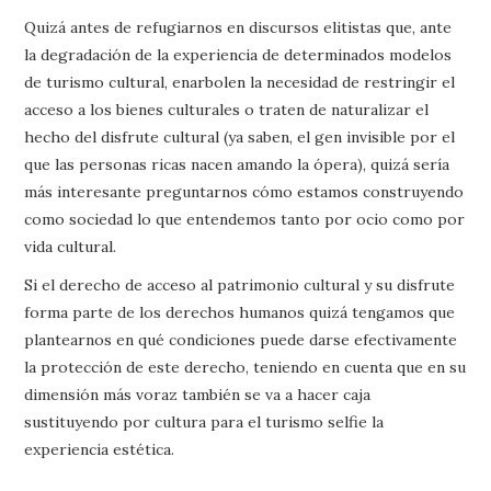
Quizá antes de refugiarnos en discursos elitistas que, ante
la degradación de la experiencia de determinados modelos
de turismo cultural, enarbolen la necesidad de restringir el
acceso a los bienes culturales o traten de naturalizar el
hecho del disfrute cultural (ya saben, el gen invisible por el
que las personas ricas nacen amando la ópera), quizá sería
más interesante preguntarnos cómo estamos construyendo
como sociedad lo que entendemos tanto por ocio como por
vida cultural.
Si el derecho de acceso al patrimonio cultural y su disfrute
forma parte de los derechos humanos quizá tengamos que
plantearnos en qué condiciones puede darse efectivamente
la protección de este derecho, teniendo en cuenta que en su
dimensión más voraz también se va a hacer caja
sustituyendo por cultura para el turismo selfie la
experiencia estética.