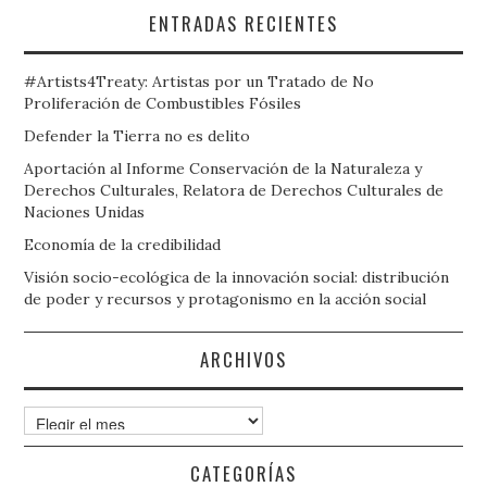
ENTRADAS RECIENTES
#Artists4Treaty: Artistas por un Tratado de No
Proliferación de Combustibles Fósiles
Defender la Tierra no es delito
Aportación al Informe Conservación de la Naturaleza y
Derechos Culturales, Relatora de Derechos Culturales de
Naciones Unidas
Economía de la credibilidad
Visión socio-ecológica de la innovación social: distribución
de poder y recursos y protagonismo en la acción social
ARCHIVOS
Archivos
CATEGORÍAS