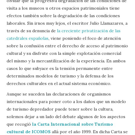
olvidar que la progresiva degradación de las condiciones de
visita a los museos u otros espacios patrimoniales tiene
efectos también sobre la degradación de las condiciones
laborales. Sin irnos muy lejos, el escritor Julio Llamazares, a
través de su denuncia de
la creciente privatización de las
catedrales españolas
, viene poniendo el foco de atención
sobre la confusión entre el derecho de acceso al patrimonio
cultural y su disfrute con la simple explotación comercial
del mismo y la mercantilización de la experiencia. En ambos
casos lo que subyace es la tensión permanente entre
determinados modelos de turismo y la defensa de los
derechos culturales en el actual sistema económico.
Aunque se suceden las declaraciones de organismos
internacionales para poner coto a los daños que un modelo
de turismo depredador puede tener sobre la cultura,
solemos dejar a un lado del debate algunos de los aspectos
que recogió
la Carta Internacional sobre Turismo
cultural de ICOMOS
allá por el año 1999. En dicha Carta se