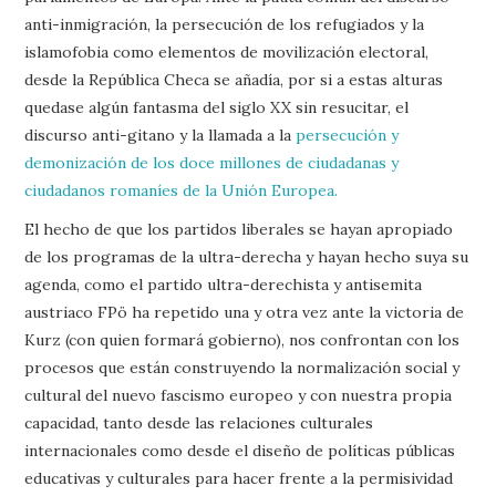
anti-inmigración, la persecución de los refugiados y la
islamofobia como elementos de movilización electoral,
desde la República Checa se añadía, por si a estas alturas
quedase algún fantasma del siglo XX sin resucitar, el
discurso anti-gitano y la llamada a la
persecución y
demonización de los doce millones de ciudadanas y
ciudadanos romaníes de la Unión Europea.
El hecho de que los partidos liberales se hayan apropiado
de los programas de la ultra-derecha y hayan hecho suya su
agenda, como el partido ultra-derechista y antisemita
austriaco FPö ha repetido una y otra vez ante la victoria de
Kurz (con quien formará gobierno), nos confrontan con los
procesos que están construyendo la normalización social y
cultural del nuevo fascismo europeo y con nuestra propia
capacidad, tanto desde las relaciones culturales
internacionales como desde el diseño de políticas públicas
educativas y culturales para hacer frente a la permisividad