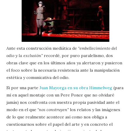
Ante esta construcción mediática de
“embellecimiento del
odio y la exclusión”
recordé, por puro paralelismo, dos
obras clave que en los últimos años ya alertaron y pusieron
el foco sobre la necesaria resistencia ante la manipulación
estética y comunicativa del odio.
Si por una parte
Juan Mayorga en su obra Himmelweg
(para
mí en aquel montaje con un Pere Ponce que no olvidaré
jamás) nos confronta con nuestra propia pasividad ante el
modo en el que
“nos construyen”
los relatos y las imágenes
de lo que realmente acontece así como nos obliga a
cuestionarnos sobre el papel del arte y en concreto el