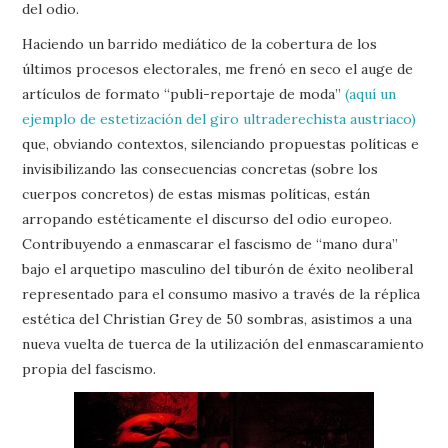
del odio.
Haciendo un barrido mediático de la cobertura de los
últimos procesos electorales, me frenó en seco el auge de
artículos de formato “publi-reportaje de moda”
(aquí un
ejemplo de estetización del giro ultraderechista austriaco)
que, obviando contextos, silenciando propuestas políticas e
invisibilizando las consecuencias concretas (sobre los
cuerpos concretos) de estas mismas políticas, están
arropando estéticamente el discurso del odio europeo.
Contribuyendo a enmascarar el fascismo de “mano dura”
bajo el arquetipo masculino del tiburón de éxito neoliberal
representado para el consumo masivo a través de la réplica
estética del Christian Grey de 50 sombras, asistimos a una
nueva vuelta de tuerca de la utilización del enmascaramiento
propia del fascismo.