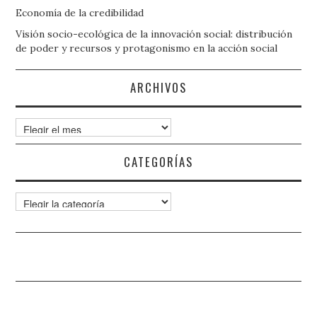
Economía de la credibilidad
Visión socio-ecológica de la innovación social: distribución
de poder y recursos y protagonismo en la acción social
ARCHIVOS
Archivos
CATEGORÍAS
Categorías