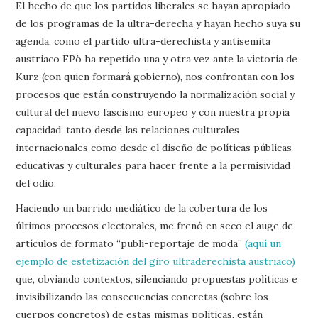
El hecho de que los partidos liberales se hayan apropiado
de los programas de la ultra-derecha y hayan hecho suya su
agenda, como el partido ultra-derechista y antisemita
austriaco FPö ha repetido una y otra vez ante la victoria de
Kurz (con quien formará gobierno), nos confrontan con los
procesos que están construyendo la normalización social y
cultural del nuevo fascismo europeo y con nuestra propia
capacidad, tanto desde las relaciones culturales
internacionales como desde el diseño de políticas públicas
educativas y culturales para hacer frente a la permisividad
del odio.
Haciendo un barrido mediático de la cobertura de los
últimos procesos electorales, me frenó en seco el auge de
artículos de formato “publi-reportaje de moda”
(aquí un
ejemplo de estetización del giro ultraderechista austriaco)
que, obviando contextos, silenciando propuestas políticas e
invisibilizando las consecuencias concretas (sobre los
cuerpos concretos) de estas mismas políticas, están