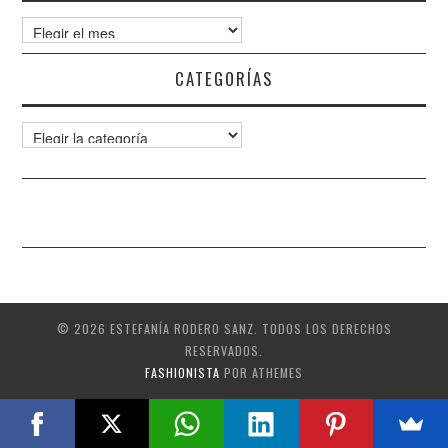
Archivos
CATEGORÍAS
Categorías
© 2026 ESTEFANÍA RODERO SANZ. TODOS LOS DERECHOS
RESERVADOS.
FASHIONISTA
POR ATHEMES