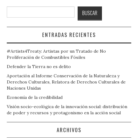
Buscar
BUSCAR
ENTRADAS RECIENTES
#Artists4Treaty: Artistas por un Tratado de No
Proliferación de Combustibles Fósiles
Defender la Tierra no es delito
Aportación al Informe Conservación de la Naturaleza y
Derechos Culturales, Relatora de Derechos Culturales de
Naciones Unidas
Economía de la credibilidad
Visión socio-ecológica de la innovación social: distribución
de poder y recursos y protagonismo en la acción social
ARCHIVOS