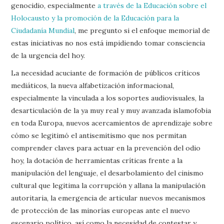
genocidio, especialmente
a través de la Educación sobre el
Holocausto y la promoción de la Educación para la
Ciudadanía Mundial
, me pregunto si el enfoque memorial de
estas iniciativas no nos está impidiendo tomar consciencia
de la urgencia del hoy.
La necesidad acuciante de formación de públicos críticos
mediáticos, la nueva alfabetización informacional,
especialmente la vinculada a los soportes audiovisuales, la
desarticulación de la ya muy real y muy avanzada islamofobia
en toda Europa, nuevos acercamientos de aprendizaje sobre
cómo se legitimó el antisemitismo que nos permitan
comprender claves para actuar en la prevención del odio
hoy, la dotación de herramientas críticas frente a la
manipulación del lenguaje, el desarbolamiento del cinismo
cultural que legitima la corrupción y allana la manipulación
autoritaria, la emergencia de articular nuevos mecanismos
de protección de las minorías europeas ante el nuevo
escenario político, así como la necesidad de contestar y