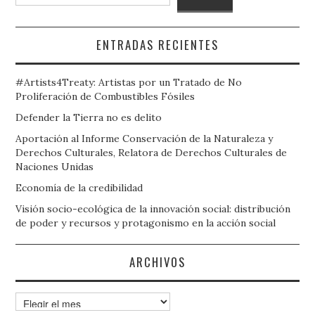
ENTRADAS RECIENTES
#Artists4Treaty: Artistas por un Tratado de No
Proliferación de Combustibles Fósiles
Defender la Tierra no es delito
Aportación al Informe Conservación de la Naturaleza y
Derechos Culturales, Relatora de Derechos Culturales de
Naciones Unidas
Economía de la credibilidad
Visión socio-ecológica de la innovación social: distribución
de poder y recursos y protagonismo en la acción social
ARCHIVOS
Archivos