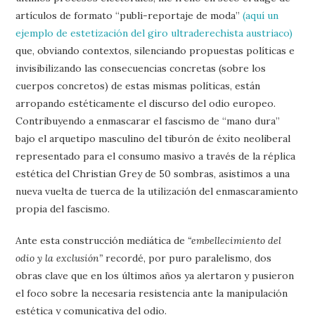
artículos de formato “publi-reportaje de moda”
(aquí un
ejemplo de estetización del giro ultraderechista austriaco)
que, obviando contextos, silenciando propuestas políticas e
invisibilizando las consecuencias concretas (sobre los
cuerpos concretos) de estas mismas políticas, están
arropando estéticamente el discurso del odio europeo.
Contribuyendo a enmascarar el fascismo de “mano dura”
bajo el arquetipo masculino del tiburón de éxito neoliberal
representado para el consumo masivo a través de la réplica
estética del Christian Grey de 50 sombras, asistimos a una
nueva vuelta de tuerca de la utilización del enmascaramiento
propia del fascismo.
Ante esta construcción mediática de
“embellecimiento del
odio y la exclusión”
recordé, por puro paralelismo, dos
obras clave que en los últimos años ya alertaron y pusieron
el foco sobre la necesaria resistencia ante la manipulación
estética y comunicativa del odio.