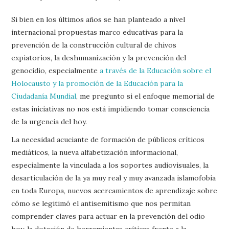
Si bien en los últimos años se han planteado a nivel
internacional propuestas marco educativas para la
prevención de la construcción cultural de chivos
expiatorios, la deshumanización y la prevención del
genocidio, especialmente
a través de la Educación sobre el
Holocausto y la promoción de la Educación para la
Ciudadanía Mundial
, me pregunto si el enfoque memorial de
estas iniciativas no nos está impidiendo tomar consciencia
de la urgencia del hoy.
La necesidad acuciante de formación de públicos críticos
mediáticos, la nueva alfabetización informacional,
especialmente la vinculada a los soportes audiovisuales, la
desarticulación de la ya muy real y muy avanzada islamofobia
en toda Europa, nuevos acercamientos de aprendizaje sobre
cómo se legitimó el antisemitismo que nos permitan
comprender claves para actuar en la prevención del odio
hoy, la dotación de herramientas críticas frente a la