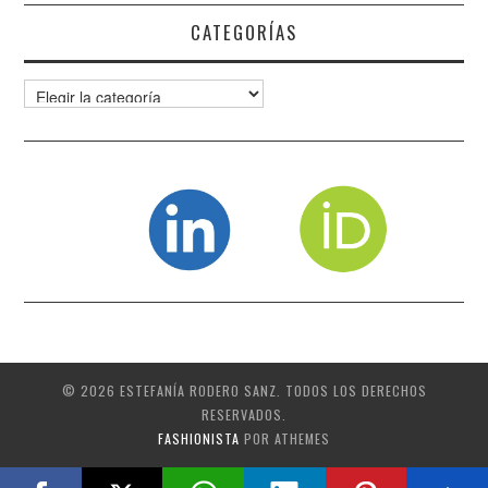
CATEGORÍAS
Categorías
© 2026 ESTEFANÍA RODERO SANZ. TODOS LOS DERECHOS
RESERVADOS.
FASHIONISTA
POR ATHEMES