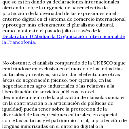
que se estén dando ya declaraciones internacionales
alertando sobre la urgencia de hacer efectiva la
protección de la diversidad de las expresiones en el
entorno digital en el sistema de comercio internacional
y proteger más eficazmente el pluralismo cultural,
como manifestó el pasado julio a través de la
Déclaration D´Abidjan la Organización Internacional de
la Francofonía.
No obstante, el análisis comparado de la UNESCO sigue
centrándose en exclusiva en el marco de las industrias
culturales y creativas, sin abordar el efecto que otras
áreas de negociación (pienso, por ejemplo, en las
negociaciones agro-industriales o las relativas a la
liberalización de servicios públicos, con el
desmantelamiento de la aplicación de cláusulas sociales
en la contratación o la articulación de políticas de
igualdad) pueda tener sobre la protección de la
diversidad de las expresiones culturales, en especial
sobre las culturas y el patrimonio rural, la protección de
lenguas minorizadas en el entorno digital o la