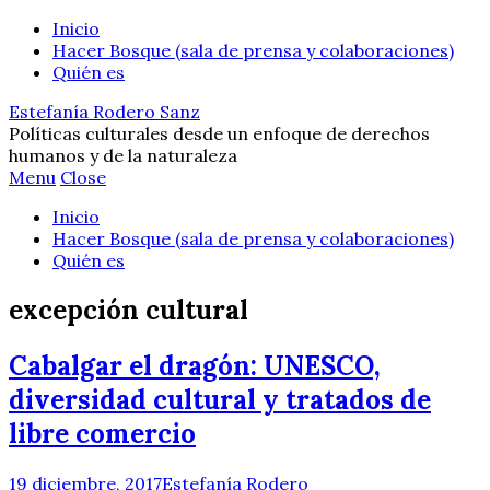
Inicio
Hacer Bosque (sala de prensa y colaboraciones)
Quién es
Estefanía Rodero Sanz
Políticas culturales desde un enfoque de derechos
humanos y de la naturaleza
Menu
Close
Inicio
Hacer Bosque (sala de prensa y colaboraciones)
Quién es
excepción cultural
Cabalgar el dragón: UNESCO,
diversidad cultural y tratados de
libre comercio
19 diciembre, 2017
Estefanía Rodero