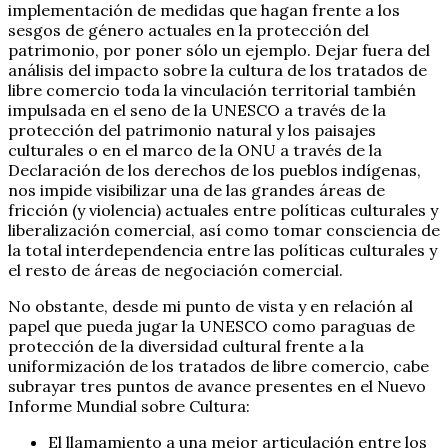
implementación de medidas que hagan frente a los
sesgos de género actuales en la protección del
patrimonio, por poner sólo un ejemplo. Dejar fuera del
análisis del impacto sobre la cultura de los tratados de
libre comercio toda la vinculación territorial también
impulsada en el seno de la UNESCO a través de la
protección del patrimonio natural y los paisajes
culturales o en el marco de la ONU a través de la
Declaración de los derechos de los pueblos indígenas,
nos impide visibilizar una de las grandes áreas de
fricción (y violencia) actuales entre políticas culturales y
liberalización comercial, así como tomar consciencia de
la total interdependencia entre las políticas culturales y
el resto de áreas de negociación comercial.
No obstante, desde mi punto de vista y en relación al
papel que pueda jugar la UNESCO como paraguas de
protección de la diversidad cultural frente a la
uniformización de los tratados de libre comercio, cabe
subrayar tres puntos de avance presentes en el Nuevo
Informe Mundial sobre Cultura:
El llamamiento a una mejor articulación entre los