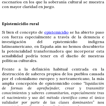
escenarios en los que la soberanía cultural se muestra
con mayor claridad en juego.
Epistemicidio rural
Si bien el concepto de
epistemicidio
se ha abierto paso
con fuerza especialmente a través de la denuncia e
investigación del epistemicidio indígena
latinoamericano, en España aún no hemos descubierto
la potencialidad transformadora que incorporar esta
sensibilidad podría tener en el diseño de nuestras
políticas culturales.
Frente a la definición habitual centrada en la
destrucción de saberes propios de los pueblos causada
por el colonialismo europeo y norteamericano, la más
amplia concepción de epistemicidio como
“liquidación
de formas de apre(he)nder, crear y transmitir
conocimientos y saberes comunitarios, especialmente tras
el nacimiento y uso del método científico como el único
validador por parte de las clases dominantes”
nos