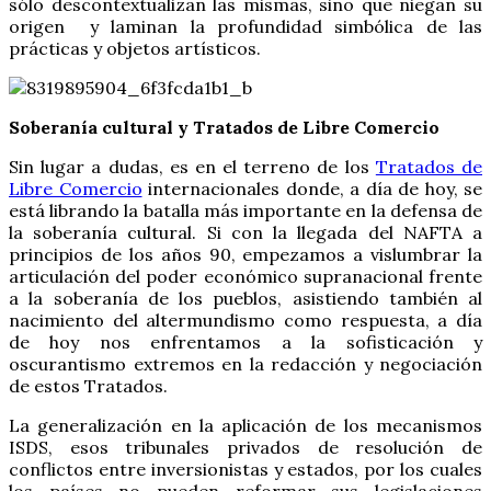
sólo descontextualizan las mismas, sino que niegan su
origen y laminan la profundidad simbólica de las
prácticas y objetos artísticos.
Soberanía cultural y Tratados de Libre Comercio
Sin lugar a dudas, es en el terreno de los
Tratados de
Libre Comercio
internacionales donde, a día de hoy, se
está librando la batalla más importante en la defensa de
la soberanía cultural. Si con la llegada del NAFTA a
principios de los años 90, empezamos a vislumbrar la
articulación del poder económico supranacional frente
a la soberanía de los pueblos, asistiendo también al
nacimiento del altermundismo como respuesta, a día
de hoy nos enfrentamos a la sofisticación y
oscurantismo extremos en la redacción y negociación
de estos Tratados.
La generalización en la aplicación de los mecanismos
ISDS, esos tribunales privados de resolución de
conflictos entre inversionistas y estados, por los cuales
los países no pueden reformar sus legislaciones