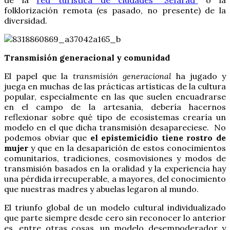
folklorización remota (es pasado, no presente) de la
diversidad.
Transmisión generacional y comunidad
El papel que la
transmisión generacional
ha jugado y
juega en muchas de las prácticas artísticas de la cultura
popular, especialmente en las que suelen encuadrarse
en el campo de la artesanía, debería hacernos
reflexionar sobre qué tipo de ecosistemas crearía un
modelo en el que dicha transmisión desapareciese. No
podemos obviar que
el epistemicidio tiene rostro de
mujer
y que en la desaparición de estos conocimientos
comunitarios, tradiciones, cosmovisiones y modos de
transmisión basados en la oralidad y la experiencia hay
una pérdida irrecuperable, a mayores, del conocimiento
que nuestras madres y abuelas legaron al mundo.
El triunfo global de un modelo cultural individualizado
que parte siempre desde cero sin reconocer lo anterior
es, entre otras cosas, un modelo desempoderador y