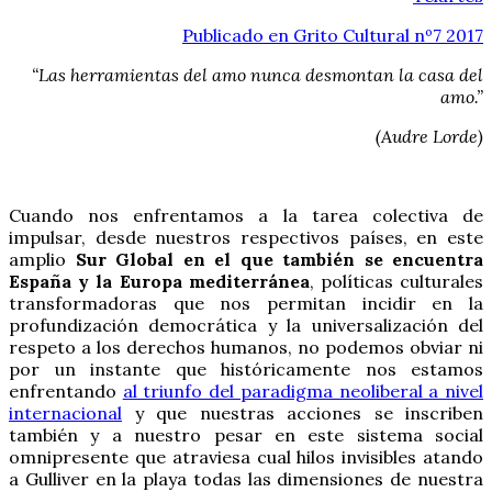
Publicado en Grito Cultural nº7 2017
“Las herramientas del amo nunca desmontan la casa del
amo.”
(Audre Lorde)
Cuando nos enfrentamos a la tarea colectiva de
impulsar, desde nuestros respectivos países, en este
amplio
Sur Global en el que también se encuentra
España y la Europa mediterránea
, políticas culturales
transformadoras que nos permitan incidir en la
profundización democrática y la universalización del
respeto a los derechos humanos, no podemos obviar ni
por un instante que históricamente nos estamos
enfrentando
al triunfo del paradigma neoliberal a nivel
internacional
y que nuestras acciones se inscriben
también y a nuestro pesar en este sistema social
omnipresente que atraviesa cual hilos invisibles atando
a Gulliver en la playa todas las dimensiones de nuestra