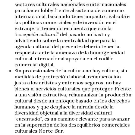
sectores culturales nacionales e internacionales
para hacer lobby frente al sistema de comercio
internacional, buscando tener impacto real sobre
las políticas comerciales y de inversión en el
extranjero, teniendo en cuenta que con la
“excepción cultural”
del pasado no basta y
advirtiendo sobre la centralidad que para la
agenda cultural del presente debería tener la
respuesta ante la amenaza de la homogeneidad
cultural internacional apoyada en el rodillo
comercial digital.
Sin profesionales de la cultura no hay cultura, sin
medidas de protección laboral, remuneración
justa a los artistas y entornos seguros, no hay
bienes ni servicios culturales que proteger. Frente
a una visión extractiva, rehumanizar la producción
cultural desde un enfoque basado en los derechos
humanos y que desplace la mirada desde la
diversidad objetual a la diversidad cultural
“encarnada”
, es un camino relevante para avanzar
en la superación de los desequilibrios comerciales
culturales Norte-Sur.