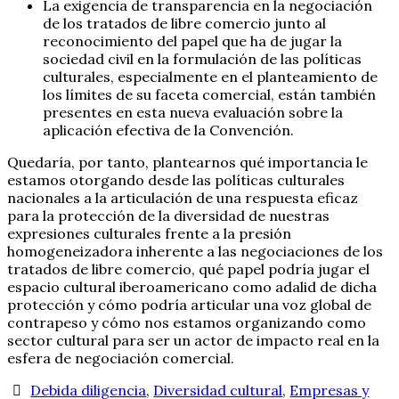
La exigencia de transparencia en la negociación
de los tratados de libre comercio junto al
reconocimiento del papel que ha de jugar la
sociedad civil en la formulación de las políticas
culturales, especialmente en el planteamiento de
los límites de su faceta comercial, están también
presentes en esta nueva evaluación sobre la
aplicación efectiva de la Convención.
Quedaría, por tanto, plantearnos qué importancia le
estamos otorgando desde las políticas culturales
nacionales a la articulación de una respuesta eficaz
para la protección de la diversidad de nuestras
expresiones culturales frente a la presión
homogeneizadora inherente a las negociaciones de los
tratados de libre comercio, qué papel podría jugar el
espacio cultural iberoamericano como adalid de dicha
protección y cómo podría articular una voz global de
contrapeso y cómo nos estamos organizando como
sector cultural para ser un actor de impacto real en la
esfera de negociación comercial.
Debida diligencia
,
Diversidad cultural
,
Empresas y