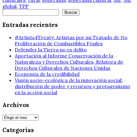
global
,
TPP
Buscar
Buscar
Entradas recientes
#Artists4Treaty: Artistas por un Tratado de No
Proliferación de Combustibles Fósiles
Defender la Tierra no es delito
Aportación al Informe Conservación de la
Naturaleza y Derechos Culturales, Relatora de
Derechos Culturales de Naciones Unidas
Economía de la credibilidad
Visión socio-ecológica de la innovación social:
distribución de poder y recursos y protagonismo
en la acción social
Archivos
Archivos
Categorías