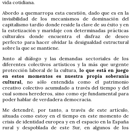
vida cotidiana.
Abordo a quemarropa esta cuestión, dado que es en la
invisibilidad de los mecanismos de dominación del
capitalismo tardío donde reside la clave de su éxito y en
la estetización y maridaje con determinadas prácticas
culturales donde encuentra el disfraz de deseo
perfecto para hacer olvidar la desigualdad estructural
sobre la que se mantiene.
Junto al diálogo y las demandas sectoriales de los
diferentes colectivos artísticos y la más que urgente
protección laboral de la cultura,
lo que está en juego
en estos momentos es nuestra propia soberanía
cultural,
no sólo entendida como el patrimonio
creativo colectivo acumulado a través del tiempo y del
cual somos herederos, sino como eje fundamental para
poder hablar de verdadera democracia.
Me detendré, por tanto, a través de este artículo,
situada como estoy en el tiempo en este momento de
crisis de identidad europea y en el espacio en la España
rural y despoblada de este Sur, en algunos de los