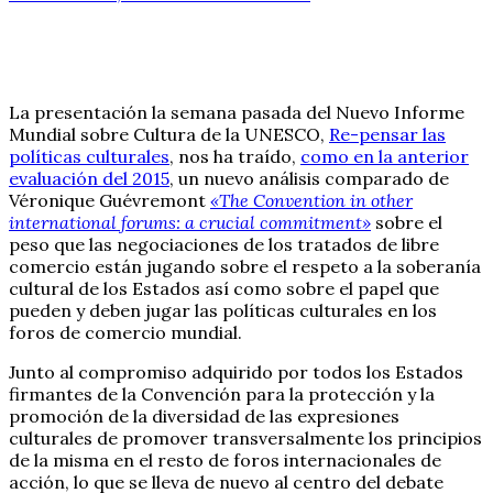
La presentación la semana pasada del Nuevo Informe
Mundial sobre Cultura de la UNESCO,
Re-pensar las
políticas culturales
, nos ha traído,
como en la anterior
evaluación del 2015
, un nuevo análisis comparado de
Véronique Guévremont
«The Convention in other
international forums: a crucial commitment»
sobre el
peso que las negociaciones de los tratados de libre
comercio están jugando sobre el respeto a la soberanía
cultural de los Estados así como sobre el papel que
pueden y deben jugar las políticas culturales en los
foros de comercio mundial.
Junto al compromiso adquirido por todos los Estados
firmantes de la Convención para la protección y la
promoción de la diversidad de las expresiones
culturales de promover transversalmente los principios
de la misma en el resto de foros internacionales de
acción, lo que se lleva de nuevo al centro del debate