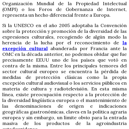
Organización Mundial de la Propiedad Intelectual
(OMPI) o los Foros de Gobernanza de Internet,
representa un hecho diferencial frente a Europa.
Si la UNESCO en el año 2005 adoptaba la Convención
sobre la protección y promoción de la diversidad de las
expresiones culturales, recogiendo de algún modo la
herencia de la lucha por el reconocimiento de
la
excepción cultural
abanderada por Francia ante la
OMC en la década anterior, no podemos olvidar que fue
precisamente EEUU uno de los países que votó en
contra de la misma. Entre los principales temores del
sector cultural europeo se encuentra la pérdida de
medidas de protección clásicas como la propia
excepción cultural audiovisual o los servicios públicos en
materia de cultura y radiotelevisión. En esta misma
línea, existe preocupación respecto a la protección de
la diversidad lingüística europea o el mantenimiento de
las denominaciones de origen e indicaciones
geográficas gastronómicas, claves en la política agraria
europea y sin embargo, un límite obvio para la entrada
masiva de los productos de la agroindustria
estadounidense.