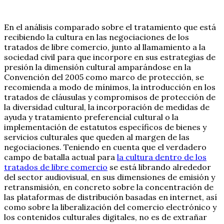
En el análisis comparado sobre el tratamiento que está
recibiendo la cultura en las negociaciones de los
tratados de libre comercio, junto al llamamiento a la
sociedad civil para que incorpore en sus estrategias de
presión la dimensión cultural amparándose en la
Convención del 2005 como marco de protección, se
recomienda a modo de mínimos, la introducción en los
tratados de cláusulas y compromisos de protección de
la diversidad cultural, la incorporación de medidas de
ayuda y tratamiento preferencial cultural o la
implementación de estatutos específicos de bienes y
servicios culturales que queden al margen de las
negociaciones. Teniendo en cuenta que el verdadero
campo de batalla actual para
la cultura dentro de los
tratados de libre comercio
se está librando alrededor
del sector audiovisual, en sus dimensiones de emisión y
retransmisión, en concreto sobre la concentración de
las plataformas de distribución basadas en internet, así
como sobre la liberalización del comercio electrónico y
los contenidos culturales digitales, no es de extrañar