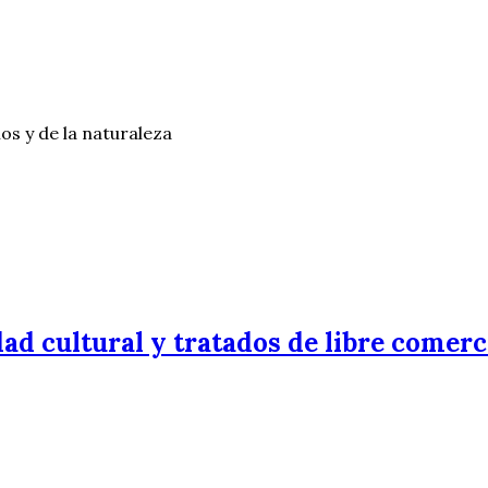
os y de la naturaleza
ad cultural y tratados de libre comerc