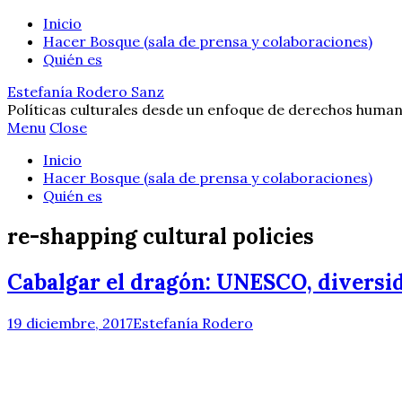
Inicio
Hacer Bosque (sala de prensa y colaboraciones)
Quién es
Estefanía Rodero Sanz
Políticas culturales desde un enfoque de derechos human
Menu
Close
Inicio
Hacer Bosque (sala de prensa y colaboraciones)
Quién es
re-shapping cultural policies
Cabalgar el dragón: UNESCO, diversid
19 diciembre, 2017
Estefanía Rodero