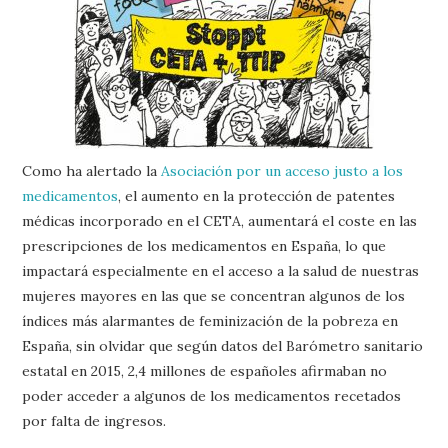
Como ha alertado la
Asociación por un acceso justo a los
medicamentos
, el aumento en la protección de patentes
médicas incorporado en el CETA, aumentará el coste en las
prescripciones de los medicamentos en España, lo que
impactará especialmente en el acceso a la salud de nuestras
mujeres mayores en las que se concentran algunos de los
índices más alarmantes de feminización de la pobreza en
España, sin olvidar que según datos del Barómetro sanitario
estatal en 2015, 2,4 millones de españoles afirmaban no
poder acceder a algunos de los medicamentos recetados
por falta de ingresos.