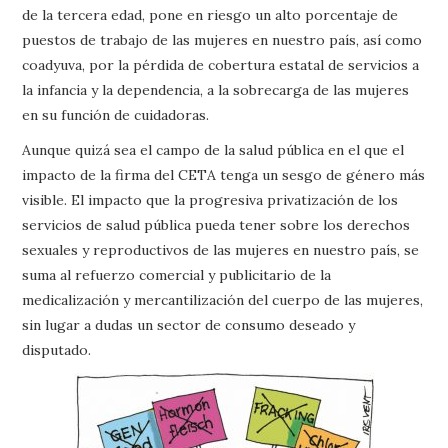
de la tercera edad, pone en riesgo un alto porcentaje de
puestos de trabajo de las mujeres en nuestro país, así como
coadyuva, por la pérdida de cobertura estatal de servicios a
la infancia y la dependencia, a la sobrecarga de las mujeres
en su función de cuidadoras.
Aunque quizá sea el campo de la salud pública en el que el
impacto de la firma del CETA tenga un sesgo de género más
visible. El impacto que la progresiva privatización de los
servicios de salud pública pueda tener sobre los derechos
sexuales y reproductivos de las mujeres en nuestro país, se
suma al refuerzo comercial y publicitario de la
medicalización y mercantilización del cuerpo de las mujeres,
sin lugar a dudas un sector de consumo deseado y
disputado.