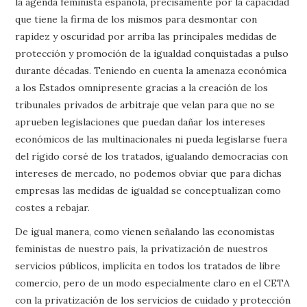
la agenda feminista española, precisamente por la capacidad
que tiene la firma de los mismos para desmontar con
rapidez y oscuridad por arriba las principales medidas de
protección y promoción de la igualdad conquistadas a pulso
durante décadas. Teniendo en cuenta la amenaza económica
a los Estados omnipresente gracias a la creación de los
tribunales privados de arbitraje que velan para que no se
aprueben legislaciones que puedan dañar los intereses
económicos de las multinacionales ni pueda legislarse fuera
del rígido corsé de los tratados, igualando democracias con
intereses de mercado, no podemos obviar que para dichas
empresas las medidas de igualdad se conceptualizan como
costes a rebajar.
De igual manera, como vienen señalando las economistas
feministas de nuestro país, la privatización de nuestros
servicios públicos, implícita en todos los tratados de libre
comercio, pero de un modo especialmente claro en el CETA
con la privatización de los servicios de cuidado y protección