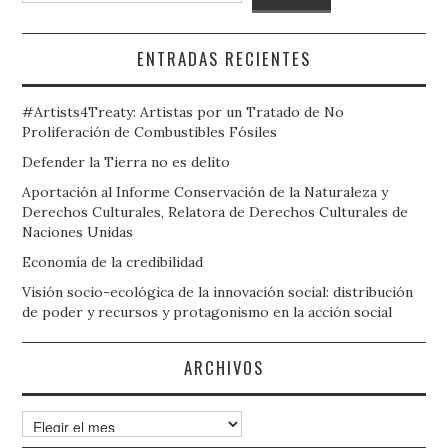
ENTRADAS RECIENTES
#Artists4Treaty: Artistas por un Tratado de No
Proliferación de Combustibles Fósiles
Defender la Tierra no es delito
Aportación al Informe Conservación de la Naturaleza y
Derechos Culturales, Relatora de Derechos Culturales de
Naciones Unidas
Economía de la credibilidad
Visión socio-ecológica de la innovación social: distribución
de poder y recursos y protagonismo en la acción social
ARCHIVOS
Archivos