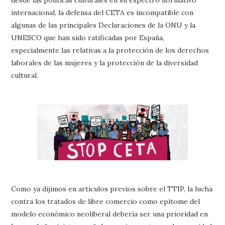
internacional, la defensa del CETA es incompatible con
algunas de las principales Declaraciones de la ONU y la
UNESCO que han sido ratificadas por España,
especialmente las relativas a la protección de los derechos
laborales de las mujeres y la protección de la diversidad
cultural.
Como ya dijimos en artículos previos sobre el TTIP, la lucha
contra los tratados de libre comercio como epítome del
modelo económico neoliberal debería ser una prioridad en