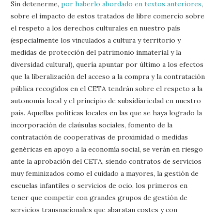
Sin detenerme,
por haberlo abordado en textos anteriores
,
sobre el impacto de estos tratados de libre comercio sobre
el respeto a los derechos culturales en nuestro país
(especialmente los vinculados a cultura y territorio y
medidas de protección del patrimonio inmaterial y la
diversidad cultural), quería apuntar por último a los efectos
que la liberalización del acceso a la compra y la contratación
pública recogidos en el CETA tendrán sobre el respeto a la
autonomía local y el principio de subsidiariedad en nuestro
país. Aquellas políticas locales en las que se haya logrado la
incorporación de claúsulas sociales, fomento de la
contratación de cooperativas de proximidad o medidas
genéricas en apoyo a la economía social, se verán en riesgo
ante la aprobación del CETA, siendo contratos de servicios
muy feminizados como el cuidado a mayores, la gestión de
escuelas infantiles o servicios de ocio, los primeros en
tener que competir con grandes grupos de gestión de
servicios transnacionales que abaratan costes y con