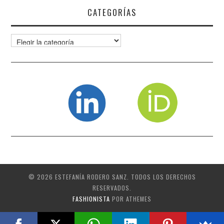
CATEGORÍAS
Categorías
© 2026 ESTEFANÍA RODERO SANZ. TODOS LOS DERECHOS
RESERVADOS.
FASHIONISTA
POR ATHEMES