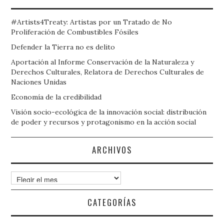
#Artists4Treaty: Artistas por un Tratado de No
Proliferación de Combustibles Fósiles
Defender la Tierra no es delito
Aportación al Informe Conservación de la Naturaleza y
Derechos Culturales, Relatora de Derechos Culturales de
Naciones Unidas
Economía de la credibilidad
Visión socio-ecológica de la innovación social: distribución
de poder y recursos y protagonismo en la acción social
ARCHIVOS
Archivos
CATEGORÍAS