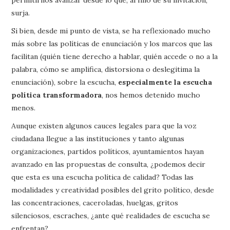
surja.
Si bien, desde mi punto de vista, se ha reflexionado mucho
más sobre las políticas de enunciación y los marcos que las
facilitan (quién tiene derecho a hablar, quién accede o no a la
palabra, cómo se amplifica, distorsiona o deslegitima la
enunciación), sobre la escucha,
especialmente la escucha
política transformadora
, nos hemos detenido mucho
menos.
Aunque existen algunos cauces legales para que la voz
ciudadana llegue a las instituciones y tanto algunas
organizaciones, partidos políticos, ayuntamientos hayan
avanzado en las propuestas de consulta, ¿podemos decir
que esta es una escucha política de calidad? Todas las
modalidades y creatividad posibles del grito político, desde
las concentraciones, caceroladas, huelgas, gritos
silenciosos, escraches, ¿ante qué realidades de escucha se
enfrentan?