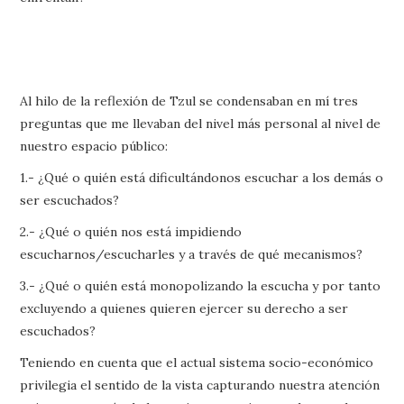
Al hilo de la reflexión de Tzul se condensaban en mí tres
preguntas que me llevaban del nivel más personal al nivel de
nuestro espacio público:
1.- ¿Qué o quién está dificultándonos escuchar a los demás o
ser escuchados?
2.- ¿Qué o quién nos está impidiendo
escucharnos/escucharles y a través de qué mecanismos?
3.- ¿Qué o quién está monopolizando la escucha y por tanto
excluyendo a quienes quieren ejercer su derecho a ser
escuchados?
Teniendo en cuenta que el actual sistema socio-económico
privilegia el sentido de la vista capturando nuestra atención