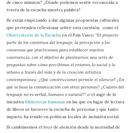
de cinco minutos? ¿Dónde podemos sentir reconocida a
través de la escucha nuestra palabra?
Se están empezando a dar algunas propuestas culturales
que pretenden reflexionar sobre esta cuestión, como el
Observatorio de la Escucha
en el País Vasco:
“El proyecto
parte de los contornos del lenguaje, la percepción y los
consensos que practicamos para establecer nuestra
convivencia, con el objetivo de plantearnos una serie de
preguntas sobre cómo percibimos el entorno, lo social y lo
urbano a través del oído y de la creación artística
contemporánea: ¿Qué constricciones permite el silencio? ¿En
qué se basa la comunicación con otras personas? ¿Cuánto del
lenguaje no es verbal, humano o natural?”
o el auge de la
iniciativa
Bibliotecas humanas
en las que en lugar de lectura
de libros se favorece la escucha de personas y que tanto
impacto ha tenido en políticas locales de inclusión social.
Si cambiásemos el foco de atención desde la necesidad de