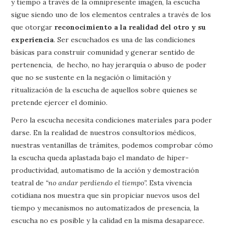
y tiempo a través de la omnipresente imagen, la escucha
sigue siendo uno de los elementos centrales a través de los
que otorgar
reconocimiento a la realidad del otro y su
experiencia
. Ser escuchados es una de las condiciones
básicas para construir comunidad y generar sentido de
pertenencia, de hecho, no hay jerarquía o abuso de poder
que no se sustente en la negación o limitación y
ritualización de la escucha de aquellos sobre quienes se
pretende ejercer el dominio.
Pero la escucha necesita condiciones materiales para poder
darse. En la realidad de nuestros consultorios médicos,
nuestras ventanillas de trámites, podemos comprobar cómo
la escucha queda aplastada bajo el mandato de hiper-
productividad, automatismo de la acción y demostración
teatral de
“no andar perdiendo el tiempo”.
Esta vivencia
cotidiana nos muestra que sin propiciar nuevos usos del
tiempo y mecanismos no automatizados de presencia, la
escucha no es posible y la calidad en la misma desaparece.