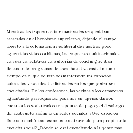
Mientras las izquierdas internacionales se quedaban
atascadas en el heroísmo superlativo, dejando el campo
abierto a la colonización neoliberal de nuestras poco
aguerridas vidas cotidianas, las empresas multinacionales
con sus correlativas consultorías de coaching se iban
llenando de programas de escucha activa casi al mismo
tiempo en el que se iban desmantelando los espacios
culturales y sociales tradicionales en los que poder ser
escuchados. De los confesores, las vecinas y los camareros
aguantando parroquianos, pasamos sin apenas darnos
cuenta a los sofisticados terapeutas de pago y el desahogo
del exabrupto anónimo en redes sociales. ¿Qué espacios
físicos o simbólicos estamos construyendo para propiciar la
escucha social? ¿Dónde se está escuchando a la gente más