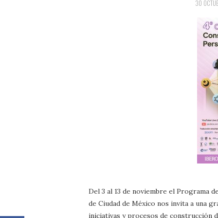
30 OCTUB
Del 3 al 13 de noviembre el Programa d
de Ciudad de México nos invita a una gr
iniciativas y procesos de construcción