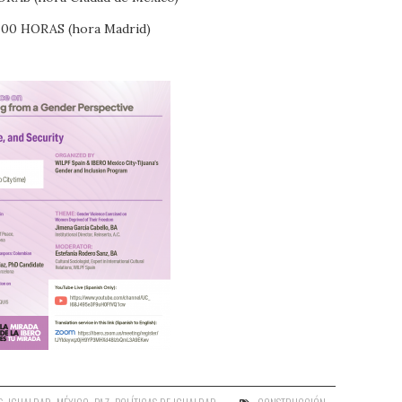
:00 HORAS (hora Madrid)