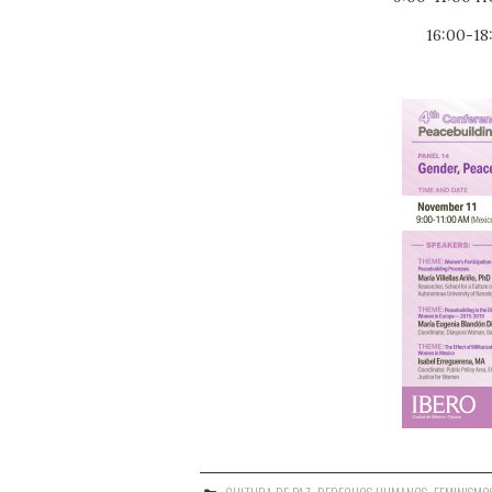
16:00-18