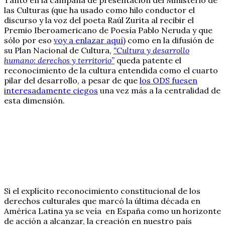
las Culturas (que ha usado como hilo conductor el
discurso y la voz del poeta Raúl Zurita al recibir el
Premio Iberoamericano de Poesía Pablo Neruda y que
sólo por eso
voy a enlazar aquí
) como en la difusión de
su Plan Nacional de Cultura,
“Cultura y desarrollo
humano: derechos y territorio”
queda patente el
reconocimiento de la cultura entendida como el cuarto
pilar del desarrollo, a pesar de que
los ODS fuesen
interesadamente ciegos
una vez más a la centralidad de
esta dimensión.
Si el explícito reconocimiento constitucional de los
derechos culturales que marcó la última década en
América Latina ya se veía en España como un horizonte
de acción a alcanzar, la creación en nuestro país