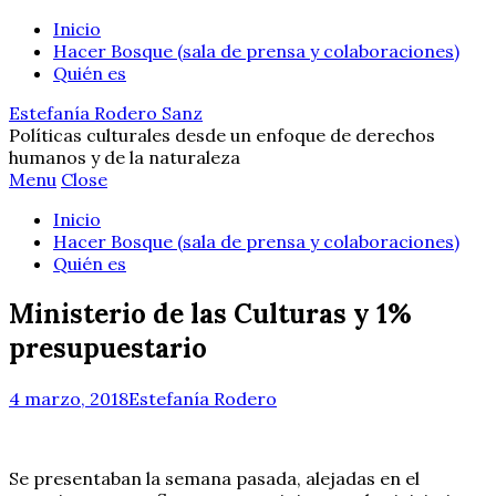
Inicio
Hacer Bosque (sala de prensa y colaboraciones)
Quién es
Estefanía Rodero Sanz
Políticas culturales desde un enfoque de derechos
humanos y de la naturaleza
Menu
Close
Inicio
Hacer Bosque (sala de prensa y colaboraciones)
Quién es
Ministerio de las Culturas y 1%
presupuestario
4 marzo, 2018
Estefanía Rodero
Se presentaban la semana pasada, alejadas en el