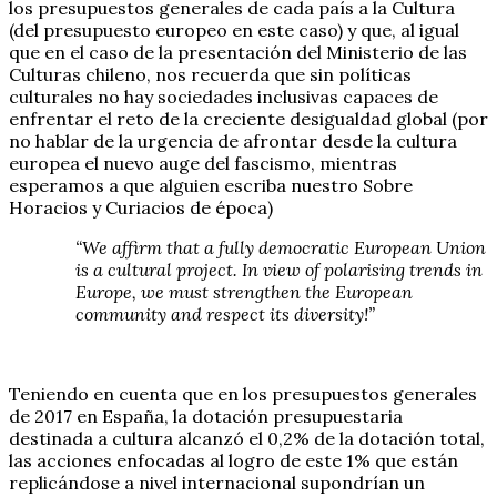
los presupuestos generales de cada país a la Cultura
(del presupuesto europeo en este caso) y que, al igual
que en el caso de la presentación del Ministerio de las
Culturas chileno, nos recuerda que sin políticas
culturales no hay sociedades inclusivas capaces de
enfrentar el reto de la creciente desigualdad global (por
no hablar de la urgencia de afrontar desde la cultura
europea el nuevo auge del fascismo, mientras
esperamos a que alguien escriba nuestro Sobre
Horacios y Curiacios de época)
“We affirm that a fully democratic European Union
is a cultural project. In view of polarising trends in
Europe, we must strengthen the European
community and respect its diversity!”
Teniendo en cuenta que en los presupuestos generales
de 2017 en España, la dotación presupuestaria
destinada a cultura alcanzó el 0,2% de la dotación total,
las acciones enfocadas al logro de este 1% que están
replicándose a nivel internacional supondrían un