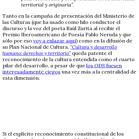
territorial y originaria”.
Tanto en la campaña de presentación del Ministerio de
las Culturas (que ha usado como hilo conductor el
discurso y la voz del poeta Raúl Zurita al recibir el
Premio Iberoamericano de Poesía Pablo Neruda y que
sólo por eso
voy a enlazar aquí
) como en la difusión de
su Plan Nacional de Cultura,
“Cultura y desarrollo
humano: derechos y territorio”
queda patente el
reconocimiento de la cultura entendida como el cuarto
pilar del desarrollo, a pesar de que
los ODS fuesen
interesadamente ciegos
una vez más a la centralidad de
esta dimensión.
Si el explícito reconocimiento constitucional de los