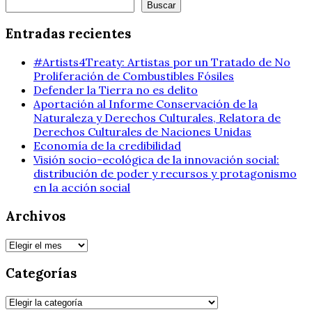
Buscar
Buscar
Entradas recientes
#Artists4Treaty: Artistas por un Tratado de No
Proliferación de Combustibles Fósiles
Defender la Tierra no es delito
Aportación al Informe Conservación de la
Naturaleza y Derechos Culturales, Relatora de
Derechos Culturales de Naciones Unidas
Economía de la credibilidad
Visión socio-ecológica de la innovación social:
distribución de poder y recursos y protagonismo
en la acción social
Archivos
Archivos
Categorías
Categorías