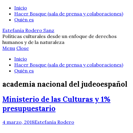
Inicio
Hacer Bosque (sala de prensa y colaboraciones)
Quién es
Estefanía Rodero Sanz
Políticas culturales desde un enfoque de derechos
humanos y de la naturaleza
Menu
Close
Inicio
Hacer Bosque (sala de prensa y colaboraciones)
Quién es
academia nacional del judeoespañol
Ministerio de las Culturas y 1%
presupuestario
4 marzo, 2018
Estefanía Rodero