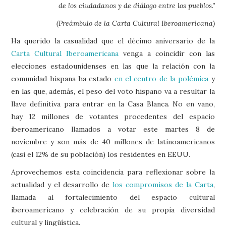
de los ciudadanos y de diálogo entre los pueblos.”
(Preámbulo de la Carta Cultural Iberoamericana)
Ha querido la casualidad que el décimo aniversario de la
Carta Cultural Iberoamericana
venga a coincidir con las
elecciones estadounidenses en las que la relación con la
comunidad hispana ha estado
en el centro de la polémica
y
en las que, además, el peso del voto hispano va a resultar la
llave definitiva para entrar en la Casa Blanca. No en vano,
hay 12 millones de votantes procedentes del espacio
iberoamericano llamados a votar este martes 8 de
noviembre y son más de 40 millones de latinoamericanos
(casi el 12% de su población) los residentes en EEUU.
Aprovechemos esta coincidencia para reflexionar sobre la
actualidad y el desarrollo de
los compromisos de la Carta
,
llamada al fortalecimiento del espacio cultural
iberoamericano y celebración de su propia diversidad
cultural y lingüística.