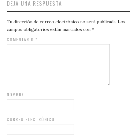
DEJA UNA RESPUESTA
Tu dirección de correo electrónico no será publicada.
Los
campos obligatorios están marcados con
*
COMENTARIO
*
NOMBRE
CORREO ELECTRÓNICO