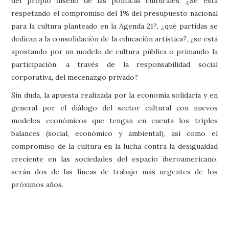
del propio diseño de las políticas culturales. ¿Se está
respetando el compromiso del 1% del presupuesto nacional
para la cultura planteado en la Agenda 21?, ¿qué partidas se
dedican a la consolidación de la educación artística?, ¿se está
apostando por un modelo de cultura pública o primando la
participación, a través de la responsabilidad social
corporativa, del mecenazgo privado?
Sin duda, la apuesta realizada por la economía solidaria y en
general por el diálogo del sector cultural con nuevos
modelos económicos que tengan en cuenta los triples
balances (social, económico y ambiental), así como el
compromiso de la cultura en la lucha contra la desigualdad
creciente en las sociedades del espacio iberoamericano,
serán dos de las líneas de trabajo más urgentes de los
próximos años.