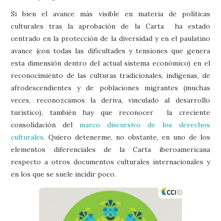
Si bien el avance más visible en materia de políticas
culturales tras la aprobación de la Carta ha estado
centrado en la protección de la diversidad y en el paulatino
avance (con todas las dificultades y tensiones que genera
esta dimensión dentro del actual sistema económico) en el
reconocimiento de las culturas tradicionales, indígenas, de
afrodescendientes y de poblaciones migrantes (muchas
veces, reconozcamos la deriva, vinculado al desarrollo
turístico), también hay que reconocer la creciente
consolidación del
marco discursivo de los derechos
culturales
. Quiero detenerme, no obstante, en uno de los
elementos diferenciales de la Carta iberoamericana
respecto a otros documentos culturales internacionales y
en los que se suele incidir poco.