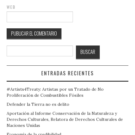
WEB
Buscar
BUSCAR
ENTRADAS RECIENTES
#Artists4Treaty: Artistas por un Tratado de No
Proliferación de Combustibles Fósiles
Defender la Tierra no es delito
Aportación al Informe Conservación de la Naturaleza y
Derechos Culturales, Relatora de Derechos Culturales de
Naciones Unidas
Economía de la credibilidad