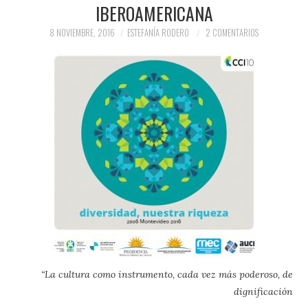
IBEROAMERICANA
PRENSA Y
8 NOVIEMBRE, 2016
ESTEFANÍA RODERO
2 COMENTARIOS
COLABORACIONES)
QUIÉN ES
“La cultura como instrumento, cada vez más poderoso, de
dignificación