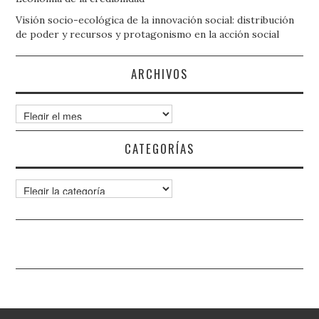
Visión socio-ecológica de la innovación social: distribución
de poder y recursos y protagonismo en la acción social
ARCHIVOS
Archivos
CATEGORÍAS
Categorías