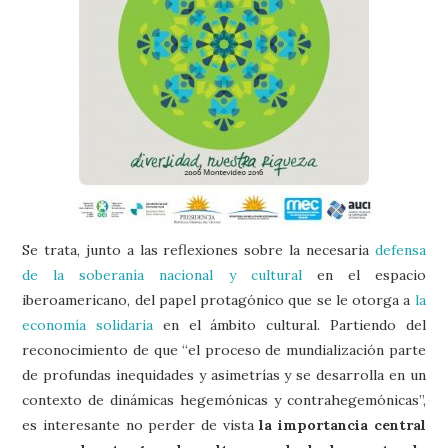
Se trata, junto a las reflexiones sobre la necesaria
defensa
de la soberanía nacional y cultural
en el espacio
iberoamericano, del papel protagónico que se le otorga a
la
economía solidaria
en el ámbito cultural. Partiendo del
reconocimiento de que “el proceso de mundialización parte
de profundas inequidades y asimetrías y se desarrolla en un
contexto de dinámicas hegemónicas y contrahegemónicas”,
es interesante no perder de vista
la importancia central