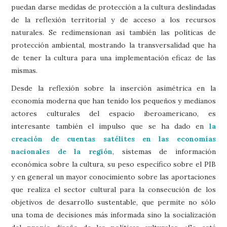
puedan darse medidas de protección a la cultura deslindadas
de la reflexión territorial y de acceso a los recursos
naturales. Se redimensionan así también las políticas de
protección ambiental, mostrando la transversalidad que ha
de tener la cultura para una implementación eficaz de las
mismas.
Desde la reflexión sobre la inserción asimétrica en la
economía moderna que han tenido los pequeños y medianos
actores culturales del espacio iberoamericano, es
interesante también el impulso que se ha dado en
la
creación de cuentas satélites en las economías
nacionales de la región
, sistemas de información
económica sobre la cultura, su peso específico sobre el PIB
y en general un mayor conocimiento sobre las aportaciones
que realiza el sector cultural para la consecución de los
objetivos de desarrollo sustentable, que permite no sólo
una toma de decisiones más informada sino la socialización