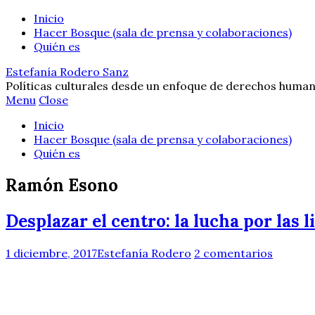
Inicio
Hacer Bosque (sala de prensa y colaboraciones)
Quién es
Estefanía Rodero Sanz
Políticas culturales desde un enfoque de derechos human
Menu
Close
Inicio
Hacer Bosque (sala de prensa y colaboraciones)
Quién es
Ramón Esono
Desplazar el centro: la lucha por las 
1 diciembre, 2017
Estefanía Rodero
2 comentarios