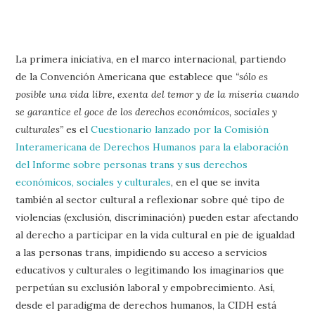
La primera iniciativa, en el marco internacional, partiendo
de la Convención Americana que establece que
“sólo es
posible una vida libre, exenta del temor y de la miseria cuando
se garantice el goce de los derechos económicos, sociales y
culturales”
es el
Cuestionario lanzado por la Comisión
Interamericana de Derechos Humanos para la elaboración
del Informe sobre personas trans y sus derechos
económicos, sociales y culturales
, en el que se invita
también al sector cultural a reflexionar sobre qué tipo de
violencias (exclusión, discriminación) pueden estar afectando
al derecho a participar en la vida cultural en pie de igualdad
a las personas trans, impidiendo su acceso a servicios
educativos y culturales o legitimando los imaginarios que
perpetúan su exclusión laboral y empobrecimiento. Así,
desde el paradigma de derechos humanos, la CIDH está