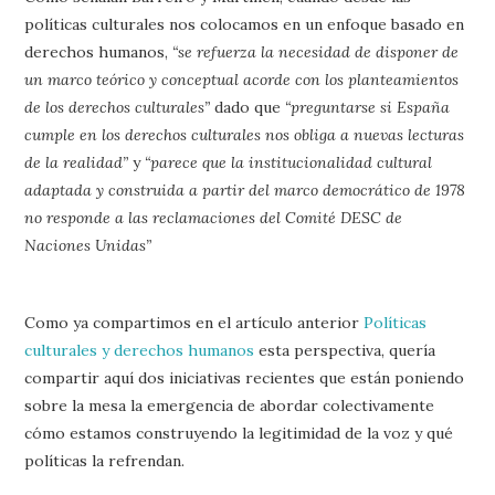
políticas culturales nos colocamos en un enfoque basado en
derechos humanos,
“se refuerza la necesidad de disponer de
un marco teórico y conceptual acorde con los planteamientos
de los derechos culturales”
dado que
“preguntarse si España
cumple en los derechos culturales nos obliga a nuevas lecturas
de la realidad”
y
“parece que la institucionalidad cultural
adaptada y construida a partir del marco democrático de 1978
no responde a las reclamaciones del Comité DESC de
Naciones Unidas”
Como ya compartimos en el artículo anterior
Políticas
culturales y derechos humanos
esta perspectiva, quería
compartir aquí dos iniciativas recientes que están poniendo
sobre la mesa la emergencia de abordar colectivamente
cómo estamos construyendo la legitimidad de la voz y qué
políticas la refrendan.