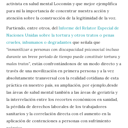
activista en salud mental Locomún y que mejor ejemplifica
para mí la importancia de concentrar nuestra acción y
atención sobre la construcción de la legitimidad de la voz.
Partiendo, entre otros, del
Informe del Relator Especial de
Naciones Unidas sobre la tortura y otros tratos o penas
crueles, inhumanos o degradantes
que señala que
“inmovilizar a personas con discapacidad psicosocial incluso
durante un breve período de tiempo puede constituir tortura y
malos tratos”
, están confrontándonos de un modo directo y a
través de una movilización en primera persona y a la vez
absolutamente transversal con la realidad cotidiana de esta
práctica en nuestro país, su ampliación, por ejemplo,desde
las áreas de salud mental también a las áreas de geriatría y
la interrelación entre los recortes económicos en sanidad,
la pérdida de derechos laborales de los trabajadores
sanitarios y la correlación directa con el aumento en la
aplicación de contenciones a personas con sufrimiento
psíquico.