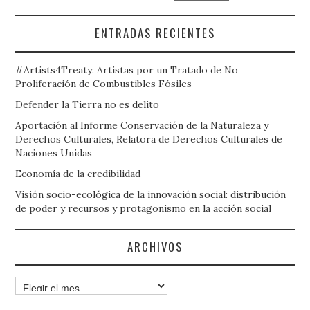
ENTRADAS RECIENTES
#Artists4Treaty: Artistas por un Tratado de No
Proliferación de Combustibles Fósiles
Defender la Tierra no es delito
Aportación al Informe Conservación de la Naturaleza y
Derechos Culturales, Relatora de Derechos Culturales de
Naciones Unidas
Economía de la credibilidad
Visión socio-ecológica de la innovación social: distribución
de poder y recursos y protagonismo en la acción social
ARCHIVOS
Archivos