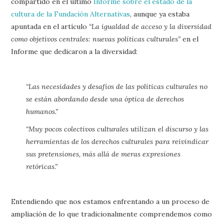
compartido en el último
Informe sobre el estado de la
cultura de la Fundación Alternativas
, aunque ya estaba
apuntada en el artículo
“La igualdad de acceso y la diversidad
como objetivos centrales: nuevas políticas culturales”
en el
Informe que dedicaron a la diversidad:
“Las necesidades y desafíos de las políticas culturales no
se están abordando desde una óptica de derechos
humanos.”
“Muy pocos colectivos culturales utilizan el discurso y las
herramientas de los derechos culturales para reivindicar
sus pretensiones, más allá de meras expresiones
retóricas.”
Entendiendo que nos estamos enfrentando a un proceso de
ampliación de lo que tradicionalmente comprendemos como