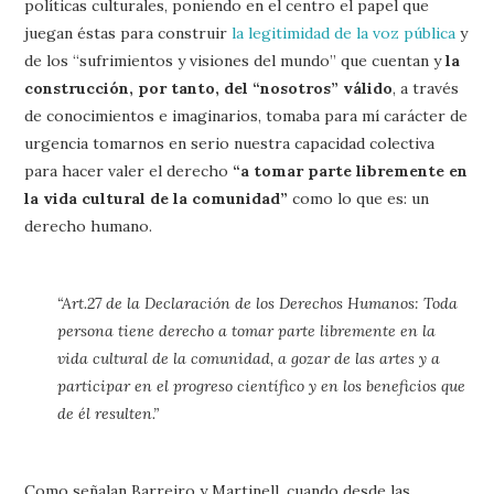
políticas culturales, poniendo en el centro el papel que
juegan éstas para construir
la legitimidad de la voz pública
y
de los “sufrimientos y visiones del mundo” que cuentan y
la
construcción, por tanto, del “nosotros” válido
, a través
de conocimientos e imaginarios, tomaba para mí carácter de
urgencia tomarnos en serio nuestra capacidad colectiva
para hacer valer el derecho
“a tomar parte libremente en
la vida cultural de la comunidad”
como lo que es: un
derecho humano.
“Art.27 de la Declaración de los Derechos Humanos: Toda
persona tiene derecho a tomar parte libremente en la
vida cultural de la comunidad, a gozar de las artes y a
participar en el progreso científico y en los beneficios que
de él resulten.”
Como señalan Barreiro y Martinell, cuando desde las