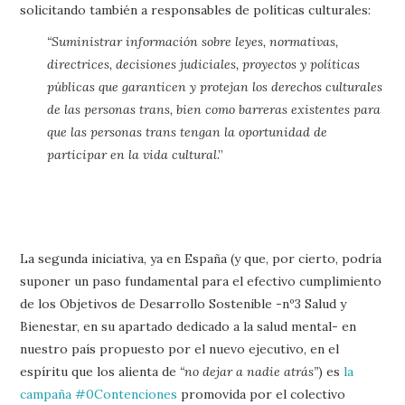
solicitando también a responsables de políticas culturales:
“Suministrar información sobre leyes, normativas,
directrices, decisiones judiciales, proyectos y políticas
públicas que garanticen y protejan los derechos culturales
de las personas trans, bien como barreras existentes para
que las personas trans tengan la oportunidad de
participar en la vida cultural
.”
La segunda iniciativa, ya en España (y que, por cierto, podría
suponer un paso fundamental para el efectivo cumplimiento
de los Objetivos de Desarrollo Sostenible -nº3 Salud y
Bienestar, en su apartado dedicado a la salud mental- en
nuestro país propuesto por el nuevo ejecutivo, en el
espíritu que los alienta de
“no dejar a nadie atrás”
) es
la
campaña #0Contenciones
promovida por el colectivo