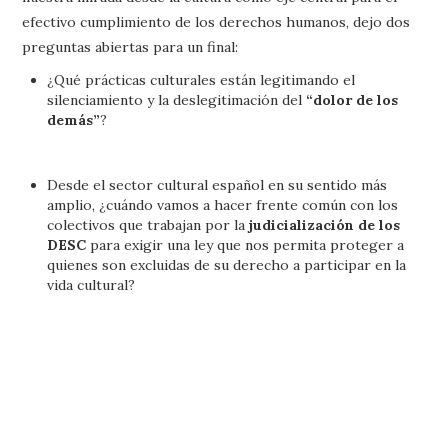
efectivo cumplimiento de los derechos humanos, dejo dos
preguntas abiertas para un final:
¿Qué prácticas culturales están legitimando el
silenciamiento y la deslegitimación del
“dolor de los
demás”
?
Desde el sector cultural español en su sentido más
amplio, ¿cuándo vamos a hacer frente común con los
colectivos que trabajan por la
judicialización de los
DESC
para exigir una ley que nos permita proteger a
quienes son excluidas de su derecho a participar en la
vida cultural?