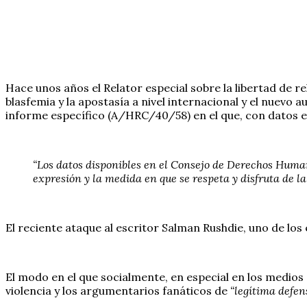
Hace unos años el Relator especial sobre la libertad de r
blasfemia y la apostasía a nivel internacional y el nuevo 
informe específico (A/HRC/40/58) en el que, con datos 
“Los datos disponibles en el Consejo de Derechos Human
expresión y la medida en que se respeta y disfruta de la 
El reciente ataque al escritor Salman Rushdie, uno de los
El modo en el que socialmente, en especial en los medi
violencia y los argumentarios fanáticos de
“legítima defen