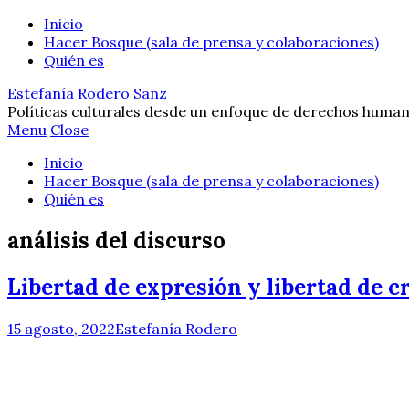
Inicio
Hacer Bosque (sala de prensa y colaboraciones)
Quién es
Estefanía Rodero Sanz
Políticas culturales desde un enfoque de derechos human
Menu
Close
Inicio
Hacer Bosque (sala de prensa y colaboraciones)
Quién es
análisis del discurso
Libertad de expresión y libertad de c
15 agosto, 2022
Estefanía Rodero