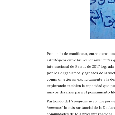
Poniendo de manifiesto, entre otras e
estratégicos entre las responsabilidade
internacional de Beirut de 2017 lograda
por los organismos y agentes de la soc
comprometieron explícitamente a la defe
explorando también la capacidad que pu
nuevos desafíos para el pensamiento lib
Partiendo del
“compromiso común por defe
humanos”
lo más sustancial de la Declar
comunidades de fe a nivel internacional