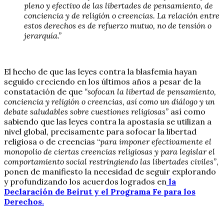
pleno y efectivo de las libertades de pensamiento, de
conciencia y de religión o creencias. La relación entre
estos derechos es de refuerzo mutuo, no de tensión o
jerarquía.”
El hecho de que las leyes contra la blasfemia hayan
seguido creciendo en los últimos años a pesar de la
constatación de que
“sofocan la libertad de pensamiento,
conciencia y religión o creencias, así como un diálogo y un
debate saludables sobre cuestiones religiosas”
así como
sabiendo que las leyes contra la apostasía se utilizan a
nivel global, precisamente para sofocar la libertad
religiosa o de creencias “
para imponer efectivamente el
monopolio de ciertas creencias religiosas y para legislar el
comportamiento social restringiendo las libertades civiles”
,
ponen de manifiesto la necesidad de seguir explorando
y profundizando los acuerdos logrados en
la
Declaración de Beirut y el Programa Fe para los
Derechos.