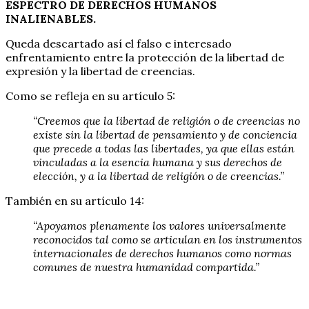
ESPECTRO DE DERECHOS HUMANOS
INALIENABLES.
Queda descartado así el falso e interesado
enfrentamiento entre la protección de la libertad de
expresión y la libertad de creencias.
Como se refleja en su artículo 5:
“Creemos que la libertad de religión o de creencias no
existe sin la libertad de pensamiento y de conciencia
que precede a todas las libertades, ya que ellas están
vinculadas a la esencia humana y sus derechos de
elección, y a la libertad de religión o de creencias.”
También en su artículo 14:
“Apoyamos plenamente los valores universalmente
reconocidos tal como se articulan en los instrumentos
internacionales de derechos humanos como normas
comunes de nuestra humanidad compartida.”