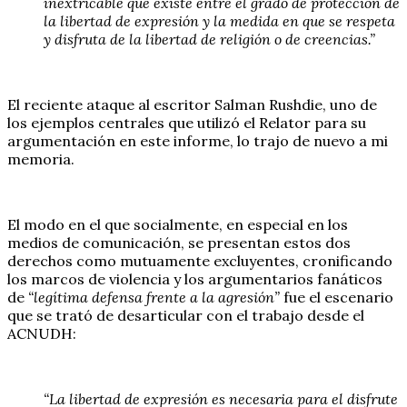
inextricable que existe entre el grado de protección de
la libertad de expresión y la medida en que se respeta
y disfruta de la libertad de religión o de creencias.”
El reciente ataque al escritor Salman Rushdie, uno de
los ejemplos centrales que utilizó el Relator para su
argumentación en este informe, lo trajo de nuevo a mi
memoria.
El modo en el que socialmente, en especial en los
medios de comunicación, se presentan estos dos
derechos como mutuamente excluyentes, cronificando
los marcos de violencia y los argumentarios fanáticos
de
“legítima defensa frente a la agresión”
fue el escenario
que se trató de desarticular con el trabajo desde el
ACNUDH:
“La libertad de expresión es necesaria para el disfrute