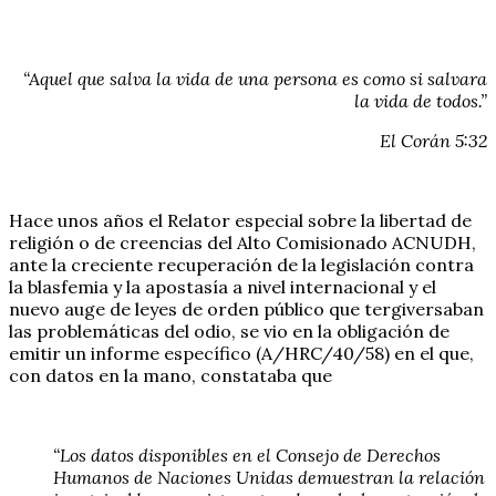
“Aquel que salva la vida de una persona es como si salvara
la vida de todos.”
El Corán 5:32
Hace unos años el Relator especial sobre la libertad de
religión o de creencias del Alto Comisionado ACNUDH,
ante la creciente recuperación de la legislación contra
la blasfemia y la apostasía a nivel internacional y el
nuevo auge de leyes de orden público que tergiversaban
las problemáticas del odio, se vio en la obligación de
emitir un informe específico (A/HRC/40/58) en el que,
con datos en la mano, constataba que
“Los datos disponibles en el Consejo de Derechos
Humanos de Naciones Unidas demuestran la relación