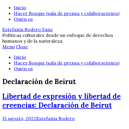
Inicio
Hacer Bosque (sala de prensa y colaboraciones)
Quién es
Estefanía Rodero Sanz
Políticas culturales desde un enfoque de derechos
humanos y de la naturaleza
Menu
Close
Inicio
Hacer Bosque (sala de prensa y colaboraciones)
Quién es
Declaración de Beirut
Libertad de expresión y libertad de
creencias: Declaración de Beirut
15 agosto, 2022
Estefanía Rodero