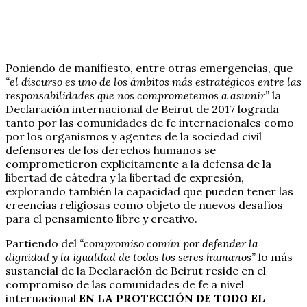
Poniendo de manifiesto, entre otras emergencias, que
“el discurso es uno de los ámbitos más estratégicos entre las
responsabilidades que nos comprometemos a asumir”
la
Declaración internacional de Beirut de 2017 lograda
tanto por las comunidades de fe internacionales como
por los organismos y agentes de la sociedad civil
defensores de los derechos humanos se
comprometieron explícitamente a la defensa de la
libertad de cátedra y la libertad de expresión,
explorando también la capacidad que pueden tener las
creencias religiosas como objeto de nuevos desafíos
para el pensamiento libre y creativo.
Partiendo del
“compromiso común por defender la
dignidad y la igualdad de todos los seres humanos”
lo más
sustancial de la Declaración de Beirut reside en el
compromiso de las comunidades de fe a nivel
internacional
EN LA PROTECCIÓN DE TODO EL