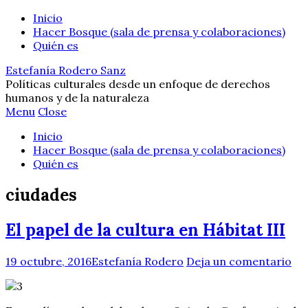
Inicio
Hacer Bosque (sala de prensa y colaboraciones)
Quién es
Estefanía Rodero Sanz
Políticas culturales desde un enfoque de derechos
humanos y de la naturaleza
Menu
Close
Inicio
Hacer Bosque (sala de prensa y colaboraciones)
Quién es
ciudades
El papel de la cultura en Hábitat III
19 octubre, 2016
Estefanía Rodero
Deja un comentario