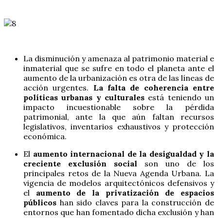
La disminución y amenaza al patrimonio material e
inmaterial que se sufre en todo el planeta ante el
aumento de la urbanización es otra de las líneas de
acción urgentes.
La falta de coherencia entre
políticas urbanas y culturales
está teniendo un
impacto incuestionable sobre la pérdida
patrimonial, ante la que aún faltan recursos
legislativos, inventarios exhaustivos y protección
económica.
El
aumento internacional de la desigualdad y la
creciente exclusión social
son uno de los
principales retos de la Nueva Agenda Urbana. La
vigencia de modelos arquitectónicos defensivos y
el
aumento de la privatización de espacios
públicos
han sido claves para la construcción de
entornos que han fomentado dicha exclusión y han