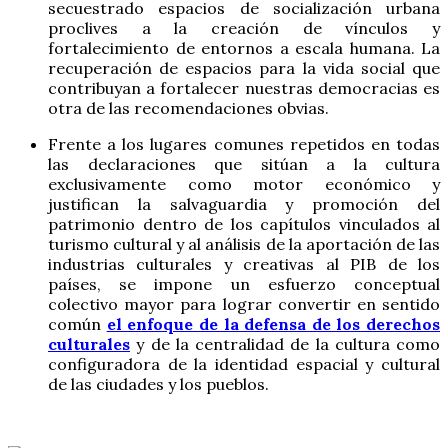
secuestrado espacios de socialización urbana
proclives a la creación de vínculos y
fortalecimiento de entornos a escala humana. La
recuperación de espacios para la vida social que
contribuyan a fortalecer nuestras democracias es
otra de las recomendaciones obvias.
Frente a los lugares comunes repetidos en todas
las declaraciones que sitúan a la cultura
exclusivamente como motor económico y
justifican la salvaguardia y promoción del
patrimonio dentro de los capítulos vinculados al
turismo cultural y al análisis de la aportación de las
industrias culturales y creativas al PIB de los
países, se impone un esfuerzo conceptual
colectivo mayor para lograr convertir en sentido
común
el enfoque de la defensa de los derechos
culturales
y de la centralidad de la cultura como
configuradora de la identidad espacial y cultural
de las ciudades y los pueblos.