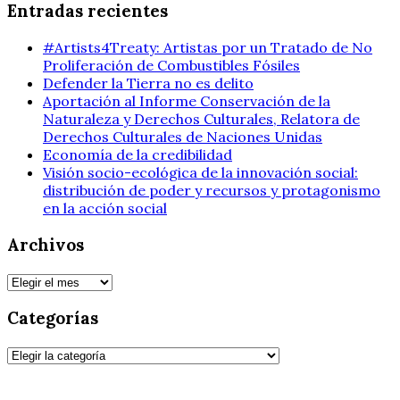
Entradas recientes
#Artists4Treaty: Artistas por un Tratado de No
Proliferación de Combustibles Fósiles
Defender la Tierra no es delito
Aportación al Informe Conservación de la
Naturaleza y Derechos Culturales, Relatora de
Derechos Culturales de Naciones Unidas
Economía de la credibilidad
Visión socio-ecológica de la innovación social:
distribución de poder y recursos y protagonismo
en la acción social
Archivos
Archivos
Categorías
Categorías