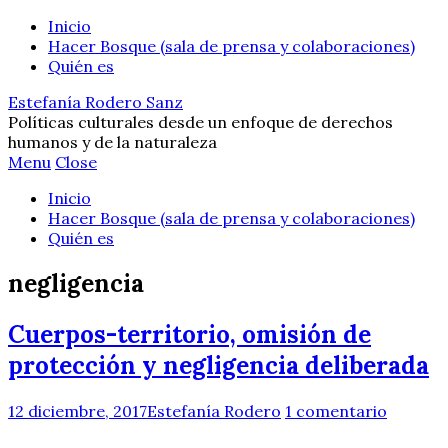
Inicio
Hacer Bosque (sala de prensa y colaboraciones)
Quién es
Estefanía Rodero Sanz
Políticas culturales desde un enfoque de derechos
humanos y de la naturaleza
Menu
Close
Inicio
Hacer Bosque (sala de prensa y colaboraciones)
Quién es
negligencia
Cuerpos-territorio, omisión de
protección y negligencia deliberada
12 diciembre, 2017
Estefanía Rodero
1 comentario