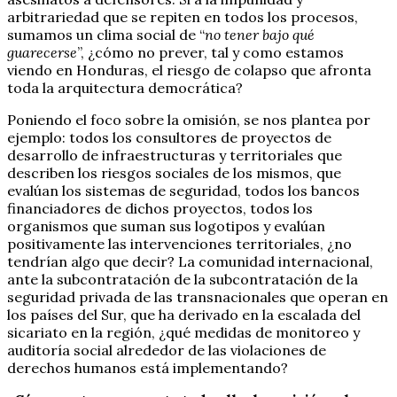
arbitrariedad que se repiten en todos los procesos,
sumamos un clima social de “
no tener bajo qué
guarecerse
”, ¿cómo no prever, tal y como estamos
viendo en Honduras, el riesgo de colapso que afronta
toda la arquitectura democrática?
Poniendo el foco sobre la omisión, se nos plantea por
ejemplo: todos los consultores de proyectos de
desarrollo de infraestructuras y territoriales que
describen los riesgos sociales de los mismos, que
evalúan los sistemas de seguridad, todos los bancos
financiadores de dichos proyectos, todos los
organismos que suman sus logotipos y evalúan
positivamente las intervenciones territoriales, ¿no
tendrían algo que decir? La comunidad internacional,
ante la subcontratación de la subcontratación de la
seguridad privada de las transnacionales que operan en
los países del Sur, que ha derivado en la escalada del
sicariato en la región, ¿qué medidas de monitoreo y
auditoría social alrededor de las violaciones de
derechos humanos está implementando?