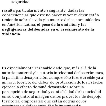
seguridad.
resulta particularmente sangrante, dadas las
consecuencias que este no hacer ni ver ni decir están
teniendo sobre la vida y la muerte de las comunidades
en América Latina,
el peso de la omisión y las
negligencias deliberadas en el crecimiento de la
violencia.
Es especialmente reseñable dado que, más allá de la
autoría material y la autoría intelectual de los crímenes,
la paulatina desaparición, aunque sólo fuese creíble ya a
un nivel teórico, del deber de protección de los Estados
ejerce un efecto dominó devastador sobre la
percepción de seguridad y confiabilidad de la sociedad
en su conjunto, al margen de los proyectos de despojo
territorial empresarial que están detrás de los
asesinatos a defensores. Si a la impunidad y