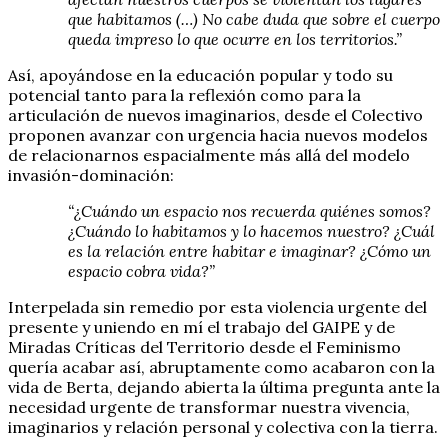
que habitamos (…) No cabe duda que sobre el cuerpo
queda impreso lo que ocurre en los territorios.”
Así, apoyándose en la educación popular y todo su
potencial tanto para la reflexión como para la
articulación de nuevos imaginarios, desde el Colectivo
proponen avanzar con urgencia hacia nuevos modelos
de relacionarnos espacialmente más allá del modelo
invasión-dominación:
“¿Cuándo un espacio nos recuerda quiénes somos?
¿Cuándo lo habitamos y lo hacemos nuestro? ¿Cuál
es la relación entre habitar e imaginar? ¿Cómo un
espacio cobra vida?”
Interpelada sin remedio por esta violencia urgente del
presente y uniendo en mí el trabajo del GAIPE y de
Miradas Críticas del Territorio desde el Feminismo
quería acabar así, abruptamente como acabaron con la
vida de Berta, dejando abierta la última pregunta ante la
necesidad urgente de transformar nuestra vivencia,
imaginarios y relación personal y colectiva con la tierra.