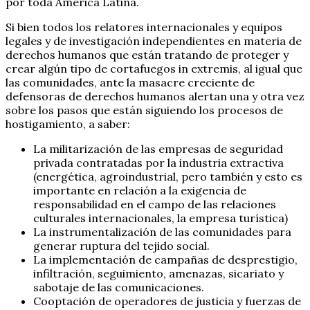
por toda América Latina.
Si bien todos los relatores internacionales y equipos
legales y de investigación independientes en materia de
derechos humanos que están tratando de proteger y
crear algún tipo de cortafuegos in extremis, al igual que
las comunidades, ante la masacre creciente de
defensoras de derechos humanos alertan una y otra vez
sobre los pasos que están siguiendo los procesos de
hostigamiento, a saber:
La militarización de las empresas de seguridad
privada contratadas por la industria extractiva
(energética, agroindustrial, pero también y esto es
importante en relación a la exigencia de
responsabilidad en el campo de las relaciones
culturales internacionales, la empresa turística)
La instrumentalización de las comunidades para
generar ruptura del tejido social.
La implementación de campañas de desprestigio,
infiltración, seguimiento, amenazas, sicariato y
sabotaje de las comunicaciones.
Cooptación de operadores de justicia y fuerzas de