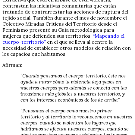
contrastan las iniciativas comunitarias que están
tratando de contrarrestar las acciones de ruptura del
tejido social. También durante el mes de noviembre el
Colectivo Miradas Críticas del Territorio desde el
Feminismo presentó su Guía metodológica para
mujeres que defienden sus territorios,
“Mapeando el
cuerpo-territorio”
en el que se lleva al centro la
necesidad de establecer otros modelos de relación con
los espacios que habitamos.
Afirman:
“Cuando pensamos el cuerpo-territorio, éste nos
ayuda a mirar cómo la violencia deja pasos en
nuestros cuerpos pero además se conecta con las
invasiones más globales a nuestros territorios, y
con los intereses económicos de los de arriba”
“Pensamos el cuerpo como nuestro primer
territorio y al territorio lo reconocemos en nuestros
cuerpos: cuando se violentan los lugares que
habitamos se afectan nuestros cuerpos, cuando se
afectan nuestros cuerpos se violentan los lugares