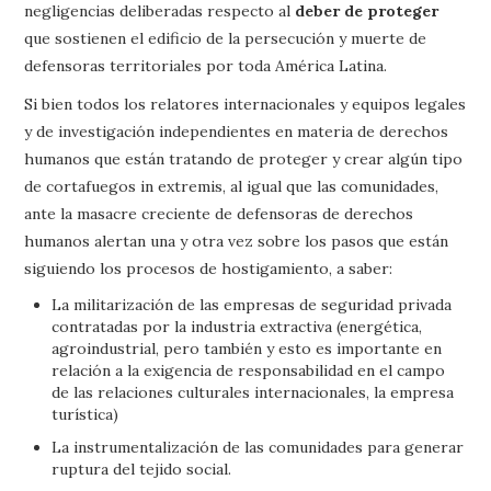
negligencias deliberadas respecto al
deber de proteger
que sostienen el edificio de la persecución y muerte de
defensoras territoriales por toda América Latina.
Si bien todos los relatores internacionales y equipos legales
y de investigación independientes en materia de derechos
humanos que están tratando de proteger y crear algún tipo
de cortafuegos in extremis, al igual que las comunidades,
ante la masacre creciente de defensoras de derechos
humanos alertan una y otra vez sobre los pasos que están
siguiendo los procesos de hostigamiento, a saber:
La militarización de las empresas de seguridad privada
contratadas por la industria extractiva (energética,
agroindustrial, pero también y esto es importante en
relación a la exigencia de responsabilidad en el campo
de las relaciones culturales internacionales, la empresa
turística)
La instrumentalización de las comunidades para generar
ruptura del tejido social.