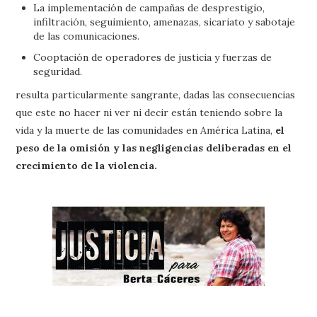
La implementación de campañas de desprestigio,
infiltración, seguimiento, amenazas, sicariato y sabotaje
de las comunicaciones.
Cooptación de operadores de justicia y fuerzas de
seguridad.
resulta particularmente sangrante, dadas las consecuencias
que este no hacer ni ver ni decir están teniendo sobre la
vida y la muerte de las comunidades en América Latina,
el
peso de la omisión y las negligencias deliberadas en el
crecimiento de la violencia.