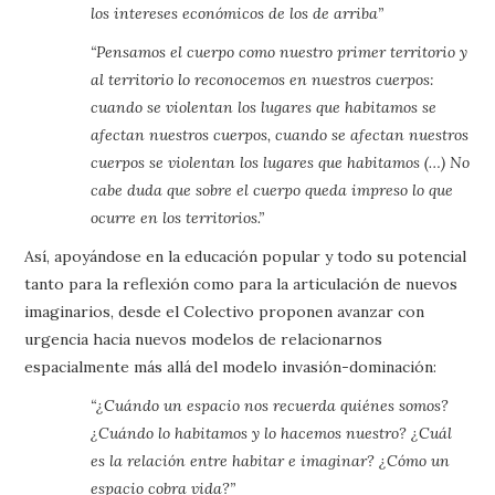
los intereses económicos de los de arriba”
“Pensamos el cuerpo como nuestro primer territorio y
al territorio lo reconocemos en nuestros cuerpos:
cuando se violentan los lugares que habitamos se
afectan nuestros cuerpos, cuando se afectan nuestros
cuerpos se violentan los lugares que habitamos (…) No
cabe duda que sobre el cuerpo queda impreso lo que
ocurre en los territorios.”
Así, apoyándose en la educación popular y todo su potencial
tanto para la reflexión como para la articulación de nuevos
imaginarios, desde el Colectivo proponen avanzar con
urgencia hacia nuevos modelos de relacionarnos
espacialmente más allá del modelo invasión-dominación:
“¿Cuándo un espacio nos recuerda quiénes somos?
¿Cuándo lo habitamos y lo hacemos nuestro? ¿Cuál
es la relación entre habitar e imaginar? ¿Cómo un
espacio cobra vida?”