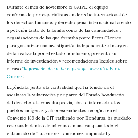
Durante el mes de noviembre el GAIPE, el equipo
conformado por especialistas en derecho internacional de
los derechos humanos y derecho penal internacional creado
a petición tanto de la familia como de las comunidades y
organizaciones de las que formaba parte Berta Cáceres
para garantizar una investigación independiente al margen
de la realizada por el estado hondureño, presentó su
informe de investigación y recomendaciones legales sobre
el caso
“Represa de violencia: el plan que asesinó a Berta
Cáceres”
.
Leyéndolo, junto a la centralidad que ha tenido en el
asesinato la vulneración por parte del Estado hondureño
del derecho a la consulta previa, libre e informada a los
pueblos indígenas y afrodescendientes recogida en el
Convenio 169 de la OIT ratificado por Honduras, ha quedado
resonando dentro de mí como en una campana todo el
entramado de “
no haceres
”, omisiones, impunidad y