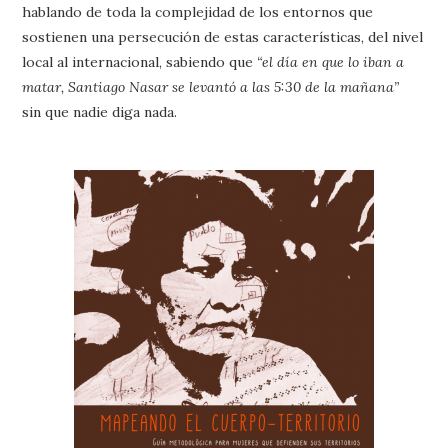
hablando de toda la complejidad de los entornos que
sostienen una persecución de estas características, del nivel
local al internacional, sabiendo que
“el día en que lo iban a
matar, Santiago Nasar se levantó a las 5:30 de la mañana”
sin que nadie diga nada.