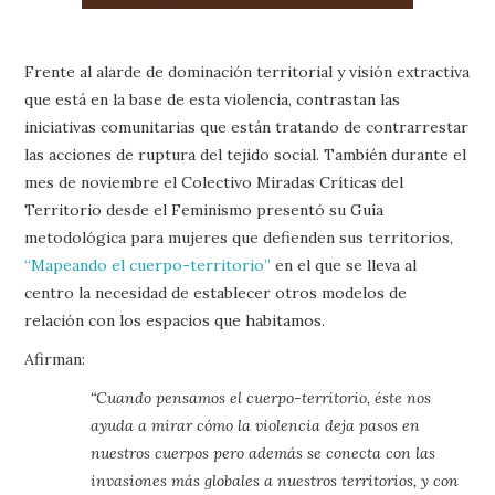
Frente al alarde de dominación territorial y visión extractiva
que está en la base de esta violencia, contrastan las
iniciativas comunitarias que están tratando de contrarrestar
las acciones de ruptura del tejido social. También durante el
mes de noviembre el Colectivo Miradas Críticas del
Territorio desde el Feminismo presentó su Guía
metodológica para mujeres que defienden sus territorios,
“Mapeando el cuerpo-territorio”
en el que se lleva al
centro la necesidad de establecer otros modelos de
relación con los espacios que habitamos.
Afirman:
“Cuando pensamos el cuerpo-territorio, éste nos
ayuda a mirar cómo la violencia deja pasos en
nuestros cuerpos pero además se conecta con las
invasiones más globales a nuestros territorios, y con