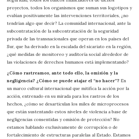
proyectos, todos los organismos que suman sus logotipos y
evalúan positivamente las intervenciones territoriales, ¿no
tendrían algo que decir? La comunidad internacional, ante la
subcontratación de la subcontratación de la seguridad
privada de las transnacionales que operan en los países del
Sur, que ha derivado en la escalada del sicariato en la región,
¿qué medidas de monitoreo y auditoría social alrededor de
las violaciones de derechos humanos está implementando?
¿Cómo rastreamos, ante todo ello, la omisión y la
negligencia? ¿Cómo se puede atajar el “no hacer”?
En
un marco cultural internacional que mitifica la acción por la
acción, entrenado en su mirada para los rastros de los
hechos, ¿cómo se desarticulan los miles de microprocesos
que están sustentando estos niveles de violencia a base de
negligencias consentidas y omisión de protección? No
estamos hablando exclusivamente de corrupción o de
fortalecimiento de estructuras paralelas al Estado. Estamos