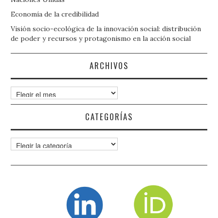
Economía de la credibilidad
Visión socio-ecológica de la innovación social: distribución
de poder y recursos y protagonismo en la acción social
ARCHIVOS
Archivos
CATEGORÍAS
Categorías