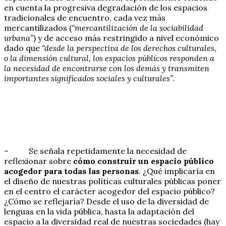
en cuenta la progresiva degradación de los espacios
tradicionales de encuentro, cada vez más
mercantilizados (
“mercantilización de la sociabilidad
urbana”
) y de acceso más restringido a nivel económico
dado que
“desde la perspectiva de los derechos culturales,
o la dimensión cultural, los espacios públicos responden a
la necesidad de encontrarse con los demás y transmiten
importantes significados sociales y culturales”
.
– Se señala repetidamente la necesidad de
reflexionar sobre
cómo construir un espacio público
acogedor para todas las personas
. ¿Qué implicaría en
el diseño de nuestras políticas culturales públicas poner
en el centro el carácter acogedor del espacio público?
¿Cómo se reflejaría? Desde el uso de la diversidad de
lenguas en la vida pública, hasta la adaptación del
espacio a la diversidad real de nuestras sociedades (hay