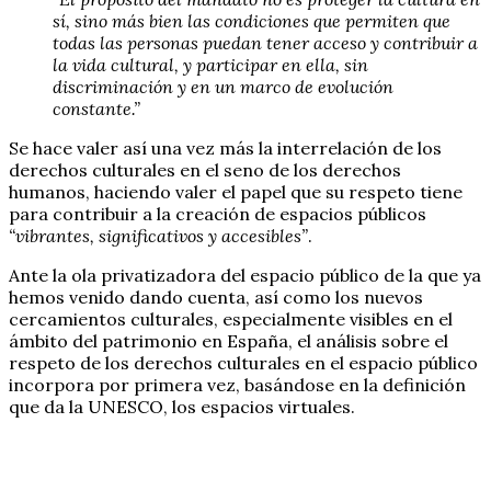
sí, sino más bien las condiciones que permiten que
todas las personas puedan tener acceso y contribuir a
la vida cultural, y participar en ella, sin
discriminación y en un marco de evolución
constante.”
Se hace valer así una vez más la interrelación de los
derechos culturales en el seno de los derechos
humanos, haciendo valer el papel que su respeto tiene
para contribuir a la creación de espacios públicos
“vibrantes, significativos y accesibles”
.
Ante la ola privatizadora del espacio público de la que ya
hemos venido dando cuenta, así como los nuevos
cercamientos culturales, especialmente visibles en el
ámbito del patrimonio en España, el análisis sobre el
respeto de los derechos culturales en el espacio público
incorpora por primera vez, basándose en la definición
que da la UNESCO, los espacios virtuales.