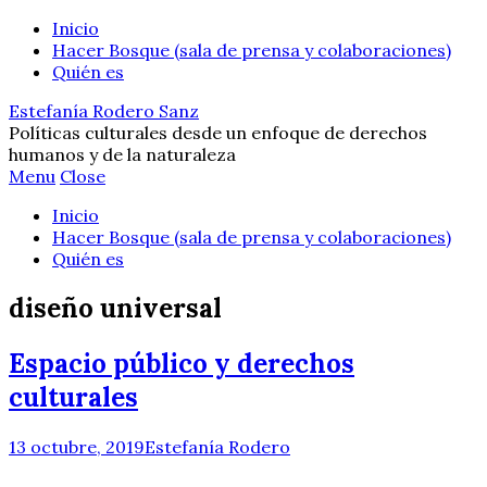
Inicio
Hacer Bosque (sala de prensa y colaboraciones)
Quién es
Estefanía Rodero Sanz
Políticas culturales desde un enfoque de derechos
humanos y de la naturaleza
Menu
Close
Inicio
Hacer Bosque (sala de prensa y colaboraciones)
Quién es
diseño universal
Espacio público y derechos
culturales
13 octubre, 2019
Estefanía Rodero