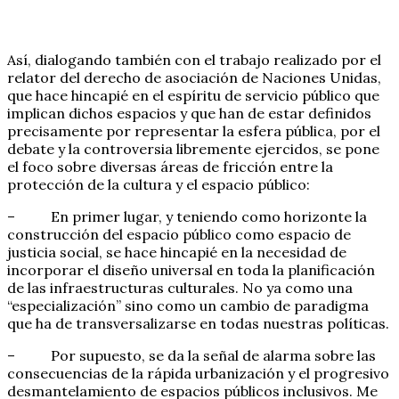
Así, dialogando también con el trabajo realizado por el
relator del derecho de asociación de Naciones Unidas,
que hace hincapié en el espíritu de servicio público que
implican dichos espacios y que han de estar definidos
precisamente por representar la esfera pública, por el
debate y la controversia libremente ejercidos, se pone
el foco sobre diversas áreas de fricción entre la
protección de la cultura y el espacio público:
– En primer lugar, y teniendo como horizonte la
construcción del espacio público como espacio de
justicia social, se hace hincapié en la necesidad de
incorporar el diseño universal en toda la planificación
de las infraestructuras culturales. No ya como una
“especialización” sino como un cambio de paradigma
que ha de transversalizarse en todas nuestras políticas.
– Por supuesto, se da la señal de alarma sobre las
consecuencias de la rápida urbanización y el progresivo
desmantelamiento de espacios públicos inclusivos. Me