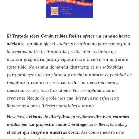
El Tratado sobre Combustibles Fósiles ofrece un camino hacia
adelante:
un plan global, audaz y coordinado para poner fin a
la expansión fósil, eliminar la producción existente de
manera progresiva, justa y equitativa, e invertir en un futuro
sostenible. No es una demanda abstracta: es un salvavidas
para proteger nuestro planeta y también nuestra capacidad de
imaginarlo, cantarlo y reinventarlo con nuestras manos,
nuestras voces y nuestras almas. Por eso aplaudimos al
creciente bloque de gobiernos que lideran este esfuerzo y
llamamos a otros líderes mundiales a unirse.
Nosotros, artistas de disciplinas y regiones diversas, estamos
unidos por un propósito común: proteger la belleza, la vida y
el amor que inspiran nuestras obras.
Así como nuestro arte