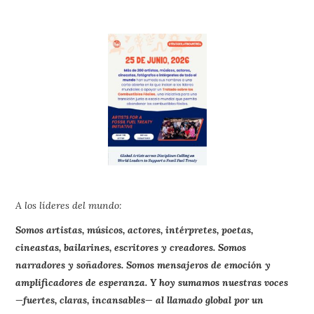
A los líderes del mundo:
Somos artistas, músicos, actores, intérpretes, poetas,
cineastas, bailarines, escritores y creadores. Somos
narradores y soñadores. Somos mensajeros de emoción y
amplificadores de esperanza. Y hoy sumamos nuestras voces
—fuertes, claras, incansables— al llamado global por un