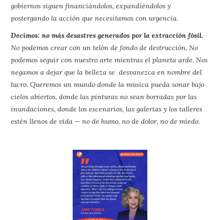
gobiernos siguen financiándolos, expandiéndolos y
postergando la acción que necesitamos con urgencia.
Decimos: no más desastres generados por la extracción fósil.
No podemos crear con un telón de fondo de destrucción. No
podemos seguir con nuestro arte mientras el planeta arde. Nos
negamos a dejar que la belleza se desvanezca en nombre del
lucro. Queremos un mundo donde la música pueda sonar bajo
cielos abiertos, donde las pinturas no sean borradas por las
inundaciones, donde los escenarios, las galerías y los talleres
estén llenos de vida — no de humo, no de dolor, no de miedo.