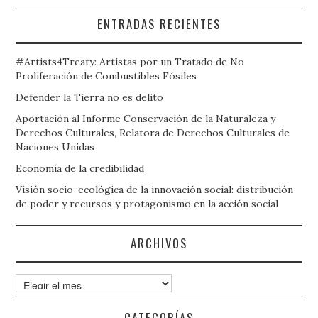
ENTRADAS RECIENTES
#Artists4Treaty: Artistas por un Tratado de No
Proliferación de Combustibles Fósiles
Defender la Tierra no es delito
Aportación al Informe Conservación de la Naturaleza y
Derechos Culturales, Relatora de Derechos Culturales de
Naciones Unidas
Economía de la credibilidad
Visión socio-ecológica de la innovación social: distribución
de poder y recursos y protagonismo en la acción social
ARCHIVOS
Archivos
CATEGORÍAS