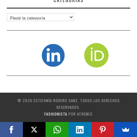
Categorías
© 2026 ESTEFANÍA RODERO SANZ. TODOS LOS DERECHOS
RESERVADOS.
FASHIONISTA
POR ATHEMES