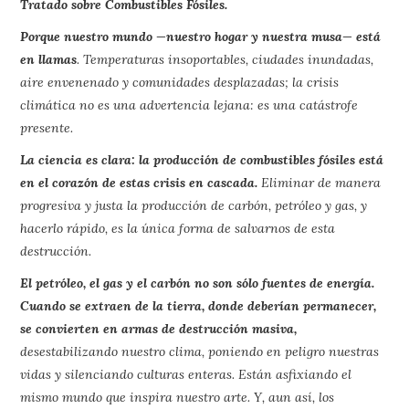
Tratado sobre Combustibles Fósiles.
Porque nuestro mundo —nuestro hogar y nuestra musa— está
en llamas
. Temperaturas insoportables, ciudades inundadas,
aire envenenado y comunidades desplazadas; la crisis
climática no es una advertencia lejana: es una catástrofe
presente.
La ciencia es clara: la producción de combustibles fósiles está
en el corazón de estas crisis en cascada.
Eliminar de manera
progresiva y justa la producción de carbón, petróleo y gas, y
hacerlo rápido, es la única forma de salvarnos de esta
destrucción.
El petróleo, el gas y el carbón no son sólo fuentes de energía.
Cuando se extraen de la tierra, donde deberían permanecer,
se convierten en armas de destrucción masiva,
desestabilizando nuestro clima, poniendo en peligro nuestras
vidas y silenciando culturas enteras. Están asfixiando el
mismo mundo que inspira nuestro arte. Y, aun así, los