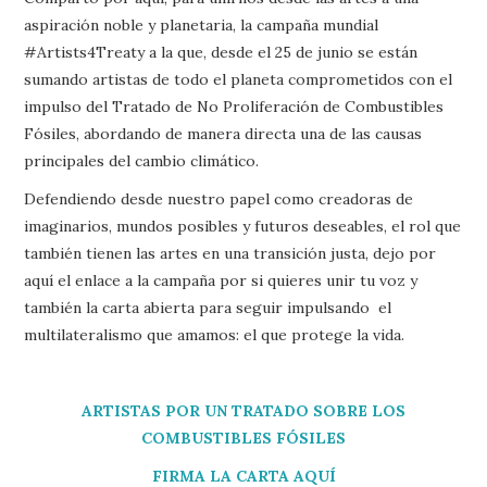
aspiración noble y planetaria, la campaña mundial
#Artists4Treaty a la que, desde el 25 de junio se están
sumando artistas de todo el planeta comprometidos con el
impulso del Tratado de No Proliferación de Combustibles
Fósiles, abordando de manera directa una de las causas
principales del cambio climático.
Defendiendo desde nuestro papel como creadoras de
imaginarios, mundos posibles y futuros deseables, el rol que
también tienen las artes en una transición justa, dejo por
aquí el enlace a la campaña por si quieres unir tu voz y
también la carta abierta para seguir impulsando el
multilateralismo que amamos: el que protege la vida.
ARTISTAS POR UN TRATADO SOBRE LOS
COMBUSTIBLES FÓSILES
FIRMA LA CARTA AQUÍ